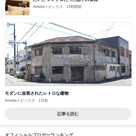
Amebaトピックス
21時間前
モダンに改装されたレトロな建物
Amebaトピックス
1日前
記事を読む
オフィシャルブロガーランキング