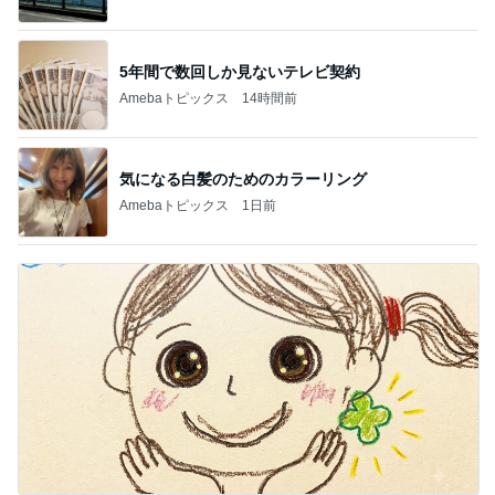
5年間で数回しか見ないテレビ契約
Amebaトピックス
14時間前
気になる白髪のためのカラーリング
Amebaトピックス
1日前