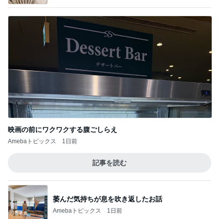
映画の前にワクワクする腹ごしらえ
Amebaトピックス
1日前
記事を読む
萎んだ気持ちが息を吹き返したお話
Amebaトピックス
1日前