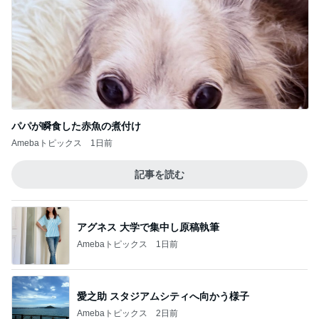
パパが瞬食した赤魚の煮付け
Amebaトピックス
1日前
記事を読む
アグネス 大学で集中し原稿執筆
Amebaトピックス
1日前
愛之助 スタジアムシティへ向かう様子
Amebaトピックス
2日前