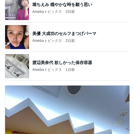
堀ちえみ 穏やかな時を願う思い
Amebaトピックス
2日前
美優 大成功のセルフまつげパーマ
Amebaトピックス
2日前
渡辺美奈代 欲しかった保存容器
Amebaトピックス
1日前