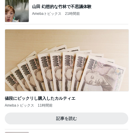
山田 幻想的な竹林で不思議体験
Amebaトピックス
21時間前
値段にビックリし購入したカルティエ
Amebaトピックス
11時間前
記事を読む