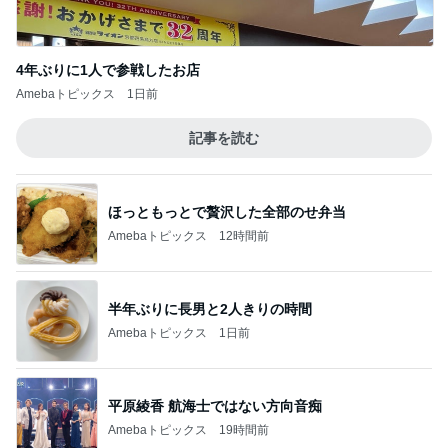
4年ぶりに1人で参戦したお店
Amebaトピックス
1日前
記事を読む
ほっともっとで贅沢した全部のせ弁当
Amebaトピックス
12時間前
半年ぶりに長男と2人きりの時間
Amebaトピックス
1日前
平原綾香 航海士ではない方向音痴
Amebaトピックス
19時間前