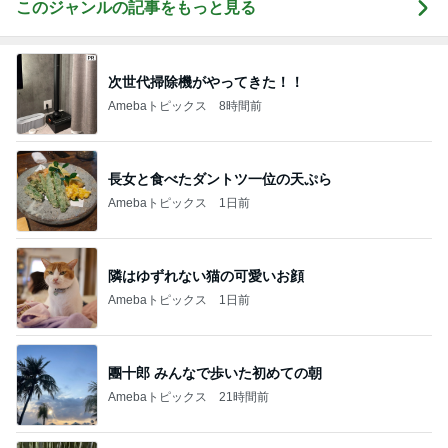
このジャンルの記事をもっと見る
次世代掃除機がやってきた！！
Amebaトピックス
8時間前
長女と食べたダントツ一位の天ぷら
Amebaトピックス
1日前
隣はゆずれない猫の可愛いお顔
Amebaトピックス
1日前
團十郎 みんなで歩いた初めての朝
Amebaトピックス
21時間前