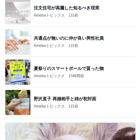
注文住宅が高騰した知るべき現実
Amebaトピックス
1日前
共通点が無いのに仲が良い男性社員
Amebaトピックス
1日前
夏祭りのスマートボールで貰った物
Amebaトピックス
15時間前
野沢直子 再婚相手と姉が初対面
Amebaトピックス
1日前