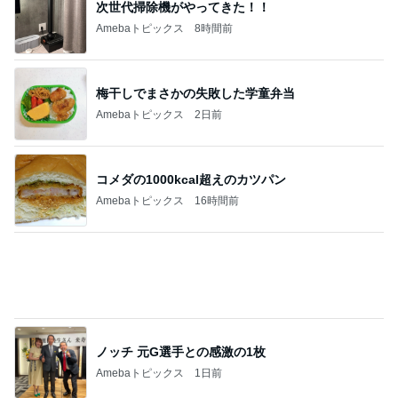
次世代掃除機がやってきた！！
Amebaトピックス
8時間前
梅干しでまさかの失敗した学童弁当
Amebaトピックス
2日前
コメダの1000kcal超えのカツパン
Amebaトピックス
16時間前
ノッチ 元G選手との感激の1枚
Amebaトピックス
1日前
贅沢盛り合わせとぷりぷりの海老
Amebaトピックス
15時間前