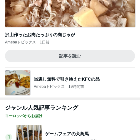
沢山作ったお肉たっぷりの肉じゃが
Amebaトピックス
1日前
記事を読む
当選し無料で引き換えたKFCの品
Amebaトピックス
19時間前
ジャンル人気記事ランキング
ヨーロッパからお届け
ゲームフェアの犬鳥馬
1