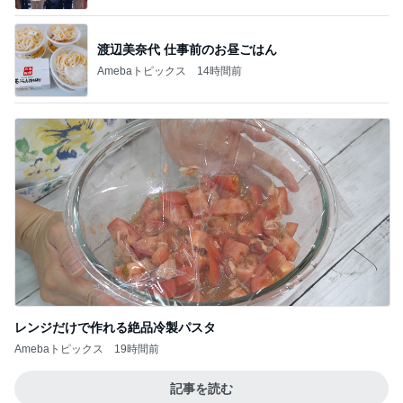
渡辺美奈代 仕事前のお昼ごはん
Amebaトピックス
14時間前
レンジだけで作れる絶品冷製パスタ
Amebaトピックス
19時間前
記事を読む