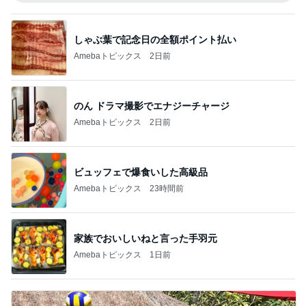
しゃぶ葉で記念日の全額ポイント払い
Amebaトピックス
2日前
のん ドラマ撮影でエナジーチャージ
Amebaトピックス
2日前
ビュッフェで爆食いした高級品
Amebaトピックス
23時間前
家族でおいしいねと言った手羽元
Amebaトピックス
1日前