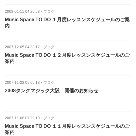
2008-01-11 04:26:58
・
ブログ
Music Space TO DO １月度レッスンスケジュールのご案
内
2007-12-05 04:33:17
・
ブログ
Music Space TO DO １２月度レッスンスケジュールのご
案内
2007-11-22 05:05:18
・
ブログ
2008タングマジック大阪 開催のお知らせ
2007-11-08 07:29:10
・
ブログ
Music Space TO DO １１月度レッスンスケジュールのご
案内