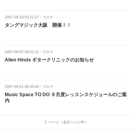
2007-09-10 03:21:17
・
ブログ
タングマジック大阪 開催！！
2007-09-07 09:42:12
・
ブログ
Allen Hinds ギタークリニックのお知らせ
2007-09-01 09:35:43
・
ブログ
Music Space TO DO ９月度レッスンスケジュールのご案
内
1
ページ（全
2
ページ中）