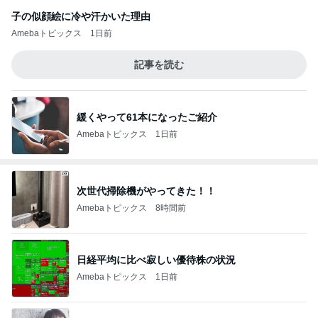
子の似顔絵に冷や汗かいた理由
Amebaトピックス
1日前
記事を読む
緩くやって61本になったご紹介
Amebaトピックス
1日前
次世代掃除機がやってきた！！
Amebaトピックス
8時間前
日経平均に比べ寂しい優待株の状況
Amebaトピックス
1日前