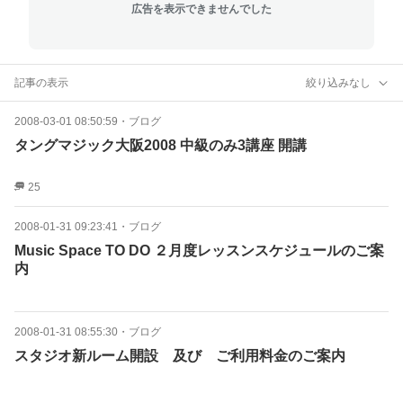
広告を表示できませんでした
記事の表示
絞り込みなし
2008-03-01 08:50:59
・
ブログ
タングマジック大阪2008 中級のみ3講座 開講
25
2008-01-31 09:23:41
・
ブログ
Music Space TO DO ２月度レッスンスケジュールのご案
内
2008-01-31 08:55:30
・
ブログ
スタジオ新ルーム開設 及び ご利用料金のご案内