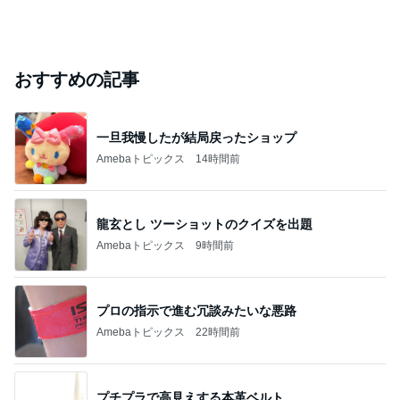
おすすめの記事
一旦我慢したが結局戻ったショップ
Amebaトピックス
14時間前
龍玄とし ツーショットのクイズを出題
Amebaトピックス
9時間前
プロの指示で進む冗談みたいな悪路
Amebaトピックス
22時間前
プチプラで高見えする本革ベルト