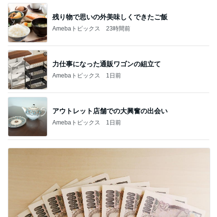
残り物で思いの外美味しくできたご飯
Amebaトピックス
23時間前
力仕事になった通販ワゴンの組立て
Amebaトピックス
1日前
アウトレット店舗での大興奮の出会い
Amebaトピックス
1日前