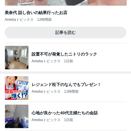
美奈代 話し合いの結果行ったお店
Amebaトピックス
12時間前
記事を読む
設置不可が発覚したニトリのラック
Amebaトピックス
1日前
レジェンド松下のなんでもプレゼン！
Amebaトピックス
11時間前
心地が良かった40代主婦たちの会話
Amebaトピックス
1日前