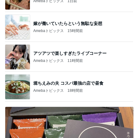
Amebaトピックス
1日前
嫁が働いていたらという無駄な妄想
Amebaトピックス
15時間前
アツアツで楽しすぎたライブコーナー
Amebaトピックス
11時間前
堀ちえみの夫 コスパ最強の店で昼食
Amebaトピックス
18時間前