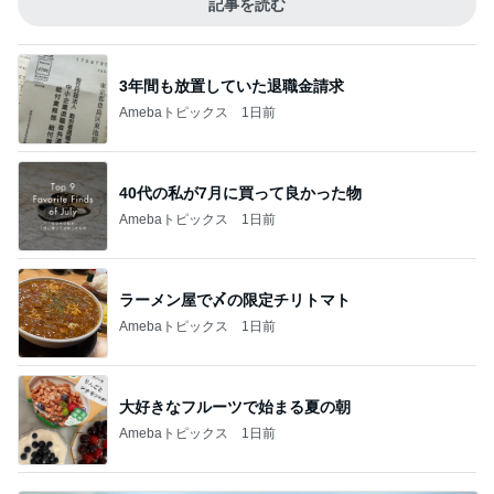
記事を読む
3年間も放置していた退職金請求
Amebaトピックス
1日前
40代の私が7月に買って良かった物
Amebaトピックス
1日前
ラーメン屋で〆の限定チリトマト
Amebaトピックス
1日前
大好きなフルーツで始まる夏の朝
Amebaトピックス
1日前