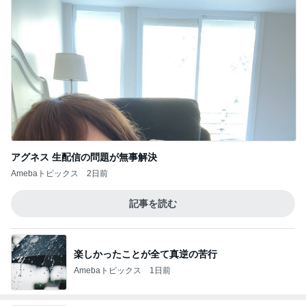
アグネス 生配信の問題が無事解決
Amebaトピックス
2日前
記事を読む
楽しかったことが全て真逆の苦行
Amebaトピックス
1日前