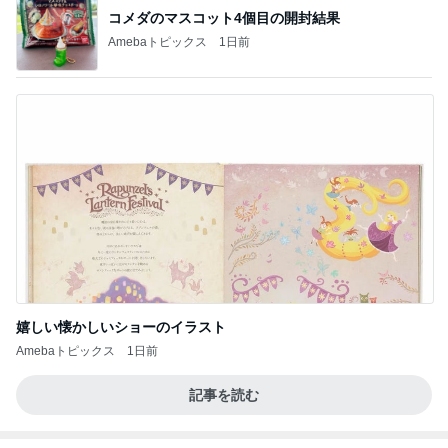
コメダのマスコット4個目の開封結果
Amebaトピックス
1日前
嬉しい懐かしいショーのイラスト
Amebaトピックス
1日前
記事を読む