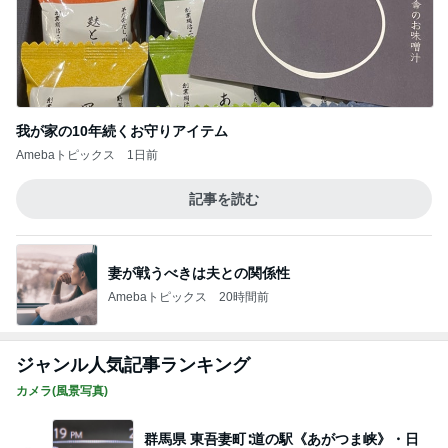
我が家の10年続くお守りアイテム
Amebaトピックス
1日前
記事を読む
妻が戦うべきは夫との関係性
Amebaトピックス
20時間前
ジャンル人気記事ランキング
カメラ(風景写真)
群馬県 東吾妻町∶道の駅《あがつま峡》・日