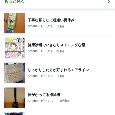
もっと見る
丁寧な暮らしに程遠い夏休み
Amebaトピックス
1日前
健康診断でいきなりストロングな薬
Amebaトピックス
2日前
しっかりした方が好まれるエアライン
Amebaトピックス
1日前
神がかってる掃除機
Amebaトピックス
11時間前