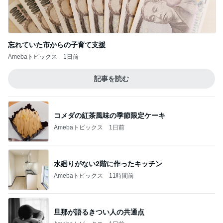
忘れていた市からの子育て支援
Amebaトピックス
1日前
記事を読む
コメダの紅茶風味の季節限定ケーキ
Amebaトピックス
1日前
水廻りがない2階に作ったキッチン
Amebaトピックス
11時間前
旦那が語るきつい人の共通点