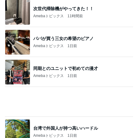
次世代掃除機がやってきた！！
Amebaトピックス
11時間前
パパが買う三女の希望のピアノ
Amebaトピックス
1日前
同期とのユニットで初めての漫才
Amebaトピックス
1日前
台湾で外国人が持つ高いハードル
Amebaトピックス
1日前
支払われていなかった共済金の金額
Amebaトピックス
1日前