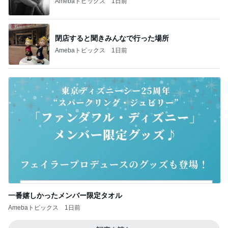
Amebaトピックス
1日前
閉店すると聞きみんなで行った場所
Amebaトピックス
1日前
一番嬉しかったメンバー限定タオル
Amebaトピックス
1日前