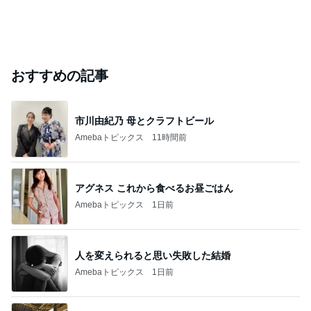
おすすめの記事
市川由紀乃 母とクラフトビール
Amebaトピックス
11時間前
アグネス これから食べるお昼ごはん
Amebaトピックス
1日前
人を変えられると思い失敗した結婚
Amebaトピックス
1日前