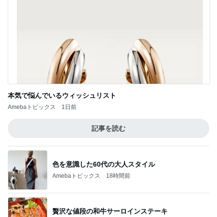
本気で悩んでいるウィッシュリスト
Amebaトピックス
1日前
記事を読む
色を意識した60代の大人スタイル
Amebaトピックス
18時間前
贅沢な値段の和牛サーロインステーキ