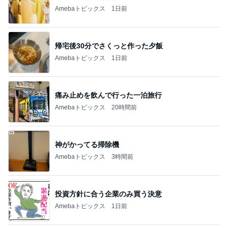
Amebaトピックス
1日前
帰宅後30分でさくっと作った夕飯
Amebaトピックス
1日前
痛み止めを飲んで行った一泊旅行
Amebaトピックス
20時間前
神がかってる掃除機
Amebaトピックス
3時間前
投資方針に合う企業のみ買う決意
Amebaトピックス
1日前