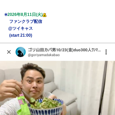
✳️
2026年8月11日(火)
ファンクラブ配信
@ツイキャス
(start 21:00)