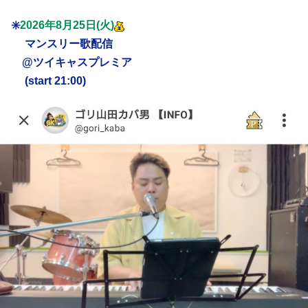
✳️
2026年8月25日(火)
マンスリー歌配信
@ツイキャスプレミア
(start 21:00)