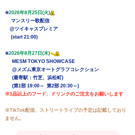
✳️
2026年8月25日(火)
マンスリー歌配信
@ツイキャスプレミア
(start 21:00)
✳️
2026年8月27日(木)
MESM TOKYO SHOWCASE
@メズム東京オートグラフコレクション
(最寄駅：竹芝、浜松町)
(第1部 19:00～ 第2部 20:30～)
※1品以上のフード、ドリンクのご注文をお願いします
※TikTok配信、ストリートライブの予定は記載しており
ません。