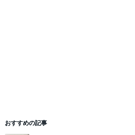
おすすめの記事