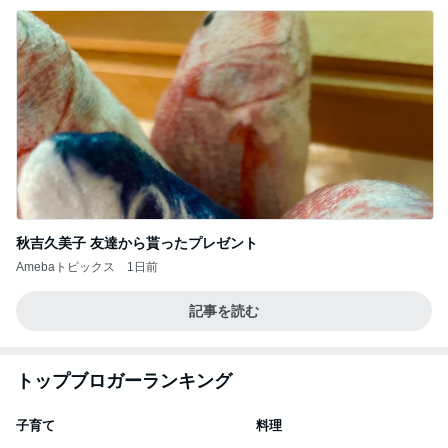
秋吉久美子 友達から貰ったプレゼント
Amebaトピックス
1日前
記事を読む
トップブロガーランキング
子育て
料理