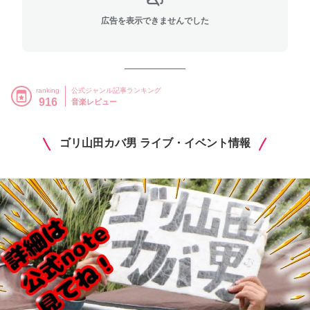
広告を表示できませんでした
ranking
公式ジャンル記事ランキング
916
音楽レビュー
ゴリ山田カバ男 ライブ・イベント情報