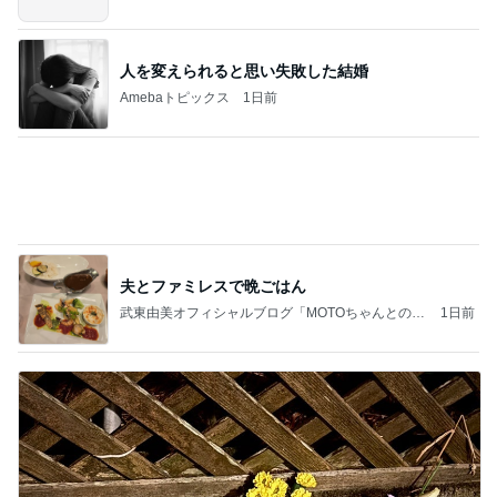
Amebaトピックス
1日前
記事を読む