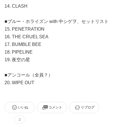
14. CLASH
■ブルー・ホライズン with 中シゲヲ、セットリスト
15. PENETRATION
16. THE CRUEL SEA
17. BUMBLE BEE
18. PIPELINE
19. 夜空の星
■アンコール（全員？）
20. WIPE OUT
いいね
コメント
リブログ
2