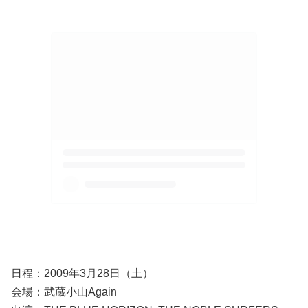
日程：2009年3月28日（土）
会場：武蔵小山Again