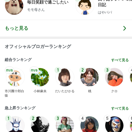
Amebaトピックス
1日前
記事を読む