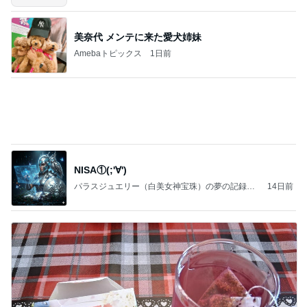
記事を読む