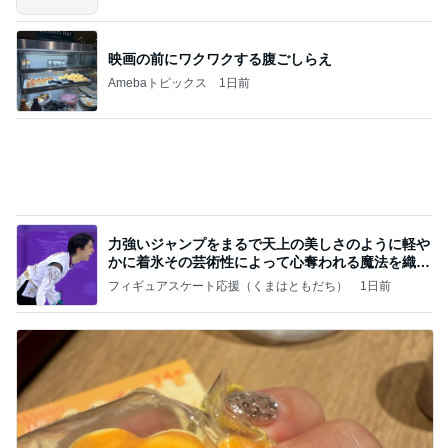
記事を読む