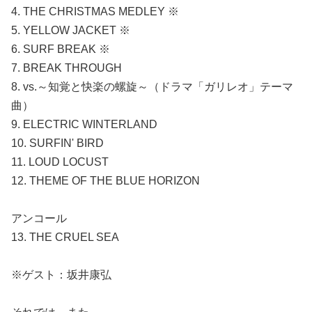
4. THE CHRISTMAS MEDLEY ※
5. YELLOW JACKET ※
6. SURF BREAK ※
7. BREAK THROUGH
8. vs.～知覚と快楽の螺旋～（ドラマ「ガリレオ」テーマ
曲）
9. ELECTRIC WINTERLAND
10. SURFIN' BIRD
11. LOUD LOCUST
12. THEME OF THE BLUE HORIZON
アンコール
13. THE CRUEL SEA
※ゲスト：坂井康弘