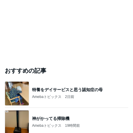
おすすめの記事
特養をデイサービスと思う認知症の母
Amebaトピックス
2日前
神がかってる掃除機
Amebaトピックス
19時間前