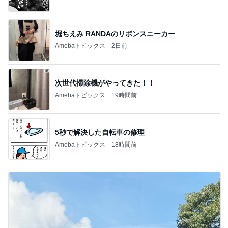
堀ちえみ RANDAのリボンスニーカー
Amebaトピックス
2日前
次世代掃除機がやってきた！！
Amebaトピックス
19時間前
5秒で解決した自転車の修理
Amebaトピックス
18時間前