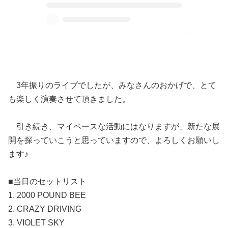
3年振りのライブでしたが、みなさんのおかげで、とて
も楽しく演奏させて頂きました。
引き続き、マイペースな活動にはなりますが、新たな展
開を探っていこうと思っていますので、よろしくお願いし
ます♪
■当日のセットリスト
1. 2000 POUND BEE
2. CRAZY DRIVING
3. VIOLET SKY