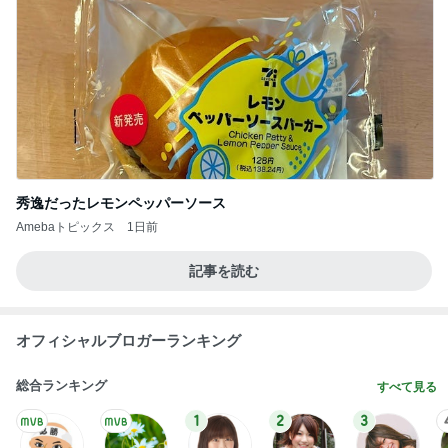
秀逸だったレモンペッパーソース
Amebaトピックス
1日前
記事を読む
オフィシャルブロガーランキング
総合ランキング
すべて見る
1
2
3