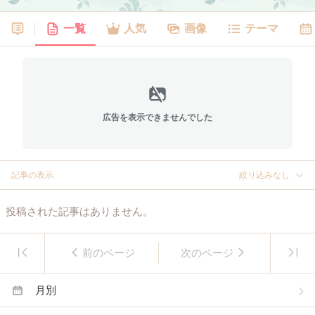
一覧
人気
画像
テーマ
広告を表示できませんでした
記事の表示
絞り込みなし
投稿された記事はありません。
前のページ
次のページ
月別