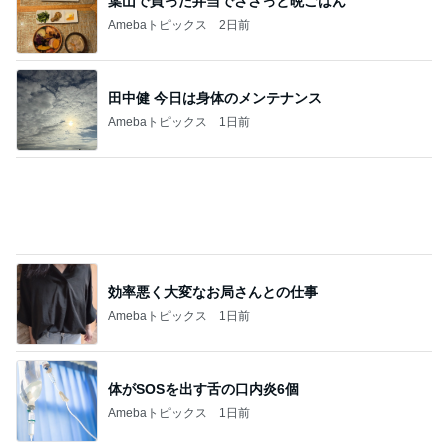
葉山で買った弁当でささっと晩ごはん
Amebaトピックス
2日前
田中健 今日は身体のメンテナンス
Amebaトピックス
1日前
効率悪く大変なお局さんとの仕事
Amebaトピックス
1日前
体がSOSを出す舌の口内炎6個
Amebaトピックス
1日前