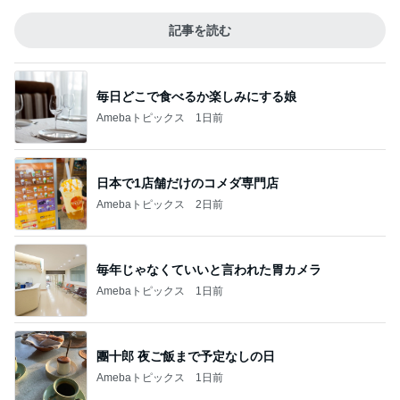
記事を読む
毎日どこで食べるか楽しみにする娘
Amebaトピックス
1日前
日本で1店舗だけのコメダ専門店
Amebaトピックス
2日前
毎年じゃなくていいと言われた胃カメラ
Amebaトピックス
1日前
團十郎 夜ご飯まで予定なしの日
Amebaトピックス
1日前