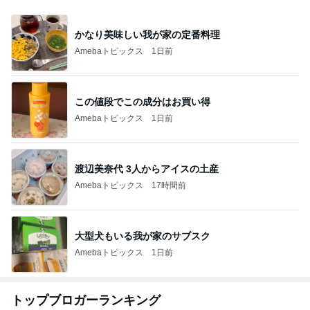
かなり美味しい我が家の定番料理
Amebaトピックス
1日前
この値段でこの成分はお買い得
Amebaトピックス
1日前
渡辺美奈代 3人からアイスの土産
Amebaトピックス
17時間前
大型犬もいる我が家のサブスク
Amebaトピックス
1日前
トップブロガーランキング