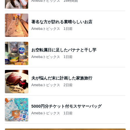
Amebaトピックス
16時間前
著名な方が訪れる素晴らしいお店
Amebaトピックス
1日前
お空転属日に足したバナナと干し芋
Amebaトピックス
1日前
夫が悩んだ末に計画した家族旅行
Amebaトピックス
2日前
5000円分チケット付モスサマーバッグ
Amebaトピックス
1日前