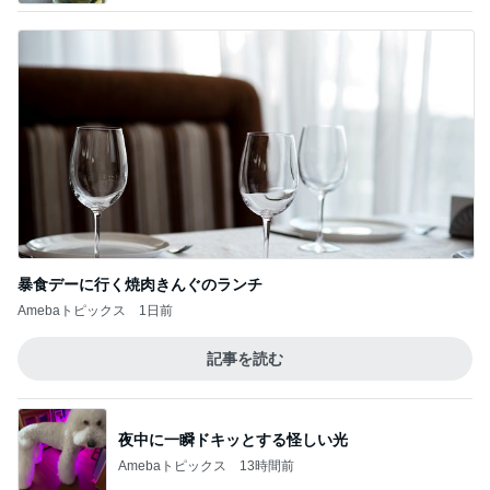
暴食デーに行く焼肉きんぐのランチ
Amebaトピックス
1日前
記事を読む
夜中に一瞬ドキッとする怪しい光
Amebaトピックス
13時間前