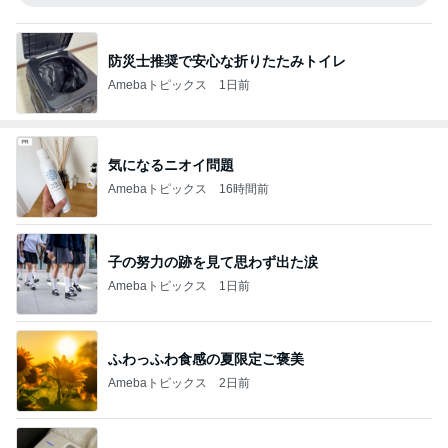
防災士推奨で安心な折りたたみトイレ
Amebaトピックス
1日前
気になるニオイ問題
Amebaトピックス
16時間前
子の努力の跡を見て思わず出た涙
Amebaトピックス
1日前
ふわっふわ食感の夏限定ご褒美
Amebaトピックス
2日前