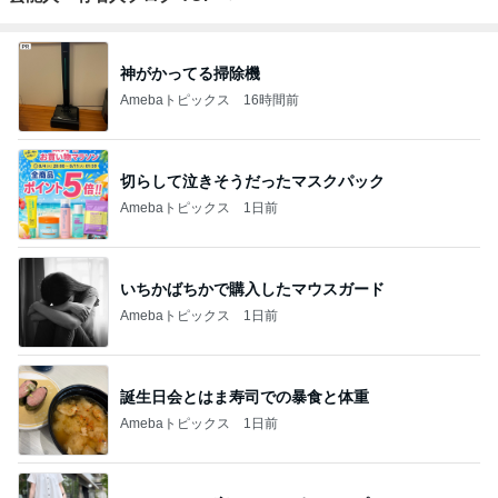
神がかってる掃除機
Amebaトピックス
16時間前
切らして泣きそうだったマスクパック
Amebaトピックス
1日前
いちかばちかで購入したマウスガード
Amebaトピックス
1日前
誕生日会とはま寿司での暴食と体重
Amebaトピックス
1日前