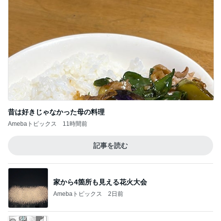
昔は好きじゃなかった母の料理
Amebaトピックス
11時間前
記事を読む
家から4箇所も見える花火大会
Amebaトピックス
2日前