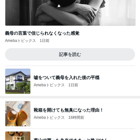
義母の言葉で信じられなくなった感覚
Amebaトピックス
1日前
記事を読む
嘘をついて義母を入れた後の平穏
Amebaトピックス
1日前
靴箱を開けても無臭になった理由！
Amebaトピックス
16時間前