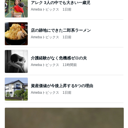
アレク 3人の中でも大きい一歳児
Amebaトピックス
1日前
店の跡地にできた二郎系ラーメン
Amebaトピックス
1日前
介護経験がなく危機感ゼロの夫
Amebaトピックス
11時間前
資産価値が今後上昇する5つの理由
Amebaトピックス
1日前