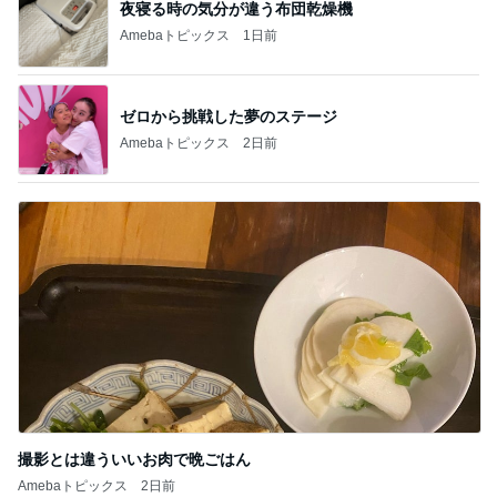
夜寝る時の気分が違う布団乾燥機
Amebaトピックス
1日前
ゼロから挑戦した夢のステージ
Amebaトピックス
2日前
撮影とは違ういいお肉で晩ごはん
Amebaトピックス
2日前