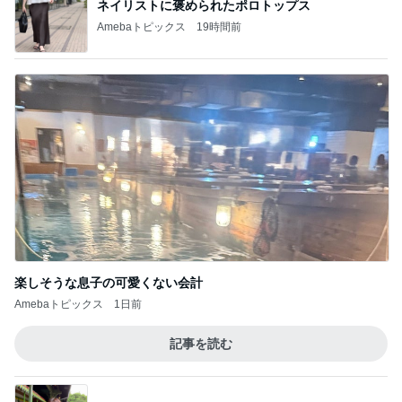
ネイリストに褒められたポロトップス
Amebaトピックス
19時間前
楽しそうな息子の可愛くない会計
Amebaトピックス
1日前
記事を読む