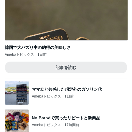
韓国で大バズり中の納得の美味しさ
Amebaトピックス
1日前
記事を読む
ママ友と共感した想定外のガソリン代
Amebaトピックス
1日前
No Brandで買ったリピートと新商品
Amebaトピックス
17時間前