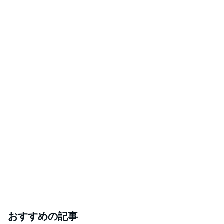
おすすめの記事