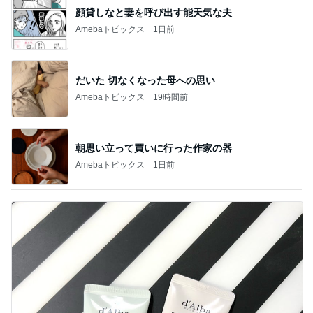
顔貸しなと妻を呼び出す能天気な夫
Amebaトピックス
1日前
だいた 切なくなった母への思い
Amebaトピックス
19時間前
朝思い立って買いに行った作家の器
Amebaトピックス
1日前