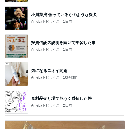
小川菜摘 悟っているかのような愛犬
Amebaトピックス
1日前
投資信託の説明を聞いて学習した事
Amebaトピックス
1日前
気になるニオイ問題
Amebaトピックス
16時間前
食料品売り場で危うく成仏した件
Amebaトピックス
2日前