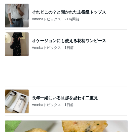
オケージョンにも使える花柄ワンピース
Amebaトピックス
1日前
長年一緒にいる旦那を思わず二度見
Amebaトピックス
1日前
カルディでリピ決定の夏のおやつ