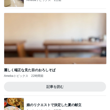
麗しく端正な見た目のおろしそば
Amebaトピックス
22時間前
記事を読む
娘のリクエストで決定した夏の献立