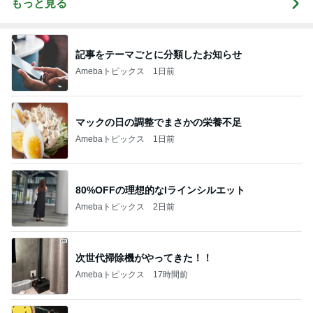
もっと見る
記事をテーマごとに分類したお知らせ
Amebaトピックス
1日前
マックの日の調整でまさかの栄養不足
Amebaトピックス
1日前
80%OFFの理想的なIラインシルエット
Amebaトピックス
2日前
次世代掃除機がやってきた！！
Amebaトピックス
17時間前