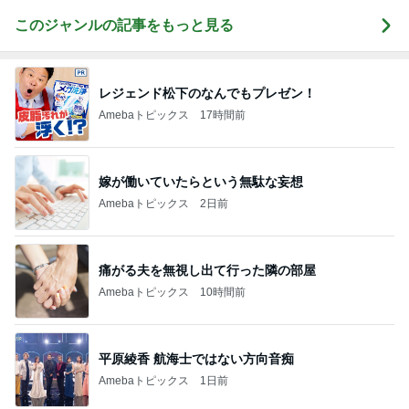
このジャンルの記事をもっと見る
レジェンド松下のなんでもプレゼン！
Amebaトピックス
17時間前
嫁が働いていたらという無駄な妄想
Amebaトピックス
2日前
痛がる夫を無視し出て行った隣の部屋
Amebaトピックス
10時間前
平原綾香 航海士ではない方向音痴
Amebaトピックス
1日前