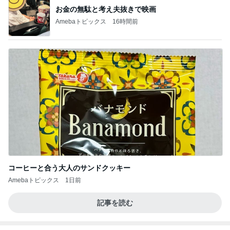
お金の無駄と考え夫抜きで映画
Amebaトピックス
16時間前
コーヒーと合う大人のサンドクッキー
Amebaトピックス
1日前
記事を読む