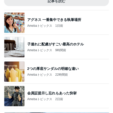
記事を読む
アグネス 一番集中できる執筆場所
Amebaトピックス
1日前
子連れに配慮がすごい最高のホテル
Amebaトピックス
9時間前
2つの厚底サンダルの明確な違い
Amebaトピックス
22時間前
会員証提示し忘れもあった快挙
Amebaトピックス
2日前