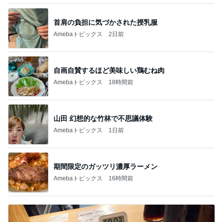
首肩の負担に気づかされた授乳服
Amebaトピックス
2日前
自画自賛するほど美味しい鶏むね肉
Amebaトピックス
18時間前
山田 幻想的な竹林で不思議体験
Amebaトピックス
1日前
期間限定のガッツリ濃厚ラーメン
Amebaトピックス
16時間前