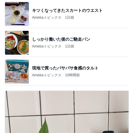
キツくなってきたスカートのウエスト
Amebaトピックス
1日前
しっかり働いた後のご馳走パン
Amebaトピックス
1日前
現地で買ったパサパサ食感のタルト
Amebaトピックス
10時間前