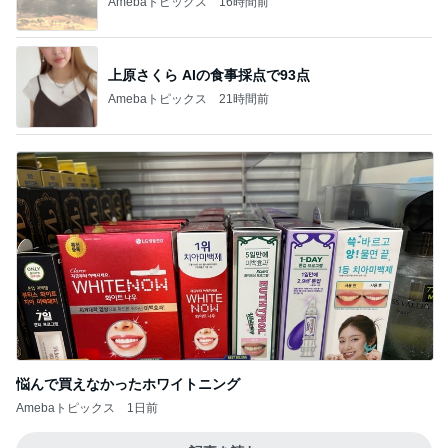
Amebaトピックス
16時間前
上原さくら AIの食事採点で93点
Amebaトピックス
21時間前
悩んで買えなかったホワイトニング
Amebaトピックス
1日前