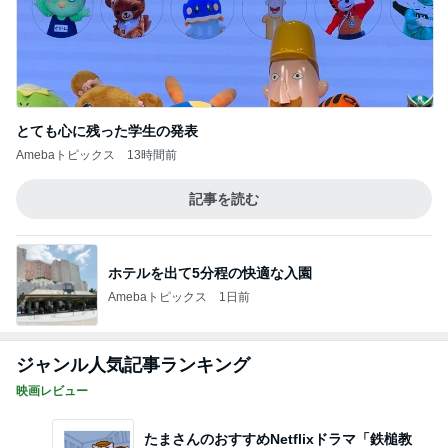
とても心に残った学生の発表
Amebaトピックス
13時間前
記事を読む
ホテルを出て5分程の快適な入園
Amebaトピックス
1日前
ジャンル人気記事ランキング
映画レビュー
たまさんのおすすめNetflixドラマ「鉄槌教