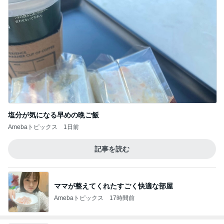
塩分が気になる早めの晩ご飯
Amebaトピックス
1日前
記事を読む
ママが整えてくれたすごく快適な部屋
Amebaトピックス
17時間前