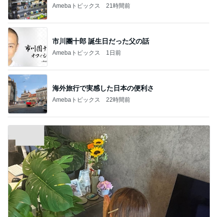
Amebaトピックス
21時間前
市川團十郎 誕生日だった父の話
Amebaトピックス
1日前
海外旅行で実感した日本の便利さ
Amebaトピックス
22時間前