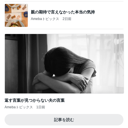
親の期待で言えなかった本当の気持
Amebaトピックス
2日前
返す言葉が見つからない夫の言葉
Amebaトピックス
1日前
記事を読む