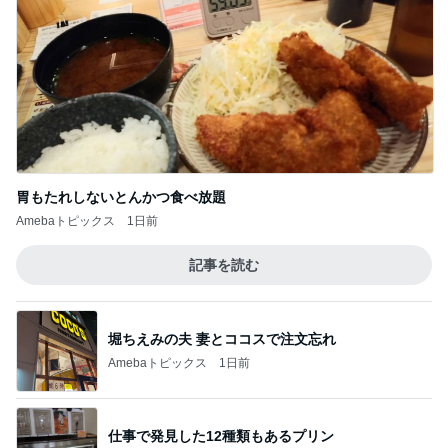
胃もたれしないとんかつ食べ放題
Amebaトピックス
1日前
記事を読む
堀ちえみの夫 妻とココスで注文忘れ
Amebaトピックス
1日前
仕事で発見した12種類もあるプリン