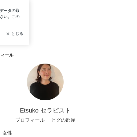
フィール
Etsuko セラピスト
プロフィール
ピグの部屋
：
女性