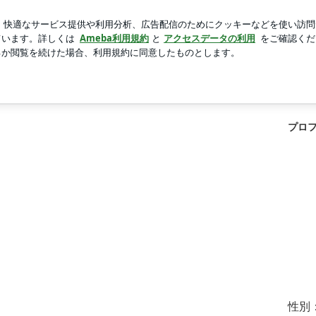
新規登録
ログイン
人気ブログ
プロ
性別