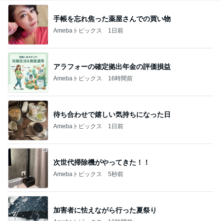
手帳を忘れ焦った薬屋さんでの買い物
Amebaトピックス
1日前
アラフォーの確定拠出年金の評価損益
Amebaトピックス
16時間前
待ち合わせで嬉しい気持ちになった日
Amebaトピックス
1日前
次世代掃除機がやってきた！！
Amebaトピックス
5秒前
加害者に怯えながら行った夏祭り