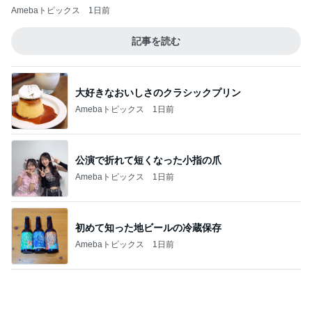
公演で折れて短くなった小指の爪
Amebaトピックス
1日前
初めて知った地ビールの冷蔵保存
Amebaトピックス
1日前
モト冬樹 ゴルフで汗をかくのが快感
Amebaトピックス
1日前