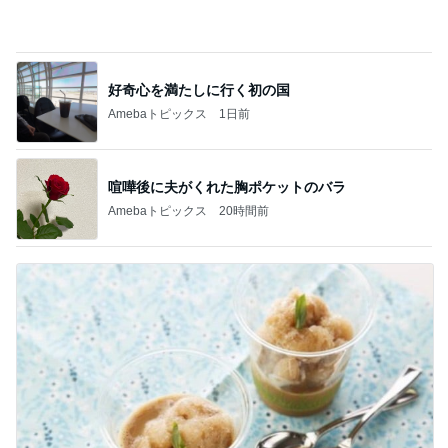
Amebaトピックス
1日前
喧嘩後に夫がくれた胸ポケットのバラ
Amebaトピックス
20時間前
コーヒー牛乳で作ったシャーベット
Amebaトピックス
19時間前