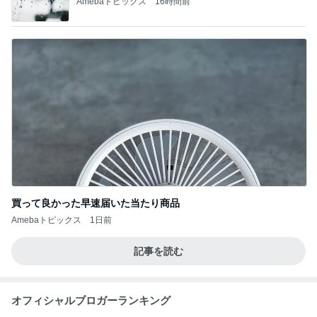
Amebaトピックス
16時間前
買って良かった早速届いた当たり商品
Amebaトピックス
1日前
記事を読む
オフィシャルブロガーランキング