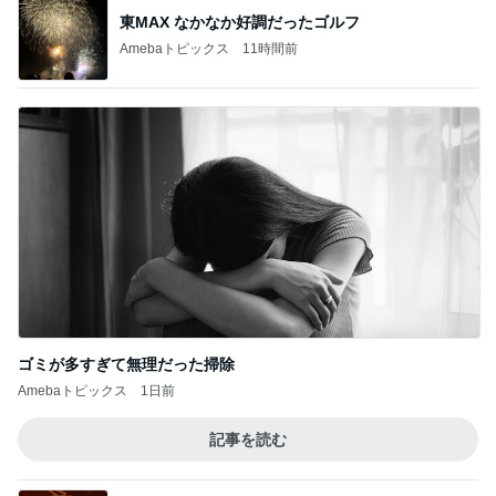
レジェンド松下のなんでもプレゼン！