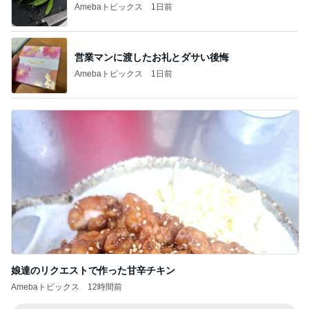
Amebaトピックス
1日前
営業マンに渡したお礼とダサい後悔
Amebaトピックス
1日前
娘達のリクエストで作った甘辛チキン
Amebaトピックス
12時間前