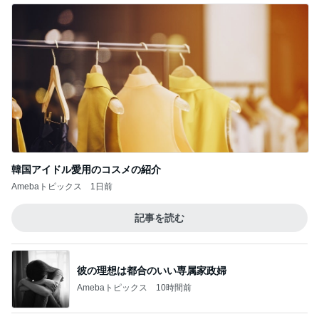
韓国アイドル愛用のコスメの紹介
Amebaトピックス
1日前
記事を読む
彼の理想は都合のいい専属家政婦
Amebaトピックス
10時間前