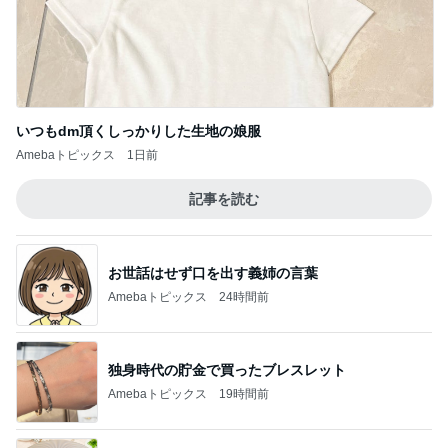
いつもdm頂くしっかりした生地の娘服
Amebaトピックス
1日前
記事を読む
お世話はせず口を出す義姉の言葉
Amebaトピックス
24時間前
独身時代の貯金で買ったブレスレット
Amebaトピックス
19時間前