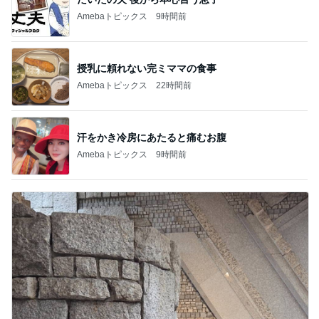
Amebaトピックス
9時間前
授乳に頼れない完ミママの食事
Amebaトピックス
22時間前
汗をかき冷房にあたると痛むお腹
Amebaトピックス
9時間前