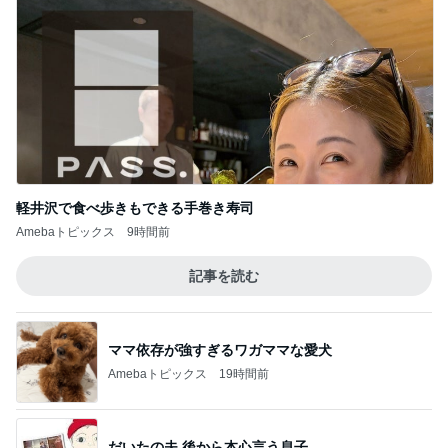
軽井沢で食べ歩きもできる手巻き寿司
Amebaトピックス
9時間前
記事を読む
ママ依存が強すぎるワガママな愛犬
Amebaトピックス
19時間前
だいたの夫 後から本心言う息子