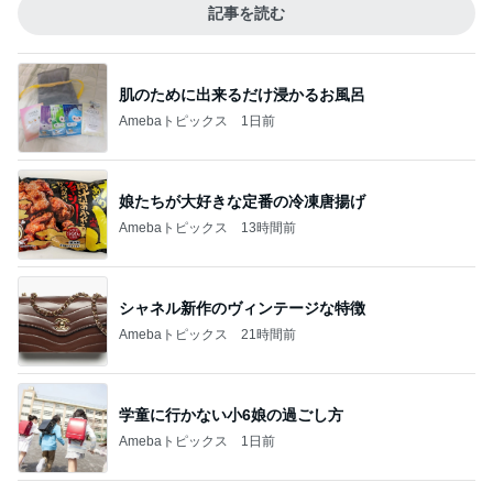
記事を読む
肌のために出来るだけ浸かるお風呂
Amebaトピックス
1日前
娘たちが大好きな定番の冷凍唐揚げ
Amebaトピックス
13時間前
シャネル新作のヴィンテージな特徴
Amebaトピックス
21時間前
学童に行かない小6娘の過ごし方
Amebaトピックス
1日前