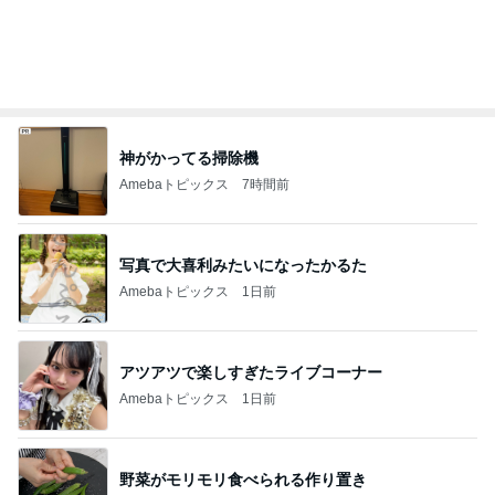
神がかってる掃除機
Amebaトピックス
7時間前
写真で大喜利みたいになったかるた
Amebaトピックス
1日前
アツアツで楽しすぎたライブコーナー
Amebaトピックス
1日前
野菜がモリモリ食べられる作り置き