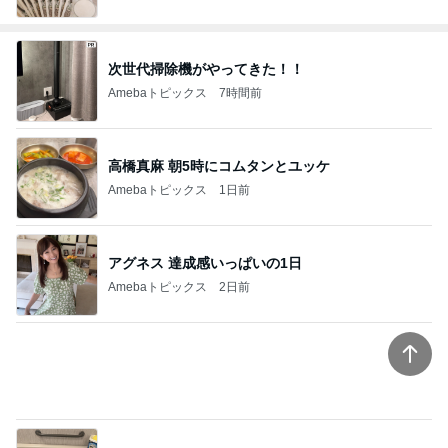
次世代掃除機がやってきた！！
Amebaトピックス
7時間前
高橋真麻 朝5時にコムタンとユッケ
Amebaトピックス
1日前
アグネス 達成感いっぱいの1日
Amebaトピックス
2日前
コストコの大容量を思い切って消費
Amebaトピックス
19時間前