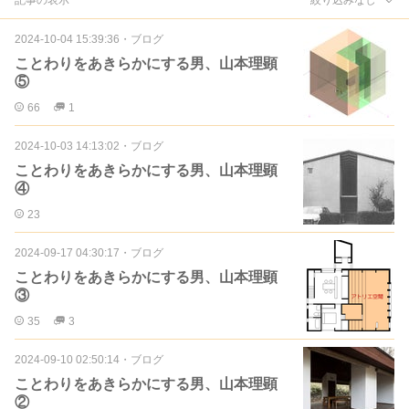
2024-10-04 15:39:36
・
ブログ
ことわりをあきらかにする男、山本理顕
⑤
66
1
2024-10-03 14:13:02
・
ブログ
ことわりをあきらかにする男、山本理顕
④
23
2024-09-17 04:30:17
・
ブログ
ことわりをあきらかにする男、山本理顕
③
35
3
2024-09-10 02:50:14
・
ブログ
ことわりをあきらかにする男、山本理顕
②