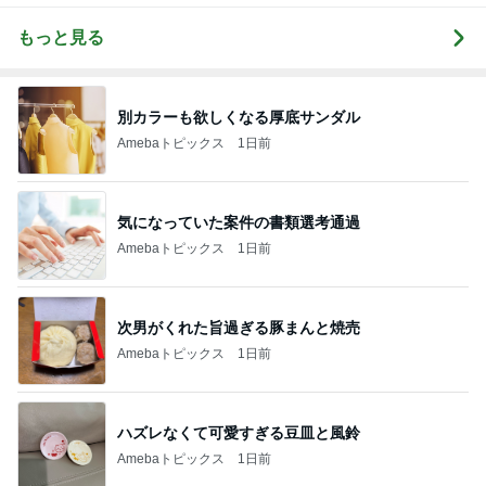
もっと見る
別カラーも欲しくなる厚底サンダル
Amebaトピックス
1日前
気になっていた案件の書類選考通過
Amebaトピックス
1日前
次男がくれた旨過ぎる豚まんと焼売
Amebaトピックス
1日前
ハズレなくて可愛すぎる豆皿と風鈴
Amebaトピックス
1日前