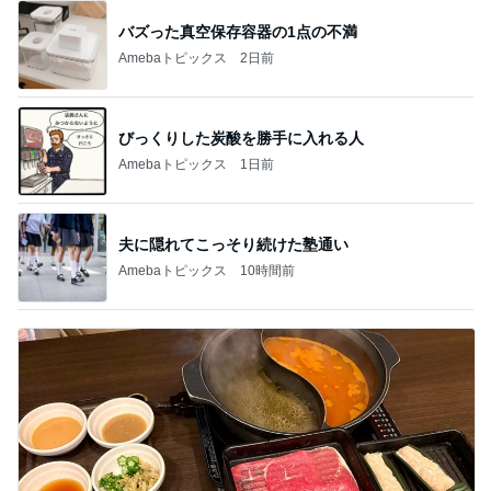
バズった真空保存容器の1点の不満
Amebaトピックス
2日前
びっくりした炭酸を勝手に入れる人
Amebaトピックス
1日前
夫に隠れてこっそり続けた塾通い
Amebaトピックス
10時間前