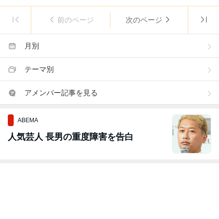
前のページ
次のページ
月別
テーマ別
アメンバー記事を見る
ABEMA
人気芸人 長男の重度障害を告白