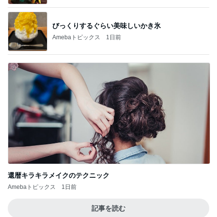
びっくりするぐらい美味しいかき氷
Amebaトピックス
1日前
還暦キラキラメイクのテクニック
Amebaトピックス
1日前
記事を読む