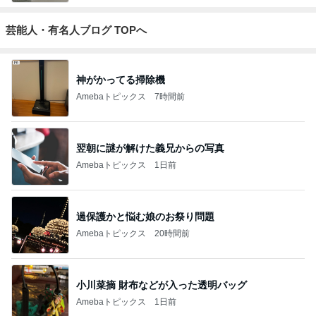
芸能人・有名人ブログ TOPへ
神がかってる掃除機
Amebaトピックス
7時間前
翌朝に謎が解けた義兄からの写真
Amebaトピックス
1日前
過保護かと悩む娘のお祭り問題
Amebaトピックス
20時間前
小川菜摘 財布などが入った透明バッグ
Amebaトピックス
1日前