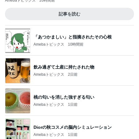
Amebaトピックス
20時間前
記事を読む
「あつかましい」と指摘されたその心根
Amebaトピックス
10時間前
飲み過ぎて土産に持たされた物
Amebaトピックス
2日前
桃の匂いを消した強すぎる匂い
Amebaトピックス
1日前
Diorの秋コスメの脳内シミュレーション
Amebaトピックス
1日前