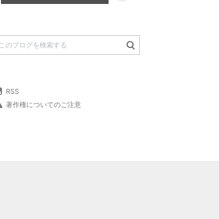
RSS
著作権についてのご注意