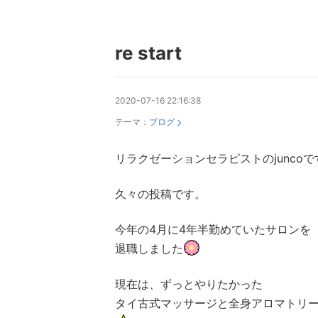
re start
2020-07-16 22:16:38
テーマ：
ブログ
リラクゼーションセラピストのjuncoで
久々の投稿です。
今年の4月に4年半勤めていたサロンを
退職しました
現在は、ずっとやりたかった
タイ古式マッサージと全身アロマトリ