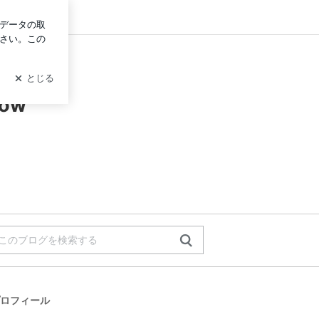
ログイン
ow
ロフィール