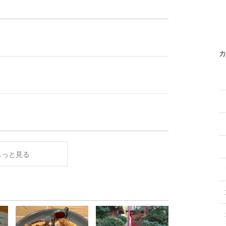
カ
もっと見る