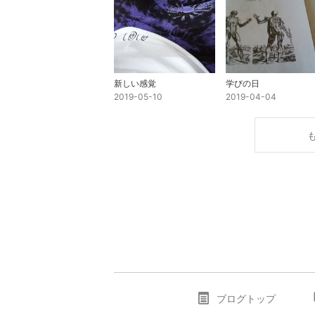
新しい感覚
学びの日
2019-05-10
2019-04-04
ブログトップ