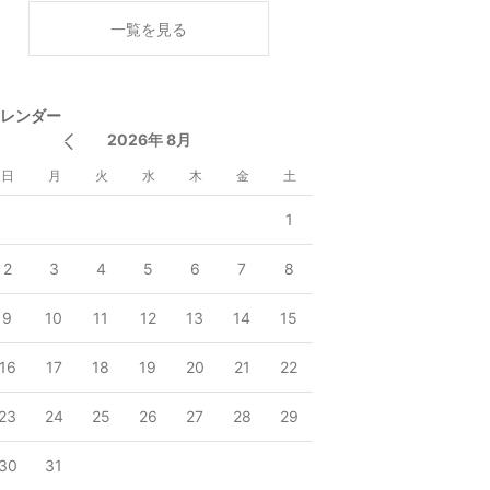
く
一覧を見る
レンダー
2026年 8月
日
月
火
水
木
金
土
1
2
3
4
5
6
7
8
9
10
11
12
13
14
15
16
17
18
19
20
21
22
23
24
25
26
27
28
29
30
31