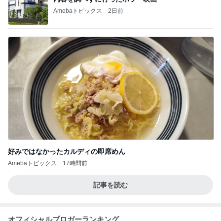
Amebaトピックス
2日前
好みではなかったカルディの即席めん
Amebaトピックス
17時間前
記事を読む
オフィシャルブロガーランキング