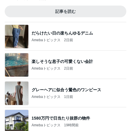
記事を読む
だらけたい日の楽ちんゆるデニム
Amebaトピックス
2日前
楽しそうな息子の可愛くない会計
Amebaトピックス
2日前
グレーヘアに似合う鶯色のワンピース
Amebaトピックス
1日前
1580万円で日当たり抜群の物件
Amebaトピックス
19時間前