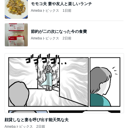
モモコ夫 妻や友人と楽しいランチ
Amebaトピックス
1日前
節約が二の次になった今の食費
Amebaトピックス
2日前
顔貸しなと妻を呼び出す能天気な夫
Amebaトピックス
2日前