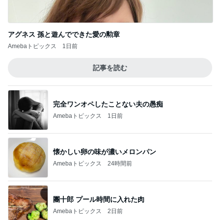
アグネス 孫と遊んでできた愛の勲章
Amebaトピックス
1日前
記事を読む
完全ワンオペしたことない夫の愚痴
Amebaトピックス
1日前
懐かしい卵の味が濃いメロンパン
Amebaトピックス
24時間前
團十郎 プール時間に入れた肉
Amebaトピックス
2日前