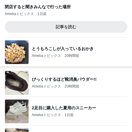
閉店すると聞きみんなで行った場所
Amebaトピックス
1日前
記事を読む
とうもろこしが入っているおかき
Amebaトピックス
20時間前
びっくりするほど靴消臭パウダー!!
Amebaトピックス
20時間前
2足目に購入した夏用のスニーカー
Amebaトピックス
1日前