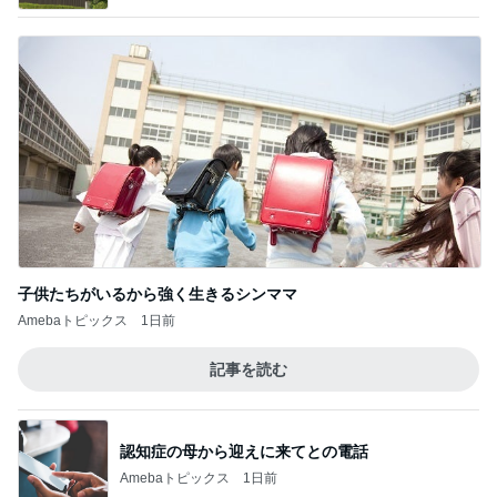
子供たちがいるから強く生きるシンママ
Amebaトピックス
1日前
記事を読む
認知症の母から迎えに来てとの電話
Amebaトピックス
1日前