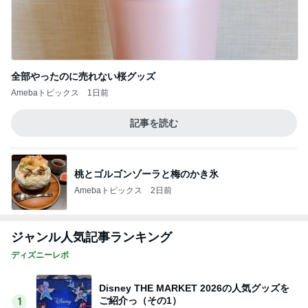
全部やったのに売れない桜グッズ
Amebaトピックス
1日前
記事を読む
桃とゴルゴンゾーラと梅のかき氷
Amebaトピックス
2日前
ジャンル人気記事ランキング
ディズニーレポ
Disney THE MARKET 2026の人気グッズを
ご紹介っ（その1）
1