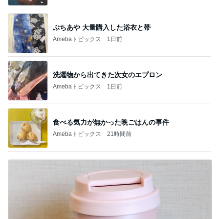
ぷちあや 大量購入した浴衣と帯
Amebaトピックス
1日前
洗濯物から出てきた次女のエプロン
Amebaトピックス
1日前
食べる気力が無かった晩ごはんの事件
Amebaトピックス
21時間前