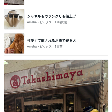
シャネルもヴァンクリも値上げ
Amebaトピックス
17時間前
可愛くて癒されるお膝で寝る犬
Amebaトピックス
1日前