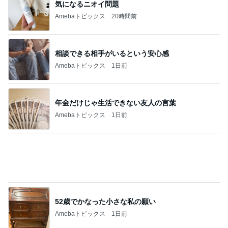
気になるニオイ問題
Amebaトピックス
20時間前
相談できる相手がいるという安心感
Amebaトピックス
1日前
年金だけじゃ生活できない友人の言葉
Amebaトピックス
1日前
52歳でかなった小さな私の願い
Amebaトピックス
1日前
うなぎたっぷりう巻きとカツオのたたき
Amebaトピックス
2日前