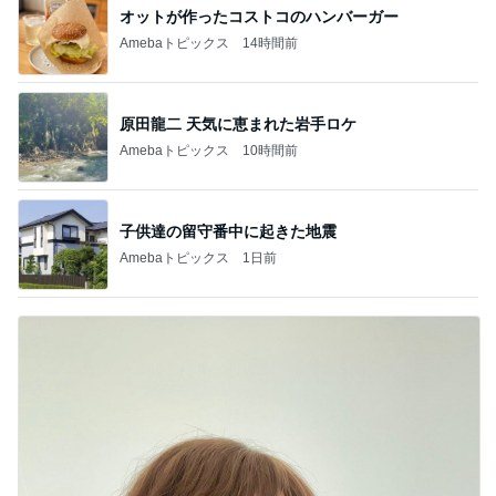
オットが作ったコストコのハンバーガー
Amebaトピックス
14時間前
原田龍二 天気に恵まれた岩手ロケ
Amebaトピックス
10時間前
子供達の留守番中に起きた地震
Amebaトピックス
1日前