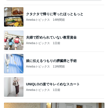
クタクタで帰りに寄ったほっともっと
Amebaトピックス
14時間前
夫婦で貯められていない教育資金
Amebaトピックス
1日前
娘に伝えるつもりの膵臓癌と手術
Amebaトピックス
11時間前
UNIQLOの楽でキレイめなスカート
Amebaトピックス
1日前