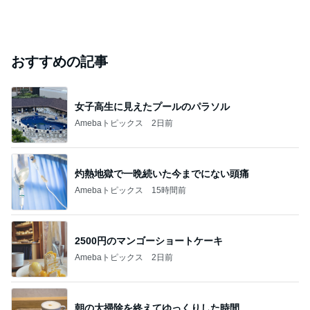
おすすめの記事
女子高生に見えたプールのパラソル
Amebaトピックス
2日前
灼熱地獄で一晩続いた今までにない頭痛
Amebaトピックス
15時間前
2500円のマンゴーショートケーキ
Amebaトピックス
2日前
朝の大掃除を終えてゆっくりした時間