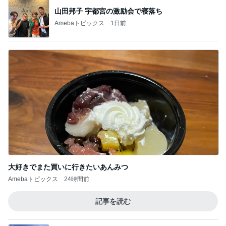
山田邦子 宇都宮の激励会で寝落ち
Amebaトピックス
1日前
大好きでまた買いに行きたいあんみつ
Amebaトピックス
24時間前
記事を読む