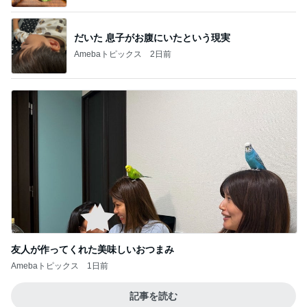
だいた 息子がお腹にいたという現実
Amebaトピックス
2日前
友人が作ってくれた美味しいおつまみ
Amebaトピックス
1日前
記事を読む