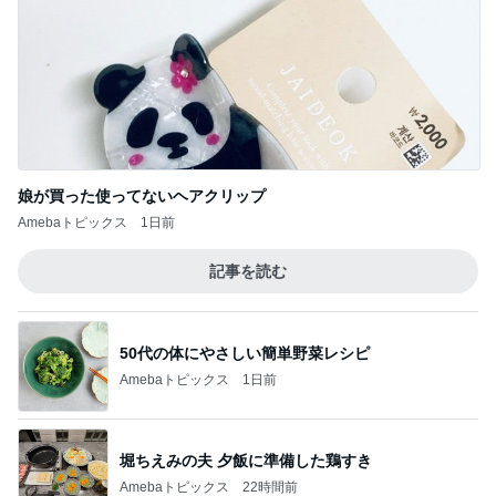
娘が買った使ってないヘアクリップ
Amebaトピックス
1日前
記事を読む
50代の体にやさしい簡単野菜レシピ
Amebaトピックス
1日前
堀ちえみの夫 夕飯に準備した鶏すき
Amebaトピックス
22時間前