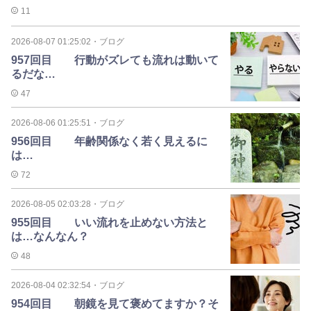
11
2026-08-07 01:25:02
・
ブログ
957回目 行動がズレても流れは動いて
るだな…
47
2026-08-06 01:25:51
・
ブログ
956回目 年齢関係なく若く見えるに
は…
72
2026-08-05 02:03:28
・
ブログ
955回目 いい流れを止めない方法と
は…なんなん？
48
2026-08-04 02:32:54
・
ブログ
954回目 朝鏡を見て褒めてますか？そ