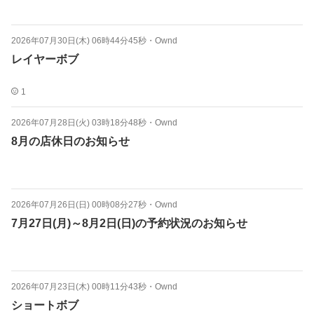
2026年07月30日(木) 06時44分45秒
・
Ownd
レイヤーボブ
1
2026年07月28日(火) 03時18分48秒
・
Ownd
8月の店休日のお知らせ
2026年07月26日(日) 00時08分27秒
・
Ownd
7月27日(月)～8月2日(日)の予約状況のお知らせ
2026年07月23日(木) 00時11分43秒
・
Ownd
ショートボブ