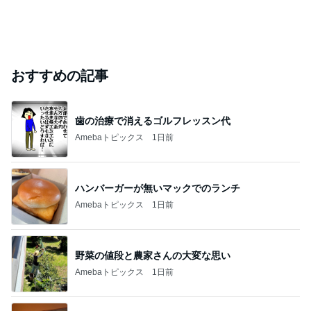
おすすめの記事
歯の治療で消えるゴルフレッスン代
Amebaトピックス
1日前
ハンバーガーが無いマックでのランチ
Amebaトピックス
1日前
野菜の値段と農家さんの大変な思い
Amebaトピックス
1日前