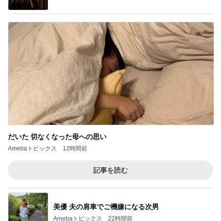
だいた 切なくなった母への思い
Amebaトピックス
12時間前
記事を読む
美優 夫の肩車でご機嫌になる次男
Amebaトピックス
22時間前