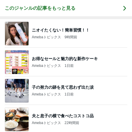
このジャンルの記事をもっと見る
ニオイたくない！簡単習慣！！
Amebaトピックス
9時間前
お得なセールと魅力的な新作ケーキ
Amebaトピックス
1日前
子の努力の跡を見て思わず出た涙
Amebaトピックス
1日前
夫と息子の横で食べたコストコ品
Amebaトピックス
22時間前