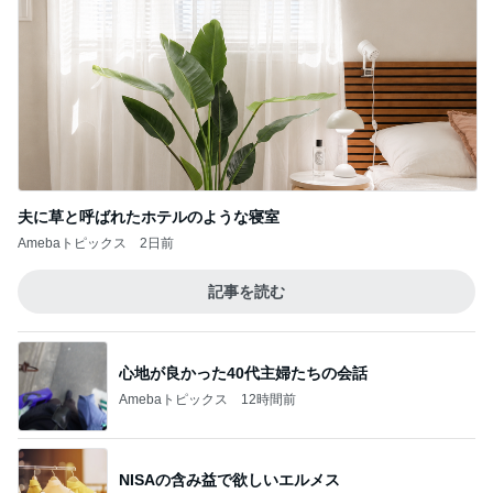
夫に草と呼ばれたホテルのような寝室
Amebaトピックス
2日前
記事を読む
心地が良かった40代主婦たちの会話
Amebaトピックス
12時間前
NISAの含み益で欲しいエルメス