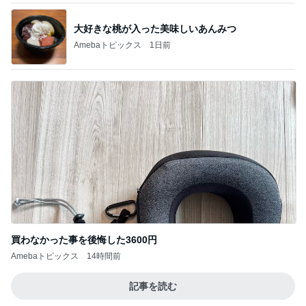
大好きな桃が入った美味しいあんみつ
Amebaトピックス
1日前
買わなかった事を後悔した3600円
Amebaトピックス
14時間前
記事を読む