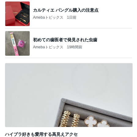
カルティエ バングル購入の注意点
Amebaトピックス
1日前
初めての歯医者で発見された虫歯
Amebaトピックス
19時間前
ハイブラ好きも愛用する高見えアクセ