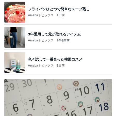
フライパンひとつで簡単なスープ蒸し
Amebaトピックス
1日前
3年愛用して元が取れるアイテム
Amebaトピックス
14時間前
色々試して一番合った韓国コスメ
Amebaトピックス
1日前