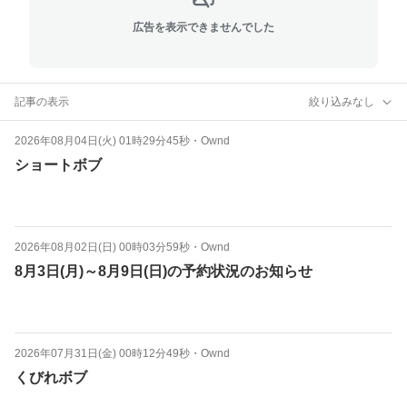
広告を表示できませんでした
記事の表示
絞り込みなし
2026年08月04日(火) 01時29分45秒
・
Ownd
ショートボブ
2026年08月02日(日) 00時03分59秒
・
Ownd
8月3日(月)～8月9日(日)の予約状況のお知らせ
2026年07月31日(金) 00時12分49秒
・
Ownd
くびれボブ