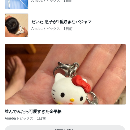
Amebaトピックス
1日前
だいた 息子が1番好きなパジャマ
Amebaトピックス
1日前
並んでみたら可愛すぎた金平糖
Amebaトピックス
1日前