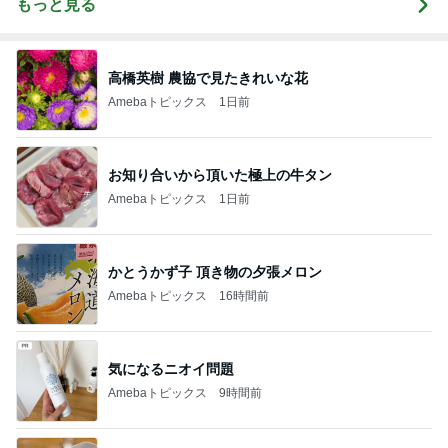
もっと見る
高橋英樹 農協で見たきれいな花
Amebaトピックス
1日前
お知り合いから頂いた極上の牛タン
Amebaトピックス
1日前
かとうかず子 頂き物の夕張メロン
Amebaトピックス
16時間前
気になるニオイ問題
Amebaトピックス
9時間前