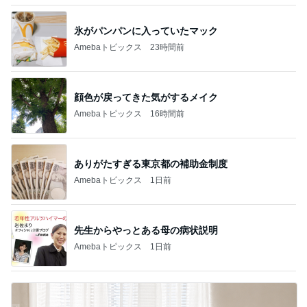
氷がパンパンに入っていたマック
Amebaトピックス
23時間前
顔色が戻ってきた気がするメイク
Amebaトピックス
16時間前
ありがたすぎる東京都の補助金制度
Amebaトピックス
1日前
先生からやっとある母の病状説明
Amebaトピックス
1日前