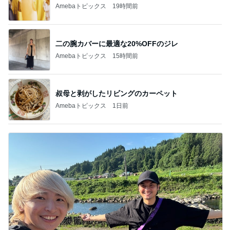
Amebaトピックス
19時間前
二の腕カバーに最適な20%OFFのジレ
Amebaトピックス
15時間前
叔母と剥がしたリビングのカーペット
Amebaトピックス
1日前