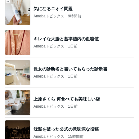
気になるニオイ問題
Amebaトピックス
9時間前
キレイな大腸と基準値内の血糖値
Amebaトピックス
1日前
長女の診断名と書いてもらった診断書
Amebaトピックス
1日前
上原さくら 何食べても美味しい店
Amebaトピックス
1日前
沈黙を破った公式の意味深な投稿
Amebaトピックス
15時間前