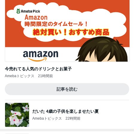
今売れてる人気のドリンクとお菓子
Amebaトピックス
21時間前
記事を読む
だいた 4歳の子供を楽しませたい夏
Amebaトピックス
22時間前