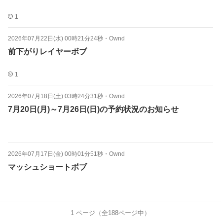
1
2026年07月22日(水) 00時21分24秒
・
Ownd
前下がりレイヤーボブ
1
2026年07月18日(土) 03時24分31秒
・
Ownd
7月20日(月)～7月26日(日)の予約状況のお知らせ
2026年07月17日(金) 00時01分51秒
・
Ownd
マッシュショートボブ
1
ページ（全
188
ページ中）