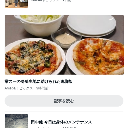
業スーの冷凍生地に助けられた晩御飯
Amebaトピックス
9時間前
記事を読む
田中健 今日は身体のメンテナンス