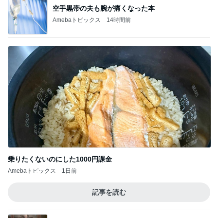
空手黒帯の夫も腕が痛くなった本
Amebaトピックス
14時間前
乗りたくないのにした1000円課金
Amebaトピックス
1日前
記事を読む