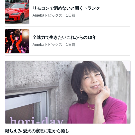
リモコンで閉めないと開くトランク
Amebaトピックス
1日前
全速力で生きたいこれからの10年
Amebaトピックス
1日前
堀ちえみ 愛犬の寝息に朝から癒し