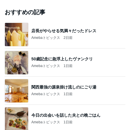
おすすめの記事
店長がやらせる気満々だったドレス
Amebaトピックス
2日前
50歳記念に急浮上したヴァンクリ
Amebaトピックス
1日前
関西最強の源泉掛け流しのにごり湯
Amebaトピックス
1日前
今日の出会いを話した夫との晩ごはん
Amebaトピックス
1日前