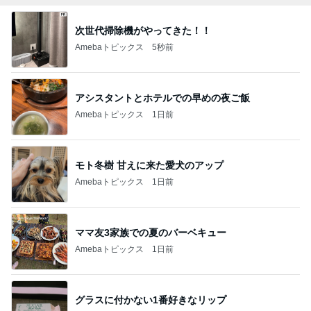
次世代掃除機がやってきた！！
Amebaトピックス
5秒前
アシスタントとホテルでの早めの夜ご飯
Amebaトピックス
1日前
モト冬樹 甘えに来た愛犬のアップ
Amebaトピックス
1日前
ママ友3家族での夏のバーベキュー
Amebaトピックス
1日前
グラスに付かない1番好きなリップ