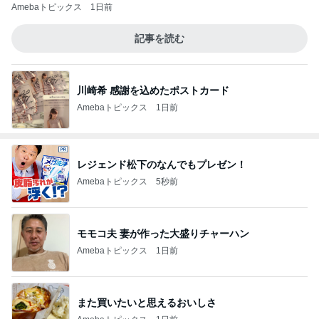
Amebaトピックス
1日前
記事を読む
川崎希 感謝を込めたポストカード
Amebaトピックス
1日前
レジェンド松下のなんでもプレゼン！
Amebaトピックス
5秒前
モモコ夫 妻が作った大盛りチャーハン
Amebaトピックス
1日前
また買いたいと思えるおいしさ