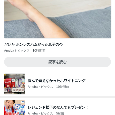
だいた ボンレスハムだった息子の今
Amebaトピックス
10時間前
記事を読む
悩んで買えなかったホワイトニング
Amebaトピックス
10時間前
レジェンド松下のなんでもプレゼン！
Amebaトピックス
5秒前