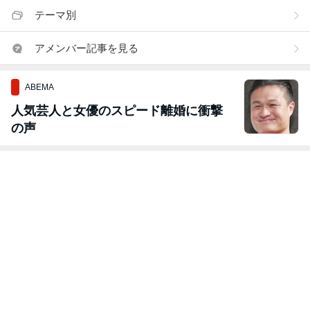
テーマ別
アメンバー記事を見る
ABEMA
人気芸人と女優のスピード離婚に衝撃
の声