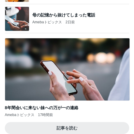
母の記憶から抜けてしまった電話
Amebaトピックス
2日前
8年間会いに来ない妹への万が一の連絡
Amebaトピックス
17時間前
記事を読む