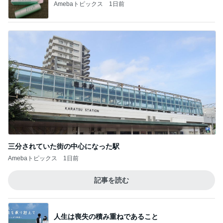
Amebaトピックス
1日前
三分されていた街の中心になった駅
Amebaトピックス
1日前
記事を読む
人生は喪失の積み重ねであること