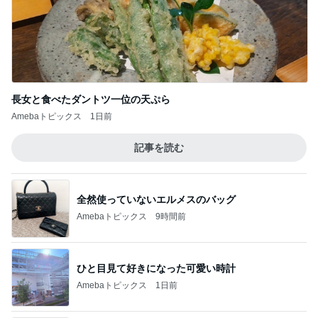
長女と食べたダントツ一位の天ぷら
Amebaトピックス
1日前
記事を読む
全然使っていないエルメスのバッグ
Amebaトピックス
9時間前
ひと目見て好きになった可愛い時計
Amebaトピックス
1日前