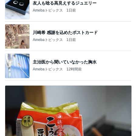
友人も唸る高見えするジュエリー
Amebaトピックス
1日前
川崎希 感謝を込めたポストカード
Amebaトピックス
1日前
主治医から聞いていなかった胸水
Amebaトピックス
12時間前