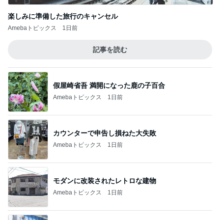
楽しみに準備した旅行のキャンセル
Amebaトピックス
1日前
記事を読む
假屋崎省吾 満開になった鹿の子百合
Amebaトピックス
1日前
カウンターで申告し損ねた大失敗
Amebaトピックス
1日前
モダンに改装されたレトロな建物
Amebaトピックス
1日前