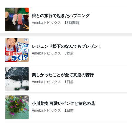
娘との旅行で起きたハプニング
Amebaトピックス
13時間前
レジェンド松下のなんでもプレゼン！
Amebaトピックス
5秒前
楽しかったことが全て真逆の苦行
Amebaトピックス
1日前
小川菜摘 可愛いピンクと黄色の花
Amebaトピックス
1日前