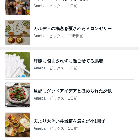
Amebaトピックス
1日前
カルディの概念を覆されたメロンゼリー
Amebaトピックス
11時間前
汗疹に悩まされずに過ごせてる肌着
Amebaトピックス
1日前
旦那にグッドアイデアとほめられた夕飯
Amebaトピックス
1日前
夫より大きい弁当箱を選んだ小1息子
Amebaトピックス
1日前