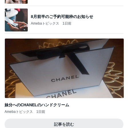
8月前半のご予約可能枠のお知らせ
Amebaトピックス
1日前
妹分へのCHANELのハンドクリーム
Amebaトピックス
1日前
記事を読む