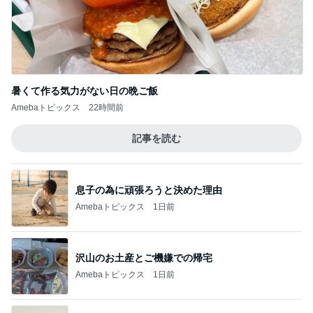
暑くて作る気力がない日の晩ご飯
Amebaトピックス
22時間前
記事を読む
息子の為に頑張ろうと決めた理由
Amebaトピックス
1日前
沢山のお土産とご機嫌での帰宅
Amebaトピックス
1日前