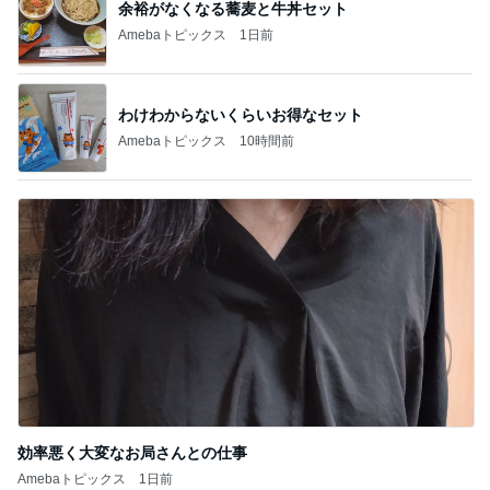
わけわからないくらいお得なセット
Amebaトピックス
10時間前
効率悪く大変なお局さんとの仕事
Amebaトピックス
1日前
記事を読む