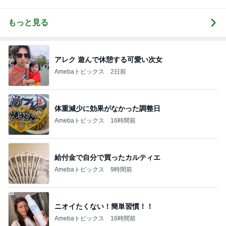
もっと見る
アレク 遊んで休憩する可愛い次女
Amebaトピックス
2日前
体重減少に効果がなかった調整日
Amebaトピックス
16時間前
給付金で自分で買ったカルティエ
Amebaトピックス
9時間前
ニオイたくない！簡単習慣！！
Amebaトピックス
16時間前