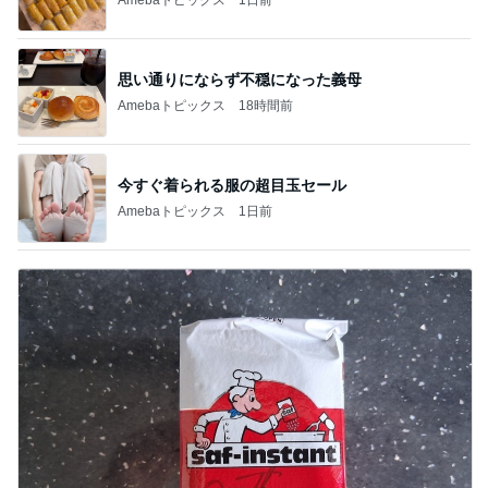
思い通りにならず不穏になった義母
Amebaトピックス
18時間前
今すぐ着られる服の超目玉セール
Amebaトピックス
1日前