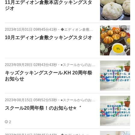
11月エディオン倉敷本店クッキングスタ
ジオ
2023年10月01日 09時45分41秒
・
◆エディオン倉敷レッスン風景
10月エディオン倉敷クッキングスタジオ
2023年09月28日 02時43分43秒
・
●スクールからのお知らせ
キッズクッキングスクール.KH 20周年祭
お知らせ
2023年08月15日 05時52分53秒
・
●スクールからのお知らせ
スクール20周年祭！のお知らせ⭐️゛
2