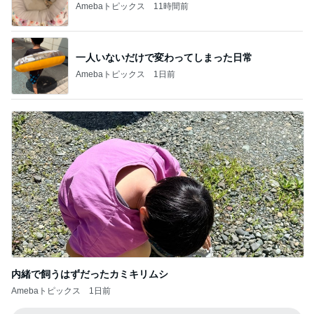
Amebaトピックス
11時間前
一人いないだけで変わってしまった日常
Amebaトピックス
1日前
内緒で飼うはずだったカミキリムシ
Amebaトピックス
1日前