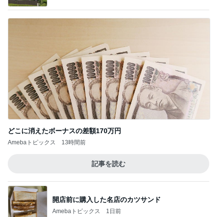
どこに消えたボーナスの差額170万円
Amebaトピックス
13時間前
記事を読む
開店前に購入した名店のカツサンド
Amebaトピックス
1日前