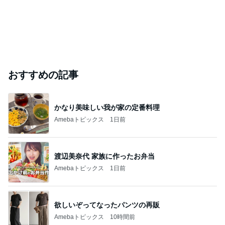
おすすめの記事
かなり美味しい我が家の定番料理
Amebaトピックス
1日前
渡辺美奈代 家族に作ったお弁当
Amebaトピックス
1日前
欲しいぞってなったパンツの再販
Amebaトピックス
10時間前