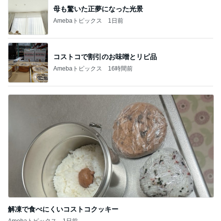
母も驚いた正夢になった光景
Amebaトピックス
1日前
コストコで割引のお味噌とリピ品
Amebaトピックス
16時間前
解凍で食べにくいコストコクッキー