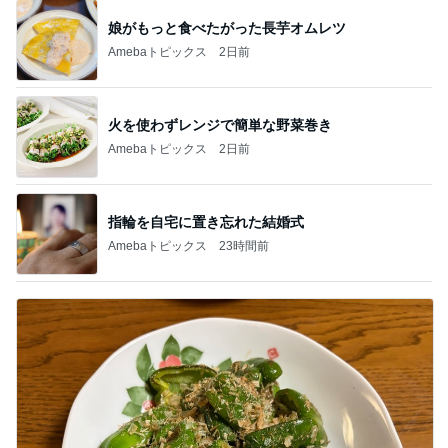
娘がもっと食べたがった長芋オムレツ
Amebaトピックス
2日前
火を使わずレンジで簡単な野菜巻き
Amebaトピックス
2日前
指輪を自宅に置き忘れた結婚式
Amebaトピックス
23時間前