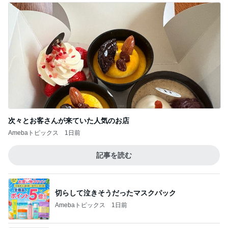
次々とお客さんが来ていた人気のお店
Amebaトピックス
1日前
記事を読む
切らして泣きそうだったマスクパック
Amebaトピックス
1日前