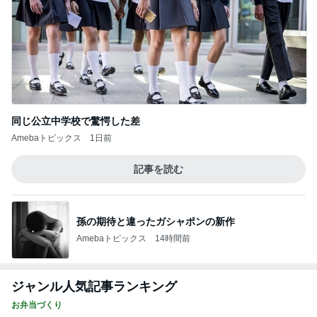
同じ公立中学校で驚愕した差
Amebaトピックス
1日前
記事を読む
孫の期待と違ったガシャポンの新作
Amebaトピックス
14時間前
ジャンル人気記事ランキング
お弁当づくり