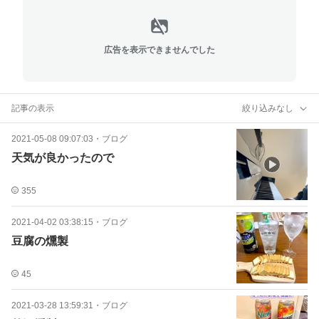
広告を表示できませんでした
記事の表示
絞り込みなし
2021-05-08 09:07:03
・
ブログ
天気が良かったので
355
2021-04-02 03:38:15
・
ブログ
豆腐の燻製
45
2021-03-28 13:59:31
・
ブログ