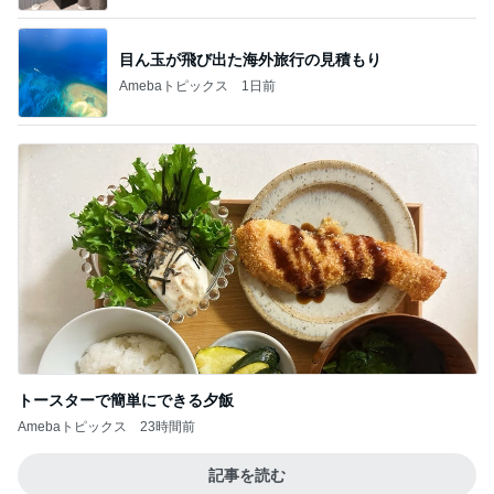
目ん玉が飛び出た海外旅行の見積もり
Amebaトピックス
1日前
トースターで簡単にできる夕飯
Amebaトピックス
23時間前
記事を読む