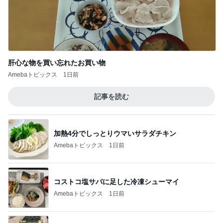
肝心な物を買い忘れたお買い物
Amebaトピックス
1日前
記事を読む
加熱4分でしっとりウマいサラダチキン
Amebaトピックス
1日前
コストコ塩サバに足した冷凍シューマイ
Amebaトピックス
1日前