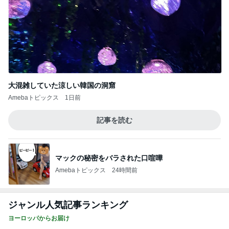
大混雑していた涼しい韓国の洞窟
Amebaトピックス
1日前
記事を読む
マックの秘密をバラされた口喧嘩
Amebaトピックス
24時間前
ジャンル人気記事ランキング
ヨーロッパからお届け