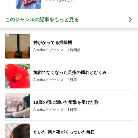
このジャンルの記事をもっと見る
神がかってる掃除機
Amebaトピックス
4時間前
施術でなくなった足指の腫れとむくみ
Amebaトピックス
2日前
19歳の頃に聞いた衝撃を受けた歌
Amebaトピックス
1日前
だいた 朝と夜がくっついた毎日