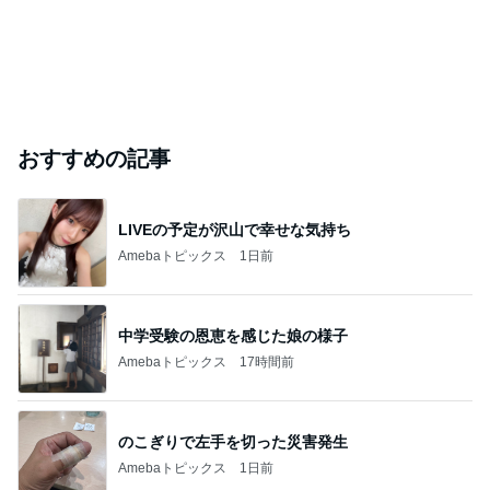
おすすめの記事
LIVEの予定が沢山で幸せな気持ち
Amebaトピックス
1日前
中学受験の恩恵を感じた娘の様子
Amebaトピックス
17時間前
のこぎりで左手を切った災害発生
Amebaトピックス
1日前