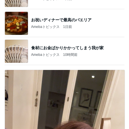
お祝いディナーで最高のパエリア
Amebaトピックス
1日前
食材にお金ばかりかかってしまう我が家
Amebaトピックス
10時間前