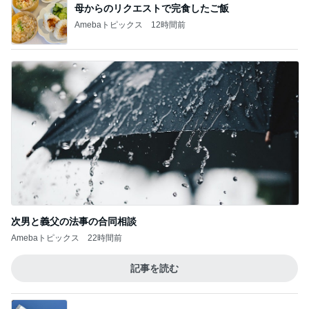
母からのリクエストで完食したご飯
Amebaトピックス
12時間前
次男と義父の法事の合同相談
Amebaトピックス
22時間前
記事を読む