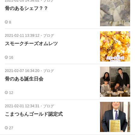
2021-02-16 14:38:02
・
ブログ
骨のあるシェフ？？
8
2021-02-11 13:39:12
・
ブログ
スモークチーズオムレツ
16
2021-02-07 16:34:20
・
ブログ
骨のある誕生日会
12
2021-02-01 12:34:31
・
ブログ
こまつもんゴールド認定式
27