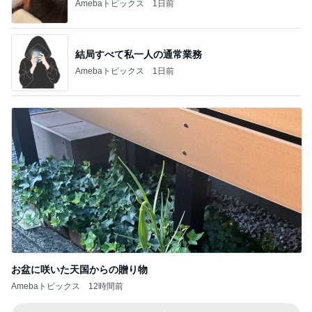
Amebaトピックス
1日前
結局すべて私一人の通常業務
Amebaトピックス
1日前
お盆に咲いた天国からの贈り物
Amebaトピックス
12時間前