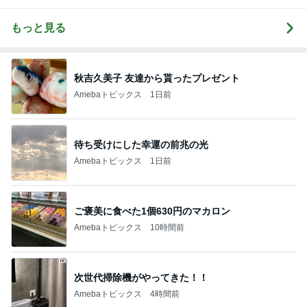
もっと見る
秋吉久美子 友達から貰ったプレゼント
Amebaトピックス
1日前
待ち受けにした幸運の前兆の光
Amebaトピックス
1日前
ご褒美に食べた1個630円のマカロン
Amebaトピックス
10時間前
次世代掃除機がやってきた！！
Amebaトピックス
4時間前