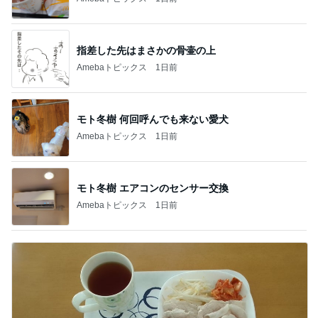
指差した先はまさかの骨壷の上
Amebaトピックス
1日前
モト冬樹 何回呼んでも来ない愛犬
Amebaトピックス
1日前
モト冬樹 エアコンのセンサー交換
Amebaトピックス
1日前