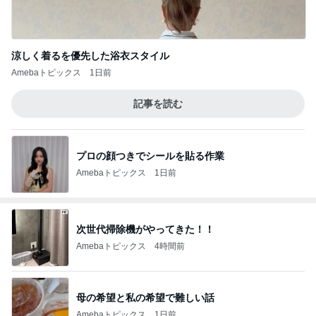
涼しく着るを優先した浴衣スタイル
Amebaトピックス
1日前
記事を読む
プロの顔つきでシールを貼る作業
Amebaトピックス
1日前
次世代掃除機がやってきた！！
Amebaトピックス
4時間前
母の希望と私の希望で難しい話
Amebaトピックス
1日前