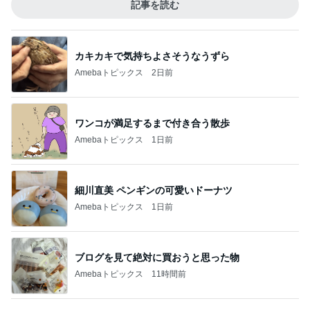
記事を読む
カキカキで気持ちよさそうなうずら
Amebaトピックス
2日前
ワンコが満足するまで付き合う散歩
Amebaトピックス
1日前
細川直美 ペンギンの可愛いドーナツ
Amebaトピックス
1日前
ブログを見て絶対に買おうと思った物
Amebaトピックス
11時間前