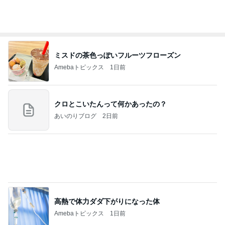
ミスドの茶色っぽいフルーツフローズン
Amebaトピックス
1日前
クロとこいたんって何かあったの？
あいのりブログ
2日前
高熱で体力ダダ下がりになった体
Amebaトピックス
1日前