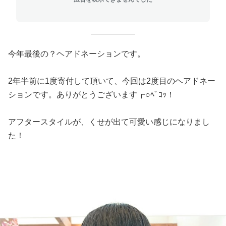
今年最後の？ヘアドネーションです。
2年半前に1度寄付して頂いて、今回は2度目のヘアドネー
ションです。ありがとうございます┏○ﾍﾟｺｯ！
アフタースタイルが、くせが出て可愛い感じになりまし
た！