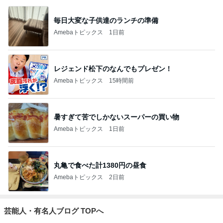
毎日大変な子供達のランチの準備
Amebaトピックス
1日前
レジェンド松下のなんでもプレゼン！
Amebaトピックス
15時間前
暑すぎて苦でしかないスーパーの買い物
Amebaトピックス
1日前
丸亀で食べた計1380円の昼食
Amebaトピックス
2日前
芸能人・有名人ブログ TOPへ