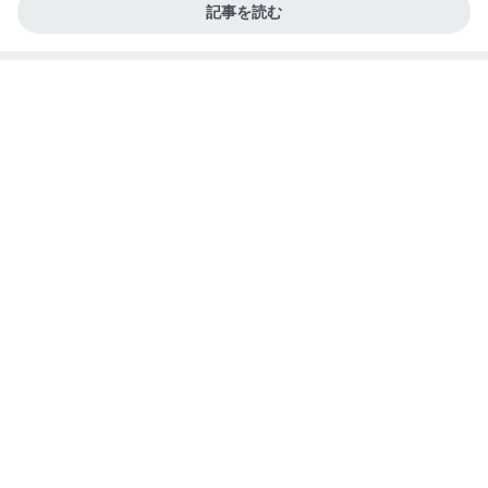
記事を読む