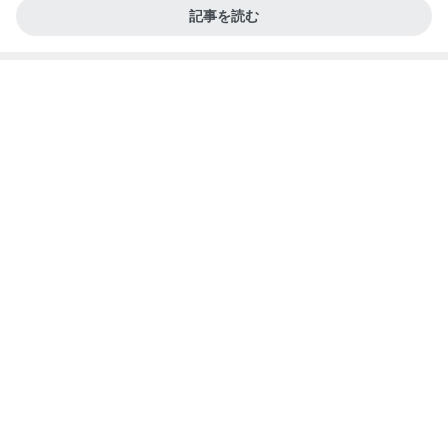
記事を読む