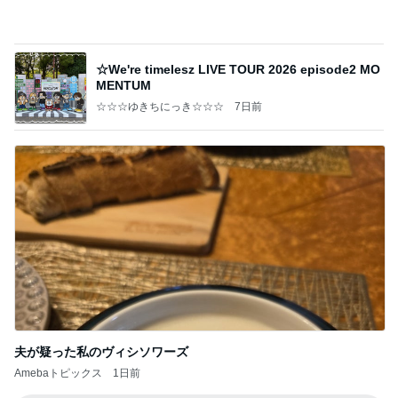
☆We're timelesz LIVE TOUR 2026 episode2 MO
MENTUM
☆☆☆ゆきちにっき☆☆☆
7日前
夫が疑った私のヴィシソワーズ
Amebaトピックス
1日前