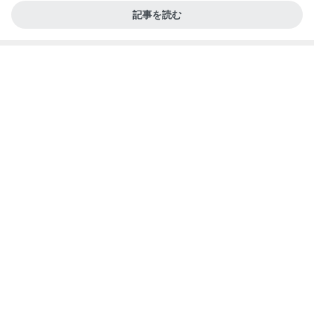
記事を読む