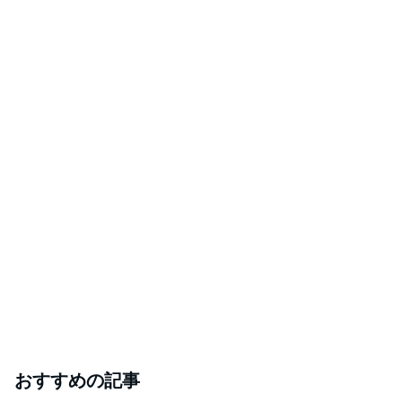
おすすめの記事