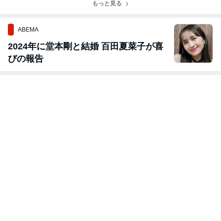
もっと見る
ABEMA
2024年に堂本剛と結婚 百田夏菜子が喜
びの報告