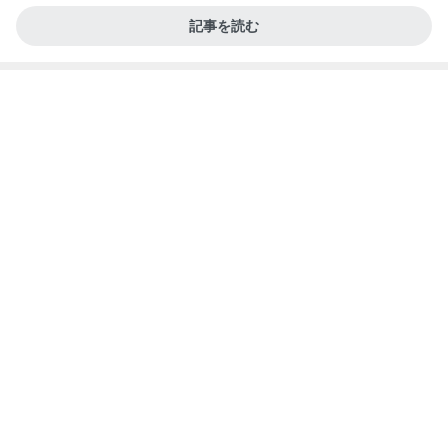
記事を読む