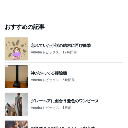
おすすめの記事
忘れていた小説の結末に再び衝撃
Amebaトピックス
19時間前
神がかってる掃除機
Amebaトピックス
6時間前
グレーヘアに似合う鶯色のワンピース
Amebaトピックス
1日前