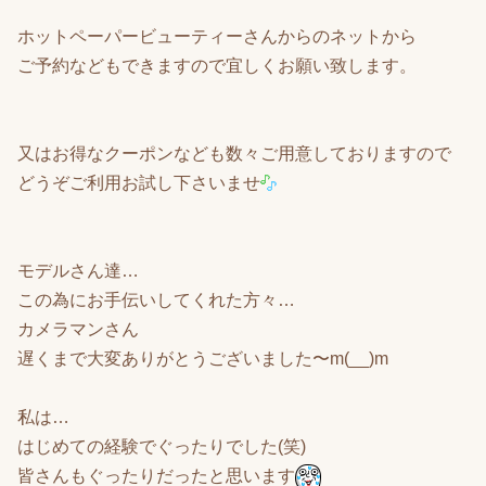
ホットペーパービューティーさんからのネットから
ご予約などもできますので宜しくお願い致します。
又はお得なクーポンなども数々ご用意しておりますので
どうぞご利用お試し下さいませ
モデルさん達…
この為にお手伝いしてくれた方々…
カメラマンさん
遅くまで大変ありがとうございました〜m(__)m
私は…
はじめての経験でぐったりでした(笑)
皆さんもぐったりだったと思います