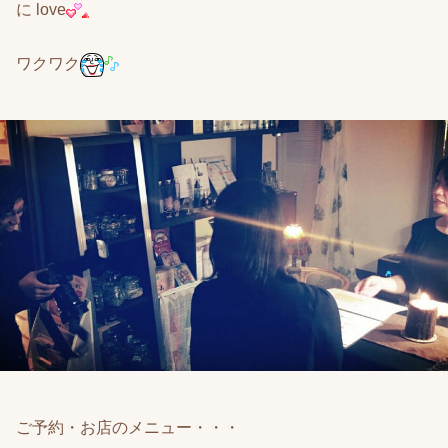
に love
ワクワク
ご予約・お店のメニュー・・・