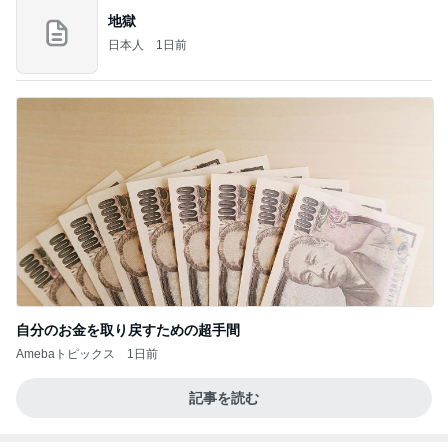
地獄
日本人
1日前
自分のお金を取り戻すための超手間
Amebaトピックス
1日前
記事を読む