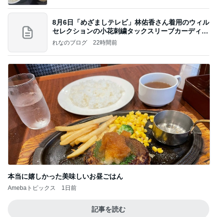
8月6日「めざましテレビ」林佑香さん着用のウィル
セレクションの小花刺繍タックスリーブカーディガ
ン
れなのブログ
22時間前
本当に嬉しかった美味しいお昼ごはん
Amebaトピックス
1日前
記事を読む