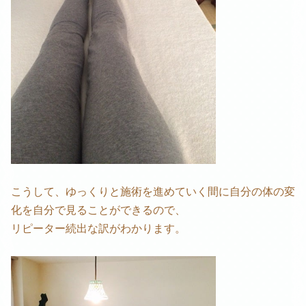
こうして、ゆっくりと施術を進めていく間に自分の体の変
化を自分で見ることができるので、
リピーター続出な訳がわかります。