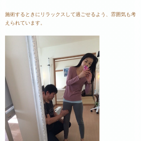
施術するときにリラックスして過ごせるよう、雰囲気も考
えられています。