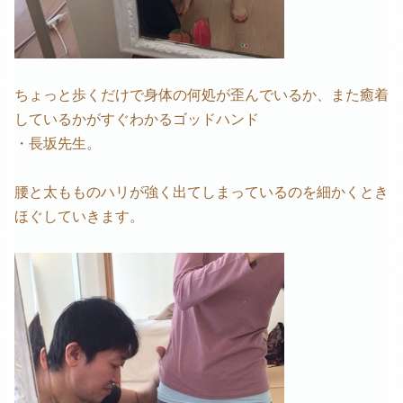
ちょっと歩くだけで身体の何処が歪んでいるか、また癒着
しているかがすぐわかるゴッドハンド
・長坂先生。
腰と太もものハリが強く出てしまっているのを細かくとき
ほぐしていきます。