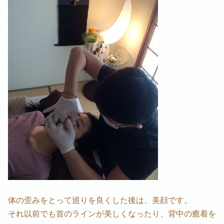
体の歪みをとって巡りを良くした後は、美顔です。
それ以前でも首のラインが美しくなったり、背中の癒着を