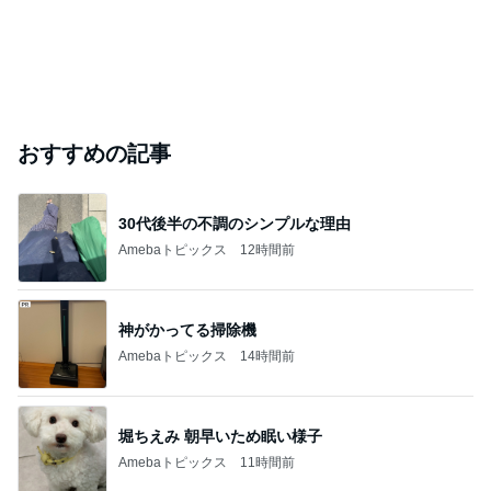
おすすめの記事
30代後半の不調のシンプルな理由
Amebaトピックス
12時間前
神がかってる掃除機
Amebaトピックス
14時間前
堀ちえみ 朝早いため眠い様子
Amebaトピックス
11時間前