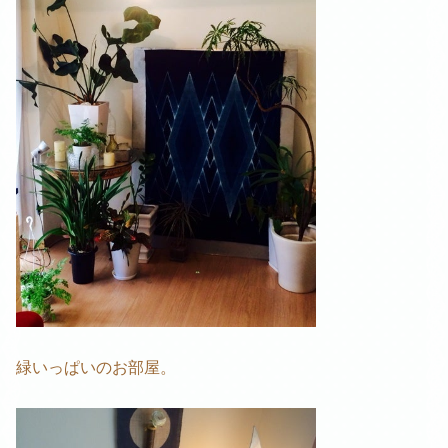
緑いっぱいのお部屋。