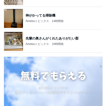
神がかってる掃除機
Amebaトピックス
14時間前
先輩の奥さんがくれたありがたい梨
Amebaトピックス
16時間前