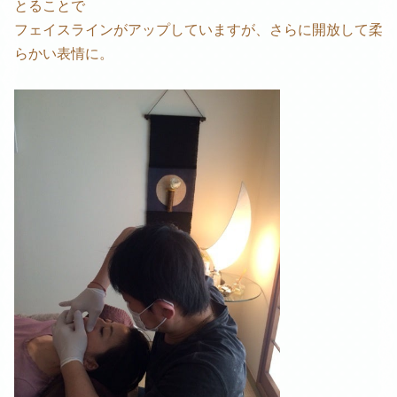
とることで
フェイスラインがアップしていますが、さらに開放して柔
らかい表情に。