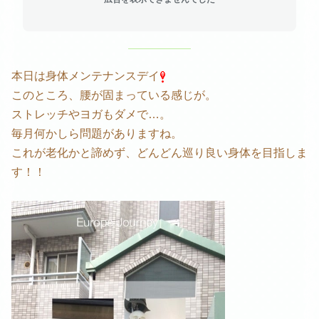
本日は身体メンテナンスデイ
このところ、腰が固まっている感じが。
ストレッチやヨガもダメで…。
毎月何かしら問題がありますね。
これが老化かと諦めず、どんどん巡り良い身体を目指しま
す！！