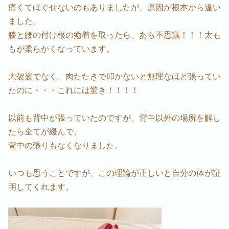
痛くてほぐせないのもありましたが、原因が根本から違い
ました。
膝と腰の付け根の癒着を取ったら、あら不思議！！！太も
もが柔らかくなっています。
大袈裟でなく、肉たたきで叩かないと無理なほど張ってい
たのに・・・これには驚き！！！！
以前も背中が張っていたのですが、背中以外の場所を解し
たら全てが緩んで、
背中の張りもなくなりました。
いつも思うことですが、この理論が正しいと自分の体が証
明してくれます。