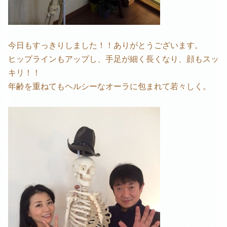
今日もすっきりしました！！ありがとうございます。
ヒップラインもアップし、手足が細く長くなり、顔もスッ
キリ！！
年齢を重ねてもヘルシーなオーラに包まれて若々しく。