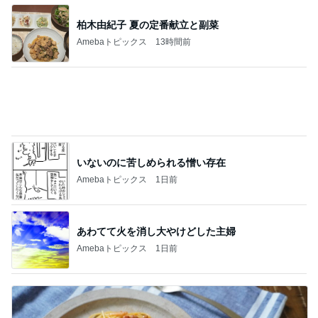
いないのに苦しめられる憎い存在
Amebaトピックス
1日前
あわてて火を消し大やけどした主婦
Amebaトピックス
1日前
火を使わない猛暑日の納豆パスタ