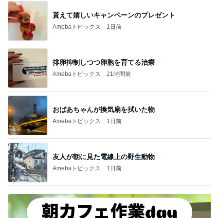
貰えて嬉しいキャンペーンのプレゼント
Amebaトピックス
1日前
排卵抑制しつつ卵胞を育てる治療
Amebaトピックス
21時間前
おばあちゃんが換気扇を拭いた物
Amebaトピックス
1日前
友人が朝に見た電線上の野生動物
Amebaトピックス
1日前