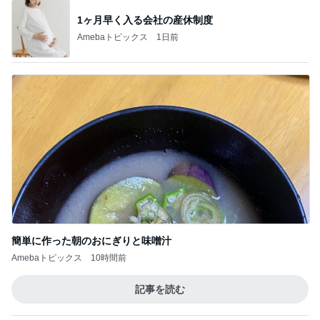
1ヶ月早く入る会社の産休制度
Amebaトピックス
1日前
簡単に作った朝のおにぎりと味噌汁
Amebaトピックス
10時間前
記事を読む