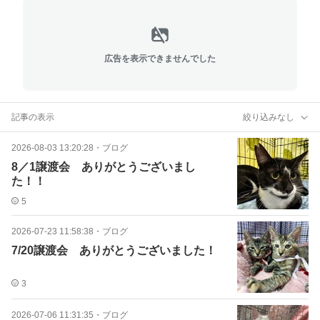
広告を表示できませんでした
記事の表示
絞り込みなし
2026-08-03 13:20:28
・
ブログ
8／1譲渡会 ありがとうございまし
た！！
5
2026-07-23 11:58:38
・
ブログ
7/20譲渡会 ありがとうございました！
3
2026-07-06 11:31:35
・
ブログ