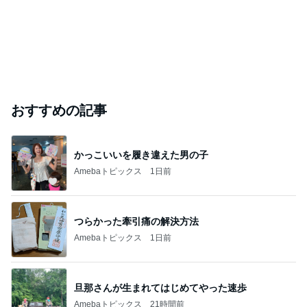
おすすめの記事
かっこいいを履き違えた男の子
Amebaトピックス
1日前
つらかった牽引痛の解決方法
Amebaトピックス
1日前
旦那さんが生まれてはじめてやった速歩
Amebaトピックス
21時間前