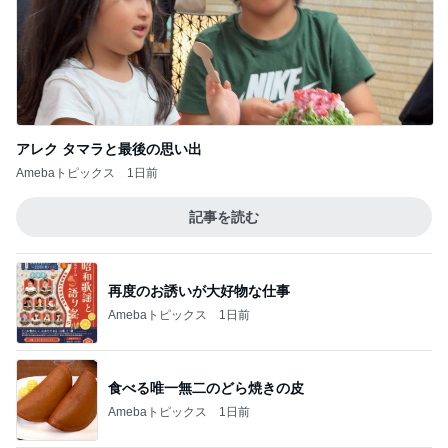
記事を読む
再度のお誘いが大好物な仕事
Amebaトピックス
1日前
食べる唯一無二のどら焼きの皮
Amebaトピックス
1日前
久しぶりのゆっくり過ごす家族時間
Amebaトピックス
1日前