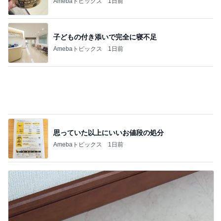
思っていた以上にいいお値段の処分
Amebaトピックス
1日前
一番端っこの処理が難しい床
Amebaトピックス
11時間前