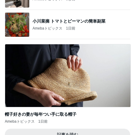
小川菜摘 トマトとピーマンの簡単副菜
Amebaトピックス
1日前
帽子好きの妻が毎年つい手に取る帽子
Amebaトピックス
1日前
記事を読む