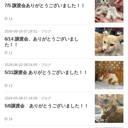
7/5 譲渡会ありがとうございました！！
14
2026-06-16 07:28:52
・
ブログ
6/14 譲渡会、ありがとうございまし
た！！
11
2026-06-02 08:54:05
・
ブログ
5/31譲渡会 ありがとうございました！！
12
2026-05-08 07:34:06
・
ブログ
5/6譲渡会 ありがとうございました！！
16