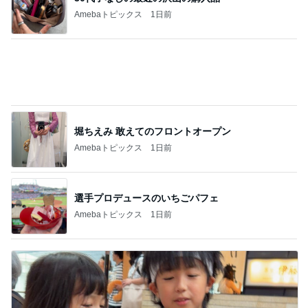
Amebaトピックス
1日前
選手プロデュースのいちごパフェ
Amebaトピックス
1日前
アレク タマラと最後の思い出
Amebaトピックス
1日前