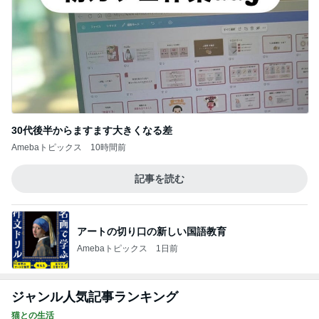
30代後半からますます大きくなる差
Amebaトピックス
10時間前
記事を読む
アートの切り口の新しい国語教育
Amebaトピックス
1日前
ジャンル人気記事ランキング
猫との生活