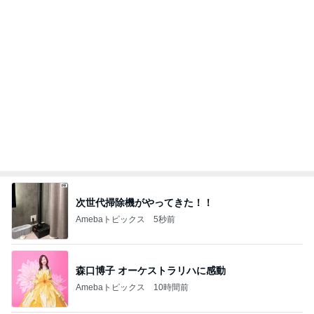
次世代掃除機がやってきた！！
Amebaトピックス
5秒前
森口博子 オーケストラリハに感動
Amebaトピックス
10時間前
柏木由紀子 夏の定番献立と副菜
Amebaトピックス
13時間前