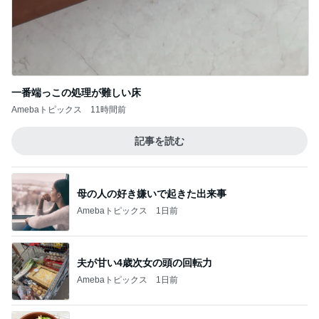
記事を読む
母の人の好き嫌いで起きた出来事
Amebaトピックス
1日前
夫が甘い4歳次女の頭の回転力
Amebaトピックス
1日前
浮腫対策で減っていた0.6kgの体重
Amebaトピックス
11時間前