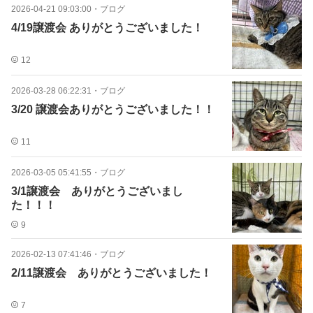
2026-04-21 09:03:00
・
ブログ
4/19譲渡会 ありがとうございました！
12
2026-03-28 06:22:31
・
ブログ
3/20 譲渡会ありがとうございました！！
11
2026-03-05 05:41:55
・
ブログ
3/1譲渡会 ありがとうございまし
た！！！
9
2026-02-13 07:41:46
・
ブログ
2/11譲渡会 ありがとうございました！
7