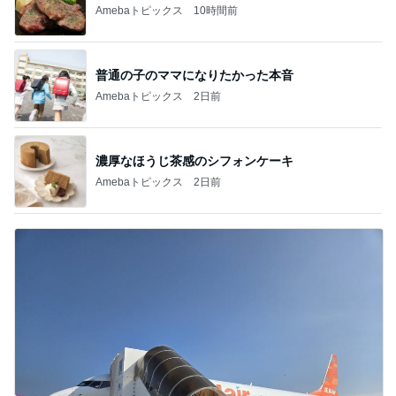
Amebaトピックス
10時間前
普通の子のママになりたかった本音
Amebaトピックス
2日前
濃厚なほうじ茶感のシフォンケーキ
Amebaトピックス
2日前