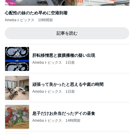
心配性の妹のため早めに空港到着
Amebaトピックス
10時間前
記事を読む
肝転移憎悪と腹膜播種の疑い出現
Amebaトピックス
1日前
頑張って良かったと思える中庭の時間
Amebaトピックス
1日前
息子だけお弁当だったデイの昼食
Amebaトピックス
14時間前