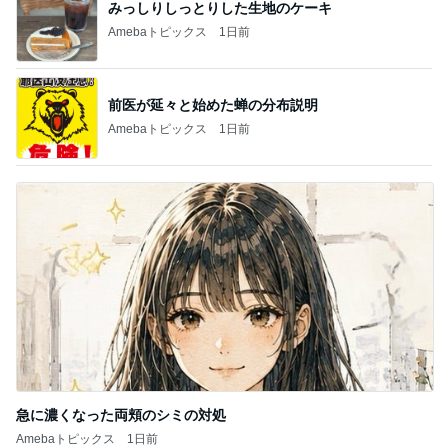
みっしりしっとりした生地のケーキ
Amebaトピックス
1日前
前医が延々と始めた蝉の分布説明
Amebaトピックス
1日前
急に濃くなった両頬のシミの対処
Amebaトピックス
1日前