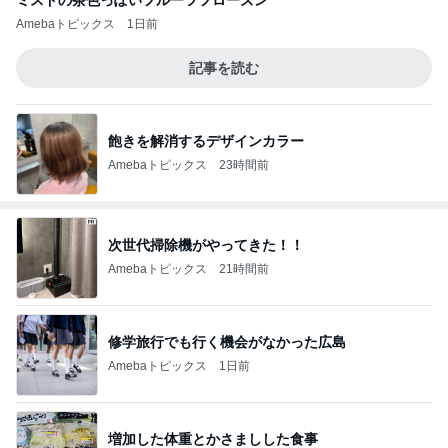
Amebaトピックス
1日前
記事を読む
飽きを解消するデザインカラー
Amebaトピックス
23時間前
次世代掃除機がやってきた！！
Amebaトピックス
21時間前
修学旅行でも行く機会がなかった広島
Amebaトピックス
1日前
増加した体重とかさましした食事