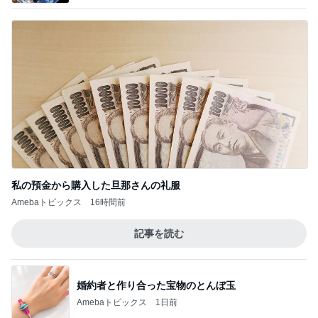
私の預金から購入した旦那さんの礼服
Amebaトピックス
16時間前
記事を読む
婚約者と作り合った宝物のとんぼ玉
Amebaトピックス
1日前