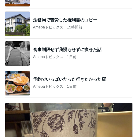
法務局で苦労した権利書のコピー
Amebaトピックス
15時間前
食事制限せず我慢もせずに痩せた話
Amebaトピックス
1日前
予約でいっぱいだった行きたかった店
Amebaトピックス
1日前