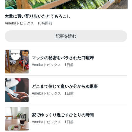
大量に買い配り歩いたとうもろこし
Amebaトピックス
18時間前
記事を読む
マックの秘密をバラされた口喧嘩
Amebaトピックス
1日前
どこまで信じて良いか分からぬ返事
Amebaトピックス
1日前
家でゆっくり過ごすひとりの時間
Amebaトピックス
1日前