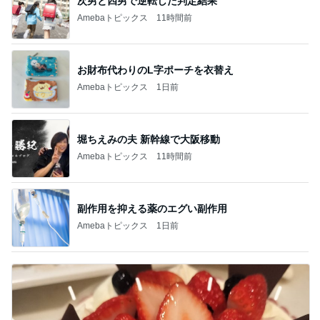
次男と四男で逆転した判定結果
Amebaトピックス
11時間前
お財布代わりのL字ポーチを衣替え
Amebaトピックス
1日前
堀ちえみの夫 新幹線で大阪移動
Amebaトピックス
11時間前
副作用を抑える薬のエグい副作用
Amebaトピックス
1日前