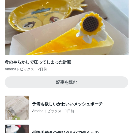
母のやらかしで狂ってしまった計画
Amebaトピックス
2日前
記事を読む
予備も欲しいかわいいメッシュポーチ
Amebaトピックス
1日前
受験手続きのデジタル化で失うもの