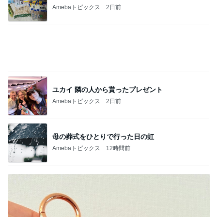
Amebaトピックス
2日前
ユカイ 隣の人から貰ったプレゼント
Amebaトピックス
2日前
母の葬式をひとりで行った日の虹
Amebaトピックス
12時間前