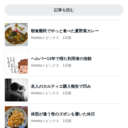
記事を読む
朝食難民でやっと食べた夏野菜カレー
Amebaトピックス
1日前
ヘルパー13年で得た利用者の信頼
Amebaトピックス
1日前
友人のカルティエ購入報告で凹み
Amebaトピックス
1日前
体型が違う母のズボンを履いた休日
Amebaトピックス
1日前