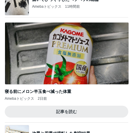
Amebaトピックス
11時間前
寝る前にメロン半玉食べ減った体重
Amebaトピックス
2日前
記事を読む