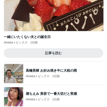
一緒にいたくない夫との誕生日
Amebaトピックス
1日前
記事を読む
高橋英樹 お好み焼き中に大粒の雨
Amebaトピックス
1日前
堀ちえみ 美容で一番大切だと実感
Amebaトピックス
1日前