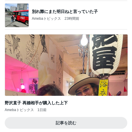
別れ際にまた明日ねと言っていた子
Amebaトピックス
23時間前
野沢直子 再婚相手が購入した上下
Amebaトピックス
1日前
記事を読む