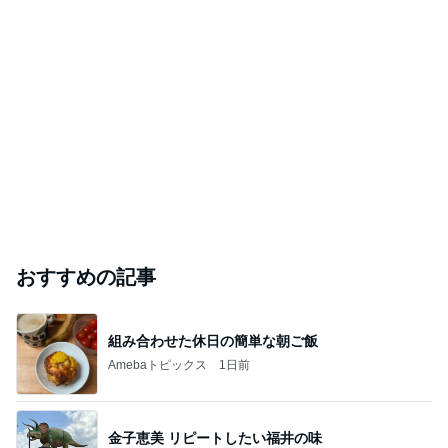
おすすめの記事
組み合わせた休日の簡単な朝ご飯
Amebaトピックス
1日前
金子恵美 リピートしたい福井の味