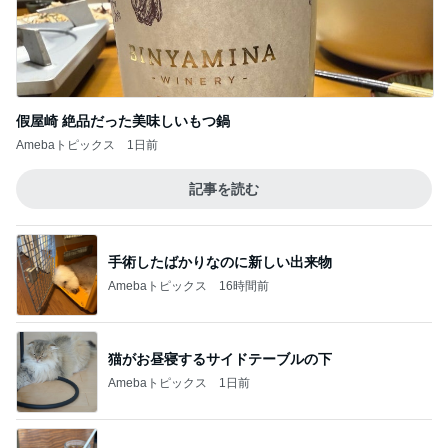
假屋崎 絶品だった美味しいもつ鍋
Amebaトピックス
1日前
記事を読む
手術したばかりなのに新しい出来物
Amebaトピックス
16時間前
猫がお昼寝するサイドテーブルの下
Amebaトピックス
1日前