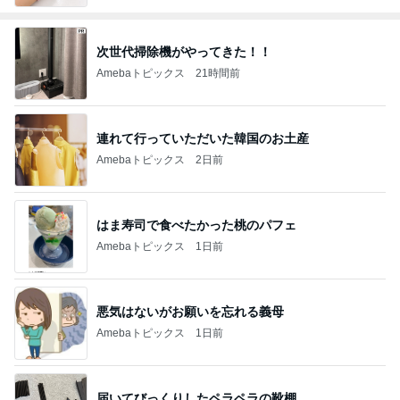
次世代掃除機がやってきた！！
Amebaトピックス
21時間前
連れて行っていただいた韓国のお土産
Amebaトピックス
2日前
はま寿司で食べたかった桃のパフェ
Amebaトピックス
1日前
悪気はないがお願いを忘れる義母
Amebaトピックス
1日前
届いてびっくりしたペラペラの靴棚