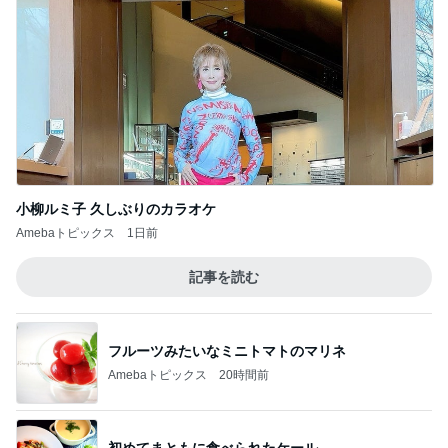
小柳ルミ子 久しぶりのカラオケ
Amebaトピックス
1日前
記事を読む
フルーツみたいなミニトマトのマリネ
Amebaトピックス
20時間前
初めてまともに食べられたケール