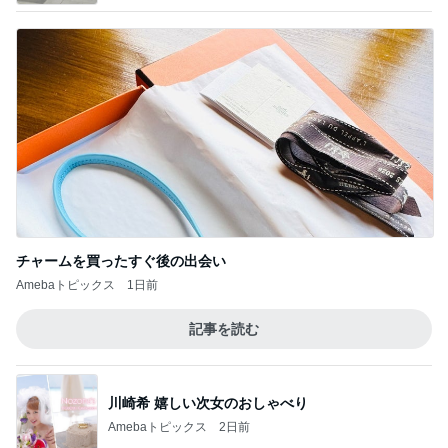
チャームを買ったすぐ後の出会い
Amebaトピックス
1日前
記事を読む
川崎希 嬉しい次女のおしゃべり
Amebaトピックス
2日前