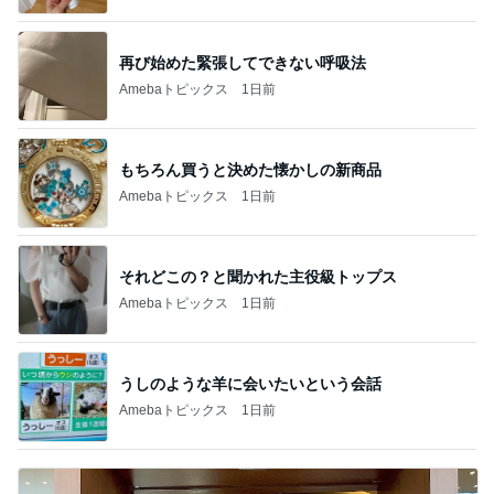
再び始めた緊張してできない呼吸法
Amebaトピックス
1日前
もちろん買うと決めた懐かしの新商品
Amebaトピックス
1日前
それどこの？と聞かれた主役級トップス
Amebaトピックス
1日前
うしのような羊に会いたいという会話
Amebaトピックス
1日前