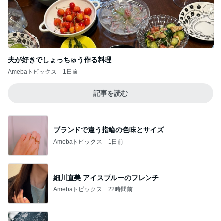
夫が好きでしょっちゅう作る料理
Amebaトピックス
1日前
記事を読む
ブランドで違う指輪の色味とサイズ
Amebaトピックス
1日前
細川直美 アイスブルーのフレンチ
Amebaトピックス
22時間前