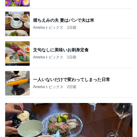
堀ちえみの夫 妻はパンで夫は米
Amebaトピックス
1日前
文句なしに美味いお刺身定食
Amebaトピックス
1日前
一人いないだけで変わってしまった日常
Amebaトピックス
2日前