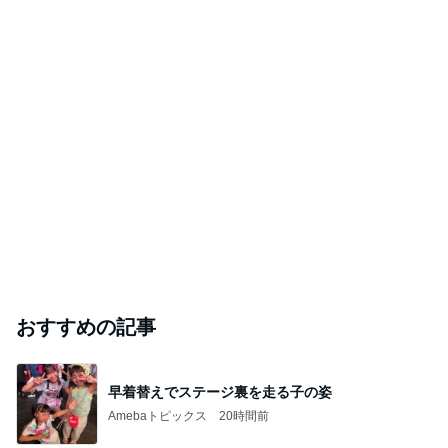
おすすめの記事
早着替えでステージ裏を走る子の姿
Amebaトピックス
20時間前