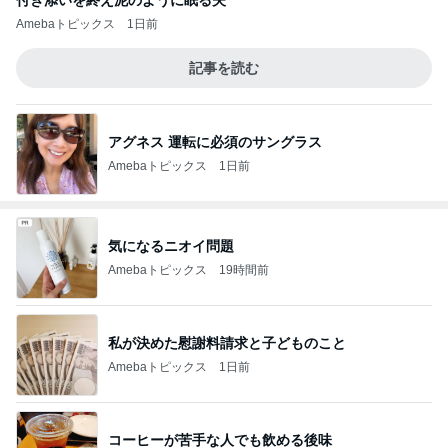
付き添いを終え泥のように眠る夫
Amebaトピックス
1日前
記事を読む
アグネス 運転に必須のサングラス
Amebaトピックス
1日前
気になるニオイ問題
Amebaトピックス
19時間前
私が決めた慰謝料請求と子どものこと
Amebaトピックス
1日前
コーヒーが苦手な人でも飲める後味