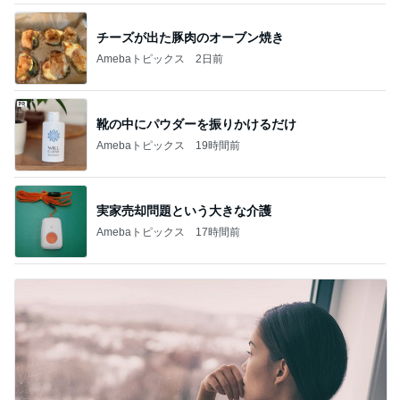
チーズが出た豚肉のオーブン焼き
Amebaトピックス
2日前
靴の中にパウダーを振りかけるだけ
Amebaトピックス
19時間前
実家売却問題という大きな介護
Amebaトピックス
17時間前