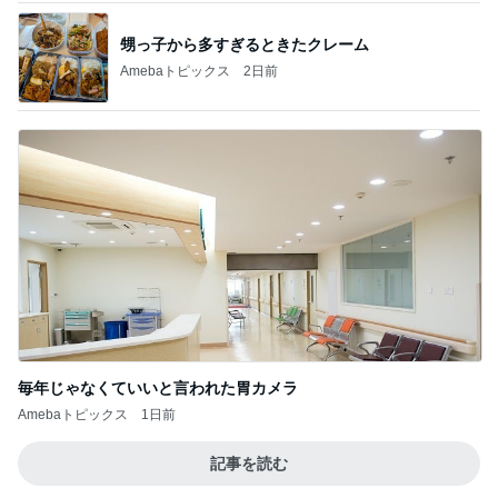
甥っ子から多すぎるときたクレーム
Amebaトピックス
2日前
毎年じゃなくていいと言われた胃カメラ
Amebaトピックス
1日前
記事を読む