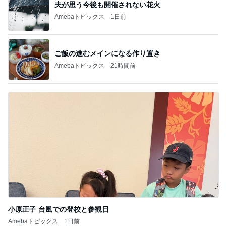
夫が思う今後も開催されない花火
Amebaトピックス
1日前
ご飯の進むメインになる作り置き
Amebaトピックス
21時間前
小原正子 台風での登校と参観日
Amebaトピックス
1日前