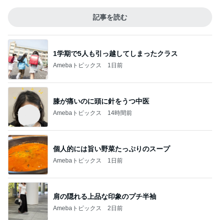
記事を読む
1学期で5人も引っ越してしまったクラス
Amebaトピックス
1日前
膝が痛いのに頭に針をうつ中医
Amebaトピックス
14時間前
個人的には旨い野菜たっぷりのスープ
Amebaトピックス
1日前
肩の隠れる上品な印象のプチ半袖
Amebaトピックス
2日前