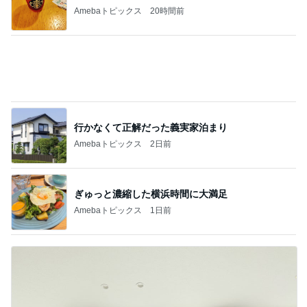
Amebaトピックス
20時間前
行かなくて正解だった義実家泊まり
Amebaトピックス
2日前
ぎゅっと濃縮した横浜時間に大満足
Amebaトピックス
1日前