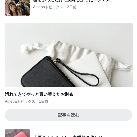
Amebaトピックス
2日前
汚れてきてやっと買い替えたお財布
Amebaトピックス
1日前
記事を読む