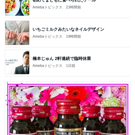
Amebaトピックス
23時間前
いちごミルクみたいなネイルデザイン
Amebaトピックス
19時間前
橋本じゅん 2軒連続で臨時休業
Amebaトピックス
1日前