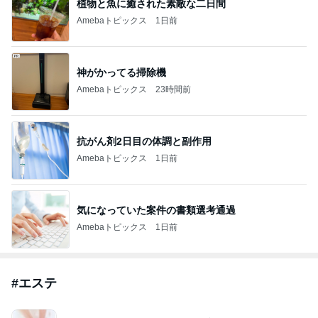
植物と魚に癒された素敵な二日間
Amebaトピックス
1日前
神がかってる掃除機
Amebaトピックス
23時間前
抗がん剤2日目の体調と副作用
Amebaトピックス
1日前
気になっていた案件の書類選考通過
Amebaトピックス
1日前
#
エステ