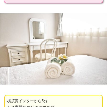
横須賀インターから5分