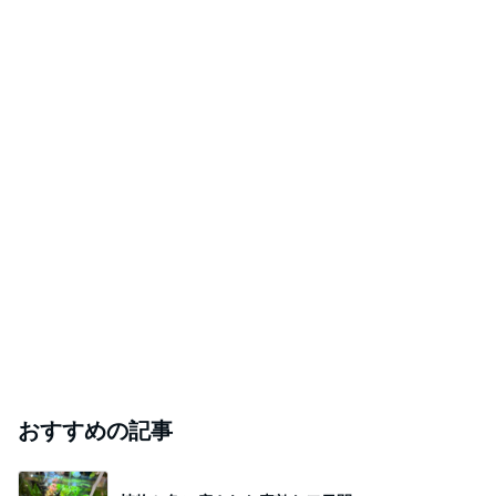
おすすめの記事