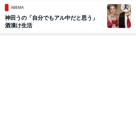
ABEMA
神田うの「自分でもアル中だと思う」
酒漬け生活