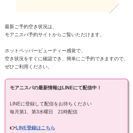
最新ご予約空き状況は、
モアニスパ予約サイトからご覧いただけます。
ホットペッパービューティー感覚で、
空き状況をすぐに確認でき、簡単にご予約できますので、
ぜひご利用ください。
モアニスパの最新情報はLINEにて配信中！
LINEに登録して配信をお待ちください
毎月第1、第3水曜日 21時配信
👉
LINE登録はこちら