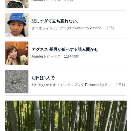
悲しすぎて立ち直れない。
クロオフィシャルブログPowered by Ameba
1日前
アグネス 長男が孫へする読み聞かせ
Amebaトピックス
11時間前
明日は1人で
だいたひかるオフィシャルブログ Powered by Ame
1日前
ba