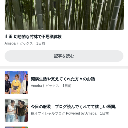
山田 幻想的な竹林で不思議体験
Amebaトピックス
1日前
記事を読む
闘病生活や支えてくれた方々のお話
Amebaトピックス
1日前
今日の服装 ブログ読んでくれてて嬉しい瞬間。
桃オフィシャルブログ Powered by Ameba
1日前