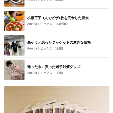
小原正子 1人でピザ1枚を完食した長女
Amebaトピックス
14時間前
高そうと思ったジャケットの意外な価格
Amebaトピックス
1日前
迷った末に買った迷子対策グッズ
Amebaトピックス
1日前