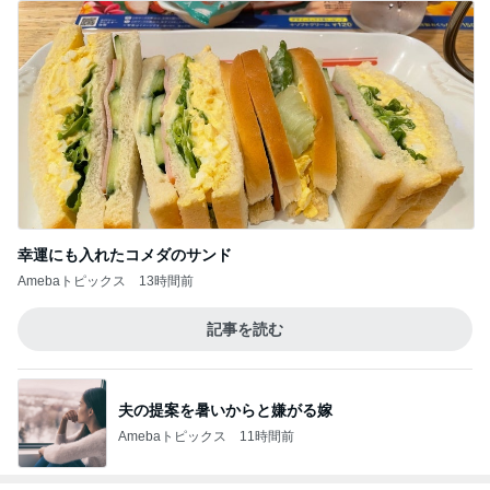
幸運にも入れたコメダのサンド
Amebaトピックス
13時間前
記事を読む
夫の提案を暑いからと嫌がる嫁
Amebaトピックス
11時間前