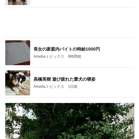
長女の家庭内バイトの時給1000円
Amebaトピックス
9時間前
高橋英樹 遊び疲れた愛犬の寝姿
Amebaトピックス
1日前