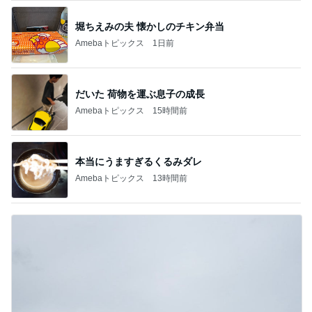
堀ちえみの夫 懐かしのチキン弁当
Amebaトピックス
1日前
だいた 荷物を運ぶ息子の成長
Amebaトピックス
15時間前
本当にうますぎるくるみダレ
Amebaトピックス
13時間前