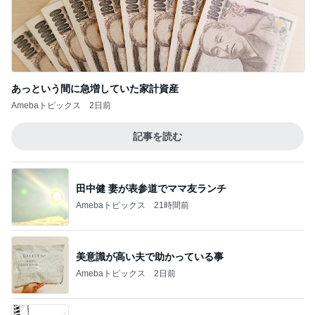
あっという間に急増していた家計資産
Amebaトピックス
2日前
記事を読む
田中健 妻が表参道でママ友ランチ
Amebaトピックス
21時間前
美意識が高い夫で助かっている事
Amebaトピックス
2日前