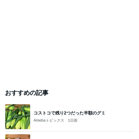
おすすめの記事
コストコで残り2つだった半額のグミ
Amebaトピックス
1日前