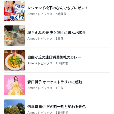
レジェンド松下のなんでもプレゼン！
Amebaトピックス
5時間前
堀ちえみの夫 妻と別々に選んだ駅弁
Amebaトピックス
1日前
自由が丘の連日満員御礼のカレー
Amebaトピックス
15時間前
森口博子 オーケストラリハに感動
Amebaトピックス
1日前
假屋崎 軽井沢の刻一刻と変わる景色
Amebaトピックス
11時間前