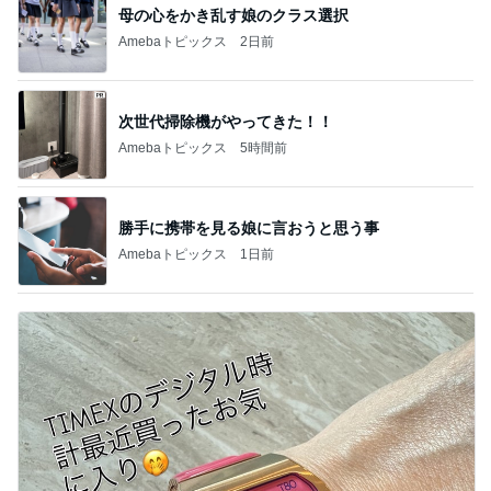
母の心をかき乱す娘のクラス選択
Amebaトピックス
2日前
次世代掃除機がやってきた！！
Amebaトピックス
5時間前
勝手に携帯を見る娘に言おうと思う事
Amebaトピックス
1日前