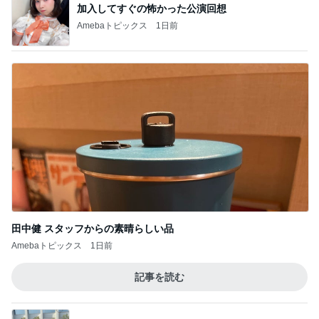
加入してすぐの怖かった公演回想
Amebaトピックス
1日前
田中健 スタッフからの素晴らしい品
Amebaトピックス
1日前
記事を読む