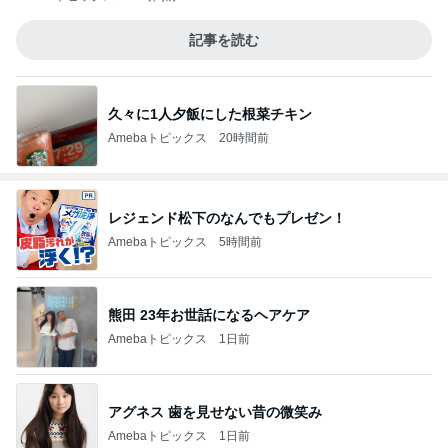
記事を読む
久々に1人夕飯にした根菜チキン
Amebaトピックス
20時間前
レジェンド松下のなんでもプレゼン！
Amebaトピックス
5時間前
熊田 23年お世話になるヘアケア
Amebaトピックス
1日前
アグネス 歯を見せない昔の微笑み
Amebaトピックス
1日前