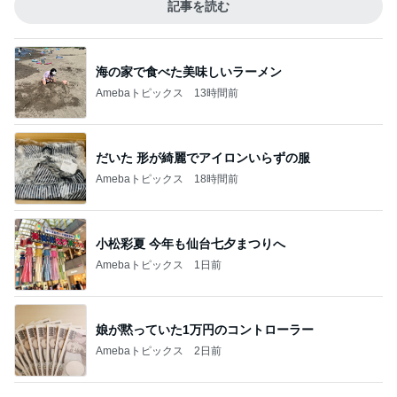
記事を読む
海の家で食べた美味しいラーメン
Amebaトピックス
13時間前
だいた 形が綺麗でアイロンいらずの服
Amebaトピックス
18時間前
小松彩夏 今年も仙台七夕まつりへ
Amebaトピックス
1日前
娘が黙っていた1万円のコントローラー
Amebaトピックス
2日前