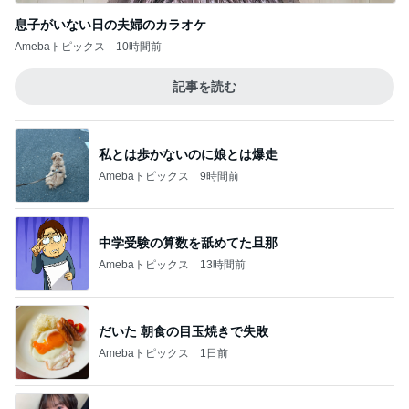
息子がいない日の夫婦のカラオケ
Amebaトピックス
10時間前
記事を読む
私とは歩かないのに娘とは爆走
Amebaトピックス
9時間前
中学受験の算数を舐めてた旦那
Amebaトピックス
13時間前
だいた 朝食の目玉焼きで失敗
Amebaトピックス
1日前