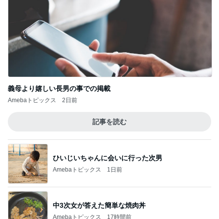
義母より嬉しい長男の事での掲載
Amebaトピックス
2日前
記事を読む
ひいじいちゃんに会いに行った次男
Amebaトピックス
1日前
中3次女が答えた簡単な焼肉丼
Amebaトピックス
17時間前