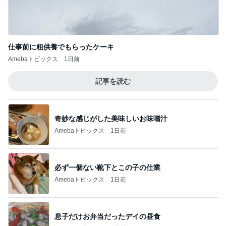
仕事前に粗供養でもらったケーキ
Amebaトピックス
1日前
記事を読む
奇妙な感じがした美味しいお味噌汁
Amebaトピックス
1日前
必ず一個ない靴下とこの子の仕業
Amebaトピックス
1日前
息子だけお弁当だったデイの昼食