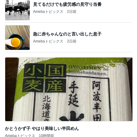
見てるだけでも疲労感の見守り当番
Amebaトピックス
2日前
急に赤ちゃんなのと言い出した息子
Amebaトピックス
2日前
かとうかず子 やはり美味しい半田めん
Amebaトピックス
10時間前