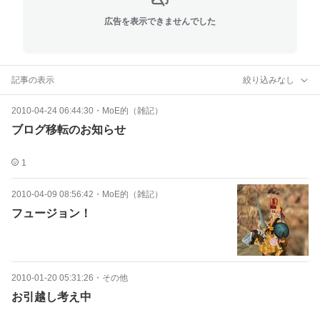
広告を表示できませんでした
記事の表示
絞り込みなし
2010-04-24 06:44:30
・
MoE的（雑記）
ブログ移転のお知らせ
1
2010-04-09 08:56:42
・
MoE的（雑記）
フュージョン！
2010-01-20 05:31:26
・
その他
お引越し考え中