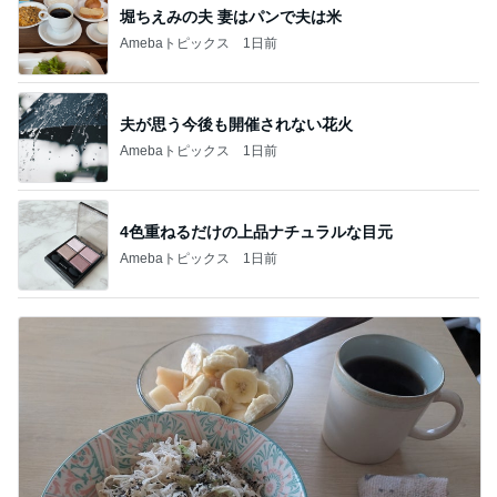
堀ちえみの夫 妻はパンで夫は米
Amebaトピックス
1日前
夫が思う今後も開催されない花火
Amebaトピックス
1日前
4色重ねるだけの上品ナチュラルな目元
Amebaトピックス
1日前