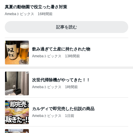
真夏の動物園で役立った暑さ対策
Amebaトピックス
16時間前
記事を読む
飲み過ぎて土産に持たされた物
Amebaトピックス
13時間前
次世代掃除機がやってきた！！
Amebaトピックス
1時間前
カルディで即完売した伝説の商品
Amebaトピックス
1日前