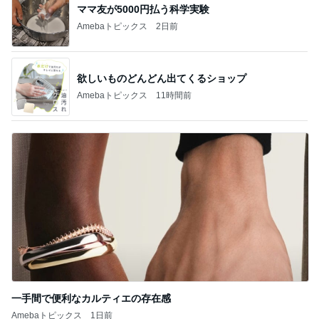
ママ友が5000円払う科学実験
Amebaトピックス
2日前
欲しいものどんどん出てくるショップ
Amebaトピックス
11時間前
一手間で便利なカルティエの存在感
Amebaトピックス
1日前