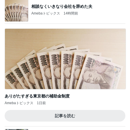
相談なくいきなり会社を辞めた夫
Amebaトピックス
14時間前
ありがたすぎる東京都の補助金制度
Amebaトピックス
1日前
記事を読む