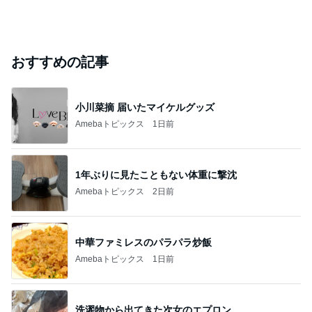
おすすめの記事
小川菜摘 届いたマイケルグッズ
Amebaトピックス
1日前
1年ぶりに見たこともない体重に撃沈
Amebaトピックス
2日前
中華ファミレスのパラパラ炒飯
Amebaトピックス
1日前
洗濯物から出てきた次女のエプロン