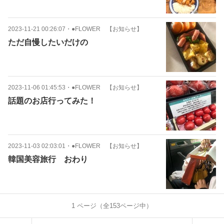
2023-11-21 00:26:07
・
●FLOWER 【お知らせ】
ただ自慢したいだけの
2023-11-06 01:45:53
・
●FLOWER 【お知らせ】
話題のお店行ってみた！
2023-11-03 02:03:01
・
●FLOWER 【お知らせ】
韓国美容旅行 おわり
1
ページ（全
153
ページ中）