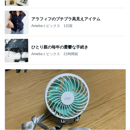
アラフィフのプチプラ高見えアイテム
Amebaトピックス
1日前
ひとり親の毎年の憂鬱な手続き
Amebaトピックス
21時間前