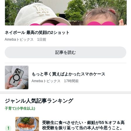
ネイボール 最高の笑顔の2ショット
Amebaトピックス
1日前
記事を読む
もっと早く買えばよかったスマホケース
Amebaトピックス
17時間前
ジャンル人気記事ランキング
子育て(小学生以上)
受験生に食べさせたい・銀鮭が55％オフ＆高
校受験を振り返って当の本人が今思うこと。
1