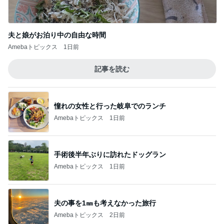
夫と娘がお泊り中の自由な時間
Amebaトピックス
1日前
記事を読む
憧れの女性と行った岐阜でのランチ
Amebaトピックス
1日前
手術後半年ぶりに訪れたドッグラン
Amebaトピックス
1日前
夫の事を1㎜も考えなかった旅行
Amebaトピックス
2日前