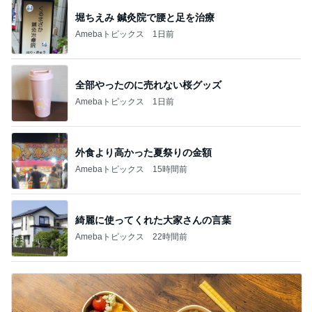
堀ちえみ 鍼灸院で腰と足を治療
Amebaトピックス
1日前
全部やったのに売れない桜グッズ
Amebaトピックス
1日前
外食より高かった夏祭りの金額
Amebaトピックス
15時間前
綺麗に使ってくれた大家さんの言葉
Amebaトピックス
22時間前