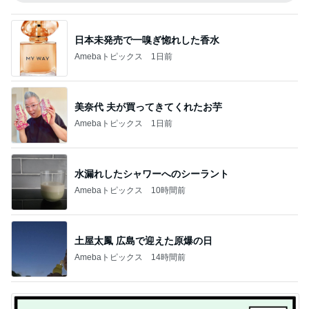
日本未発売で一嗅ぎ惚れした香水
Amebaトピックス
1日前
美奈代 夫が買ってきてくれたお芋
Amebaトピックス
1日前
水漏れしたシャワーへのシーラント
Amebaトピックス
10時間前
土屋太鳳 広島で迎えた原爆の日
Amebaトピックス
14時間前