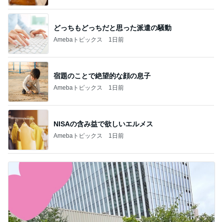
どっちもどっちだと思った派遣の騒動
Amebaトピックス
1日前
宿題のことで絶望的な顔の息子
Amebaトピックス
1日前
NISAの含み益で欲しいエルメス
Amebaトピックス
1日前