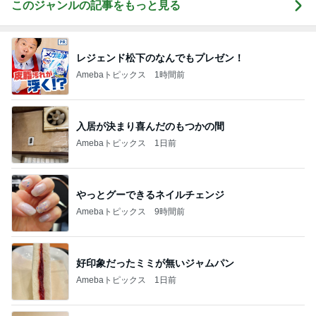
このジャンルの記事をもっと見る
レジェンド松下のなんでもプレゼン！
Amebaトピックス
1時間前
入居が決まり喜んだのもつかの間
Amebaトピックス
1日前
やっとグーできるネイルチェンジ
Amebaトピックス
9時間前
好印象だったミミが無いジャムパン
Amebaトピックス
1日前