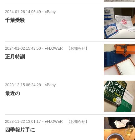
2024-01-26 14:05:49
・
○Baby
千葉受験
2024-01-02 15:43:50
・
●FLOWER 【お知らせ】
正月特訓
2023-12-15 08:24:28
・
○Baby
最近の
2023-11-22 13:01:17
・
●FLOWER 【お知らせ】
四季報片手に