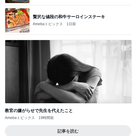
贅沢な値段の和牛サーロインステーキ
Amebaトピックス
1日前
教官の嫌がらせで先生を代えたこと
Amebaトピックス
19時間前
記事を読む