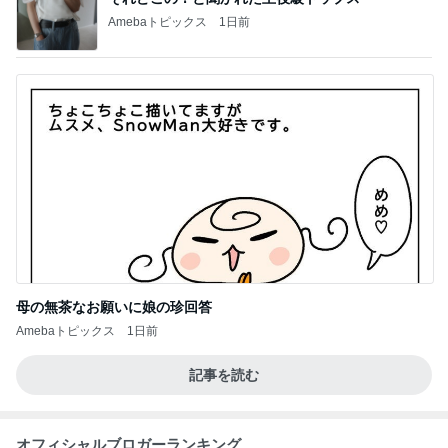
Amebaトピックス
1日前
母の無茶なお願いに娘の珍回答
Amebaトピックス
1日前
記事を読む
オフィシャルブロガーランキング