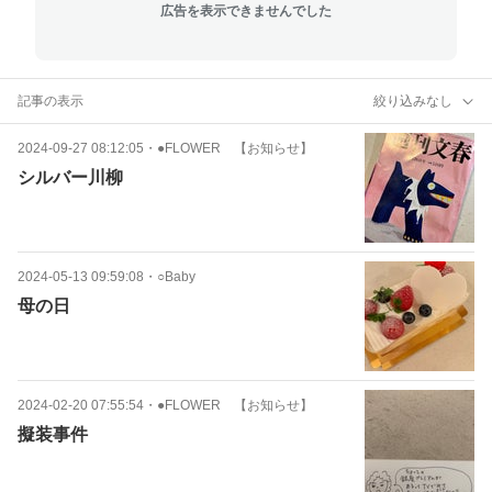
広告を表示できませんでした
記事の表示
絞り込みなし
2024-09-27 08:12:05
・
●FLOWER 【お知らせ】
シルバー川柳
2024-05-13 09:59:08
・
○Baby
母の日
2024-02-20 07:55:54
・
●FLOWER 【お知らせ】
擬装事件