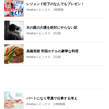
レジェンド松下のなんでもプレゼン！
Amebaトピックス
1時間前
夫の親の介護を絶対にやらない訳
Amebaトピックス
2日前
高橋英樹 帝国ホテルの豪華な料理
Amebaトピックス
1日前
パートになり専属で仕事する考え
Amebaトピックス
13時間前