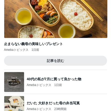
止まらない義母の美味しいプレゼント
Amebaトピックス
1日前
記事を読む
40代の私が7月に買って良かった物
Amebaトピックス
1日前
だいた 大好きだった母の弁当写真
Amebaトピックス
23時間前