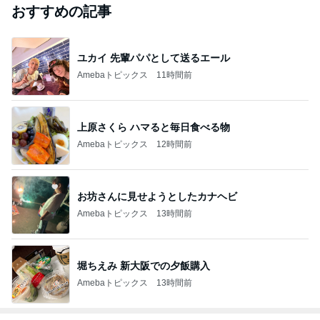
おすすめの記事
ユカイ 先輩パパとして送るエール
Amebaトピックス
11時間前
上原さくら ハマると毎日食べる物
Amebaトピックス
12時間前
お坊さんに見せようとしたカナヘビ
Amebaトピックス
13時間前
堀ちえみ 新大阪での夕飯購入
Amebaトピックス
13時間前