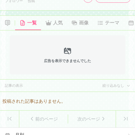
フォロワー
投稿
一覧
人気
画像
テーマ
広告を表示できませんでした
記事の表示
絞り込みなし
投稿された記事はありません。
前のページ
次のページ
月別