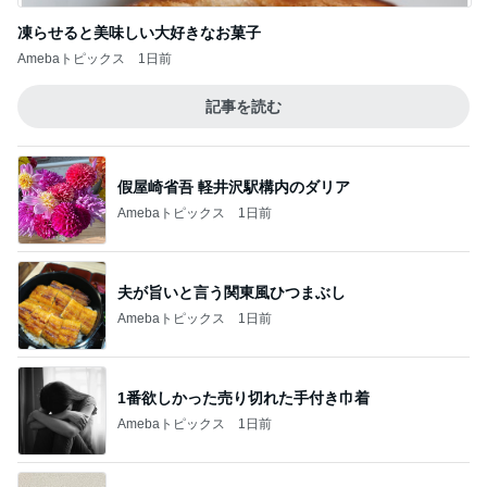
凍らせると美味しい大好きなお菓子
Amebaトピックス
1日前
記事を読む
假屋崎省吾 軽井沢駅構内のダリア
Amebaトピックス
1日前
夫が旨いと言う関東風ひつまぶし
Amebaトピックス
1日前
1番欲しかった売り切れた手付き巾着
Amebaトピックス
1日前