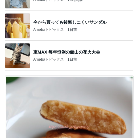
今から買っても後悔しにくいサンダル
Amebaトピックス
1日前
東MAX 毎年恒例の館山の花火大会
Amebaトピックス
1日前