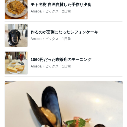
モト冬樹 自画自賛した手作り夕食
Amebaトピックス
2日前
作るのが面倒になったシフォンケーキ
Amebaトピックス
1日前
1060円だった喫茶店のモーニング
Amebaトピックス
1日前