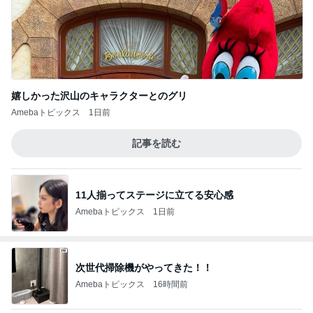
嬉しかった沢山のキャラクターとのグリ
Amebaトピックス
1日前
記事を読む
11人揃ってステージに立てる安心感
Amebaトピックス
1日前
次世代掃除機がやってきた！！
Amebaトピックス
16時間前