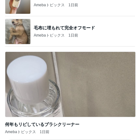
Amebaトピックス
1日前
毛布に埋もれて完全オフモード
Amebaトピックス
1日前
何年もリピしているブラシクリーナー
Amebaトピックス
1日前