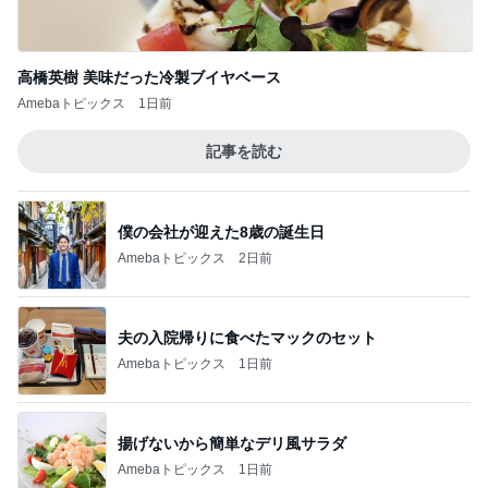
高橋英樹 美味だった冷製ブイヤベース
Amebaトピックス
1日前
記事を読む
僕の会社が迎えた8歳の誕生日
Amebaトピックス
2日前
夫の入院帰りに食べたマックのセット
Amebaトピックス
1日前
揚げないから簡単なデリ風サラダ
Amebaトピックス
1日前