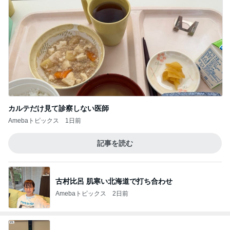
カルテだけ見て診察しない医師
Amebaトピックス
1日前
記事を読む
古村比呂 肌寒い北海道で打ち合わせ
Amebaトピックス
2日前