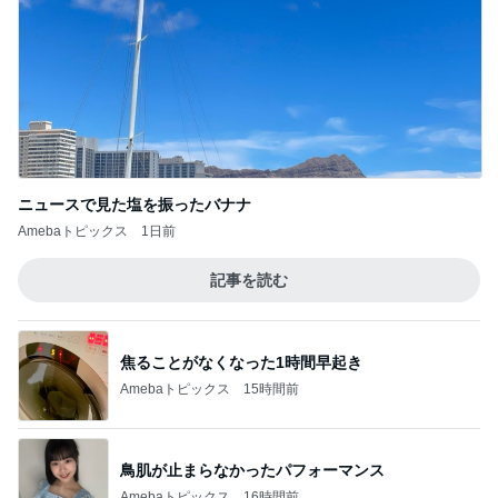
ニュースで見た塩を振ったバナナ
Amebaトピックス
1日前
記事を読む
焦ることがなくなった1時間早起き
Amebaトピックス
15時間前
鳥肌が止まらなかったパフォーマンス
Amebaトピックス
16時間前