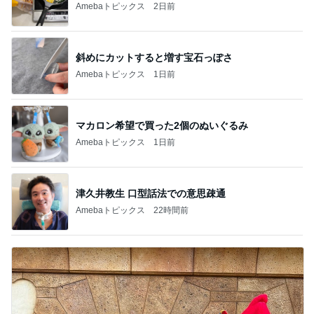
Amebaトピックス
2日前
斜めにカットすると増す宝石っぽさ
Amebaトピックス
1日前
マカロン希望で買った2個のぬいぐるみ
Amebaトピックス
1日前
津久井教生 口型話法での意思疎通
Amebaトピックス
22時間前