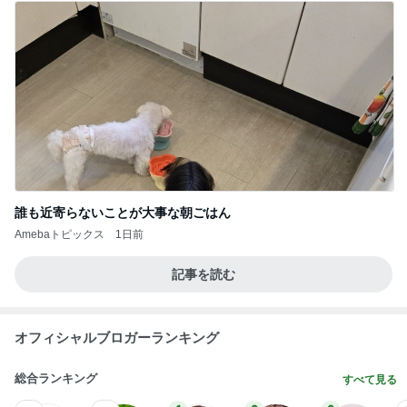
誰も近寄らないことが大事な朝ごはん
Amebaトピックス
1日前
記事を読む
オフィシャルブロガーランキング
総合ランキング
すべて見る