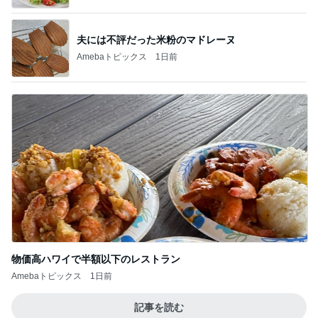
夫には不評だった米粉のマドレーヌ
Amebaトピックス
1日前
物価高ハワイで半額以下のレストラン
Amebaトピックス
1日前
記事を読む