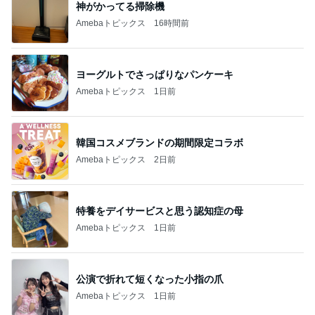
神がかってる掃除機
Amebaトピックス
16時間前
ヨーグルトでさっぱりなパンケーキ
Amebaトピックス
1日前
韓国コスメブランドの期間限定コラボ
Amebaトピックス
2日前
特養をデイサービスと思う認知症の母
Amebaトピックス
1日前
公演で折れて短くなった小指の爪
Amebaトピックス
1日前