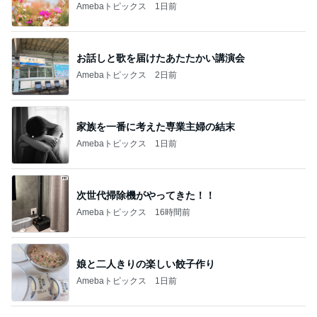
Amebaトピックス
1日前
お話しと歌を届けたあたたかい講演会
Amebaトピックス
2日前
家族を一番に考えた専業主婦の結末
Amebaトピックス
1日前
次世代掃除機がやってきた！！
Amebaトピックス
16時間前
娘と二人きりの楽しい餃子作り
Amebaトピックス
1日前