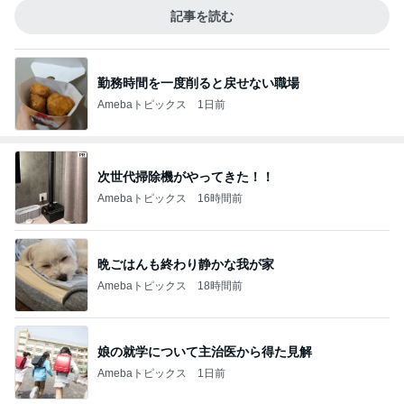
記事を読む
勤務時間を一度削ると戻せない職場
Amebaトピックス
1日前
次世代掃除機がやってきた！！
Amebaトピックス
16時間前
晩ごはんも終わり静かな我が家
Amebaトピックス
18時間前
娘の就学について主治医から得た見解
Amebaトピックス
1日前