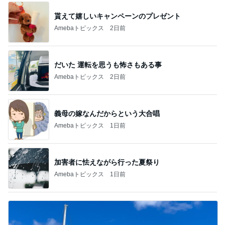
貰えて嬉しいキャンペーンのプレゼント
Amebaトピックス
2日前
だいた 運転を思うも怖さもある事
Amebaトピックス
2日前
義母の嫁なんだからという大合唱
Amebaトピックス
1日前
加害者に怯えながら行った夏祭り
Amebaトピックス
1日前