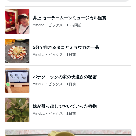
井上 セーラームーンミュージカル鑑賞
Amebaトピックス
15時間前
5分で作れるタコとミョウガの一品
Amebaトピックス
1日前
パナソニックの家の快適さの秘密
Amebaトピックス
1日前
妹が引っ越しでおいていった植物
Amebaトピックス
1日前