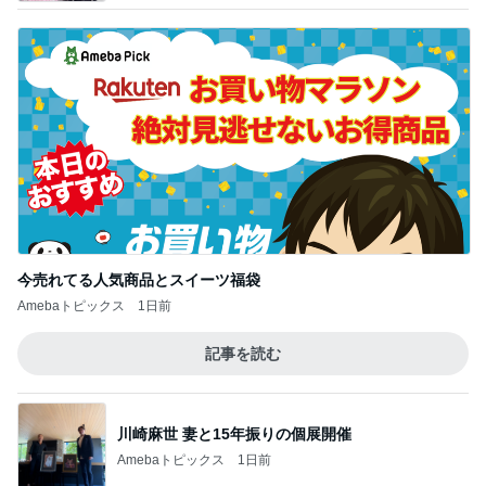
今売れてる人気商品とスイーツ福袋
Amebaトピックス
1日前
記事を読む
川崎麻世 妻と15年振りの個展開催
Amebaトピックス
1日前