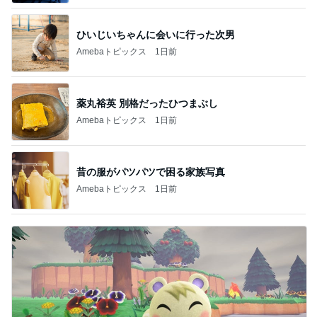
ひいじいちゃんに会いに行った次男
Amebaトピックス
1日前
薬丸裕英 別格だったひつまぶし
Amebaトピックス
1日前
昔の服がパツパツで困る家族写真
Amebaトピックス
1日前