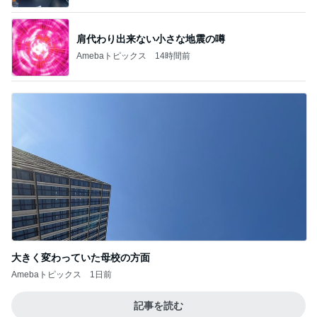
肩代わり出来ない小さな地震の噂
Amebaトピックス
14時間前
大きく変わっていた母校の方面
Amebaトピックス
1日前
記事を読む