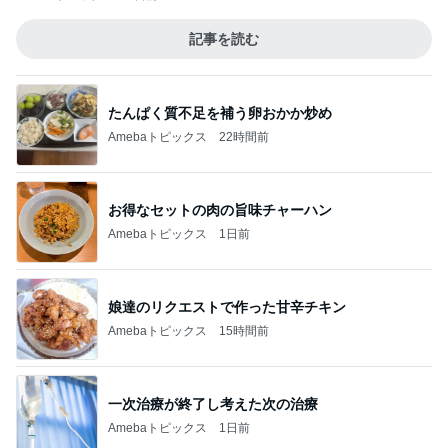
記事を読む
たんぱく質不足を補う卵おかか炒め
Amebaトピックス
22時間前
お得なセットの肉の旨味チャーハン
Amebaトピックス
1日前
娘達のリクエストで作った甘辛チキン
Amebaトピックス
15時間前
一次治療が終了し考えた次の治療
Amebaトピックス
1日前