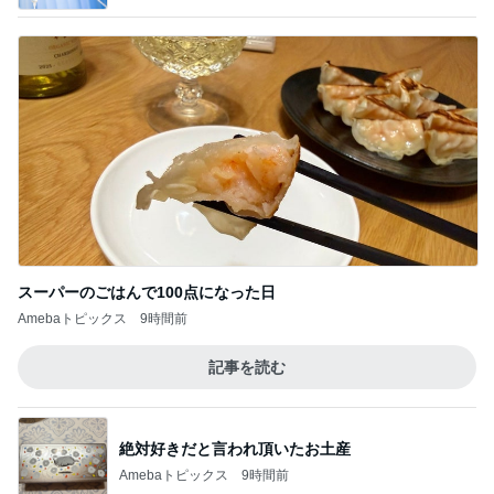
スーパーのごはんで100点になった日
Amebaトピックス
9時間前
記事を読む
絶対好きだと言われ頂いたお土産
Amebaトピックス
9時間前