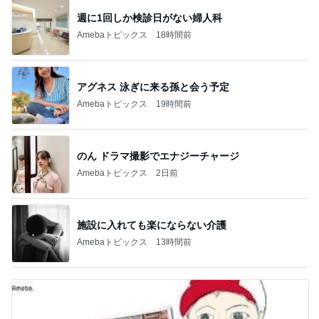
週に1回しか検診日がない婦人科
Amebaトピックス
18時間前
アグネス 泳ぎに来る孫と会う予定
Amebaトピックス
19時間前
のん ドラマ撮影でエナジーチャージ
Amebaトピックス
2日前
施設に入れても楽にならない介護
Amebaトピックス
13時間前