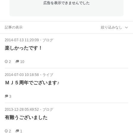
広告を表示できませんでした
記事の表示
絞り込みなし
2014-07-13 11:20:09
・
ブログ
楽しかったです！
2
10
2014-07-03 10:18:58
・
ライブ
ＭＪ５周年でございます♪
3
2013-12-28 05:49:52
・
ブログ
有難うございました
2
1