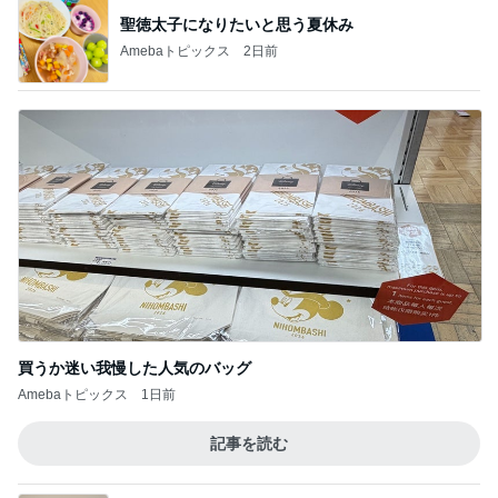
聖徳太子になりたいと思う夏休み
Amebaトピックス
2日前
買うか迷い我慢した人気のバッグ
Amebaトピックス
1日前
記事を読む