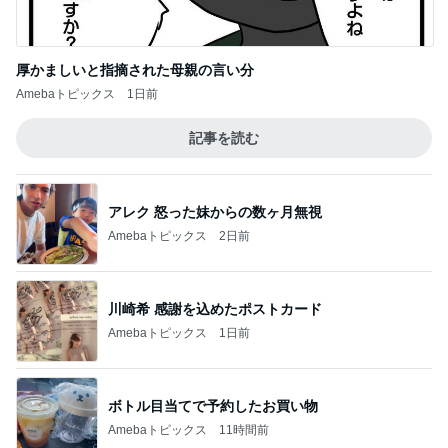
厚かましいと指摘された母親の言い分
Amebaトピックス
1日前
記事を読む
アレク 怒った妹からの数ヶ月無視
Amebaトピックス
2日前
川崎希 感謝を込めたポストカード
Amebaトピックス
1日前
ボトル目当てで予約したお買い物
Amebaトピックス
11時間前