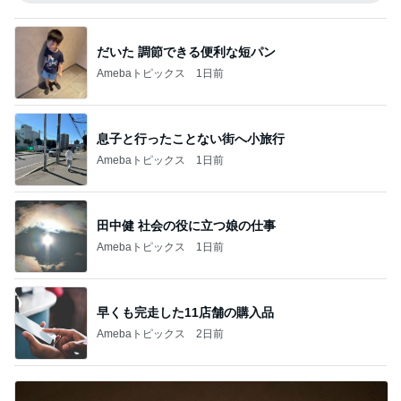
だいた 調節できる便利な短パン
Amebaトピックス
1日前
息子と行ったことない街へ小旅行
Amebaトピックス
1日前
田中健 社会の役に立つ娘の仕事
Amebaトピックス
1日前
早くも完走した11店舗の購入品
Amebaトピックス
2日前