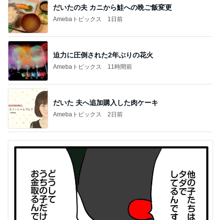
だいたの夫 カニから鮭への晩ご飯変更
Amebaトピックス
1日前
迫力に圧倒された2年ぶりの花火
Amebaトピックス
11時間前
だいた 夫へ追加購入した肉ケーキ
Amebaトピックス
2日前