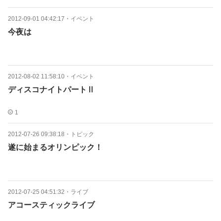
2012-09-01 04:42:17
・
イベント
今夜は
2012-08-02 11:58:10
・
イベント
ディスコナイトパートⅡ
1
2012-07-26 09:38:18
・
トピック
遂に始まるオリンピック！
2012-07-25 04:51:32
・
ライブ
アコースティックライブ