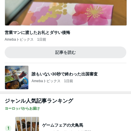
営業マンに渡したお礼とダサい後悔
Amebaトピックス
1日前
記事を読む
誰もいない30秒で終わった出国審査
Amebaトピックス
1日前
ジャンル人気記事ランキング
ヨーロッパからお届け
ゲームフェアの犬鳥馬
1