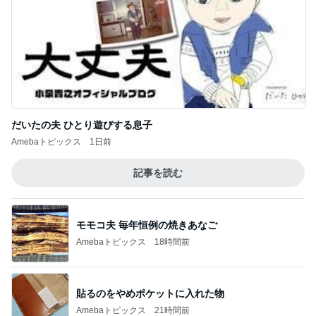
だいたの夫 ひとり遊びする息子
Amebaトピックス
1日前
記事を読む
モモコ夫 毎年恒例の焼きあなご
Amebaトピックス
18時間前
貼るのをやめポケットに入れた物
Amebaトピックス
21時間前