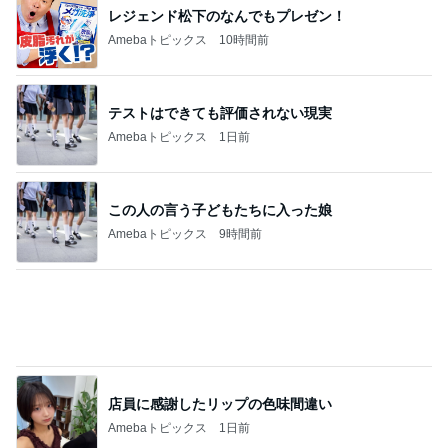
レジェンド松下のなんでもプレゼン！
Amebaトピックス
10時間前
テストはできても評価されない現実
Amebaトピックス
1日前
この人の言う子どもたちに入った娘
Amebaトピックス
9時間前
店員に感謝したリップの色味間違い
Amebaトピックス
1日前