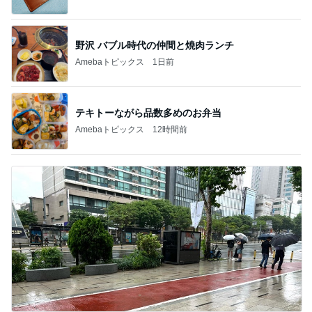
野沢 バブル時代の仲間と焼肉ランチ
Amebaトピックス
1日前
テキトーながら品数多めのお弁当
Amebaトピックス
12時間前