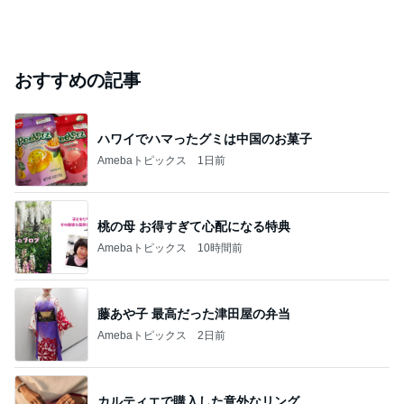
おすすめの記事
ハワイでハマったグミは中国のお菓子
Amebaトピックス
1日前
桃の母 お得すぎて心配になる特典
Amebaトピックス
10時間前
藤あや子 最高だった津田屋の弁当
Amebaトピックス
2日前
カルティエで購入した意外なリング