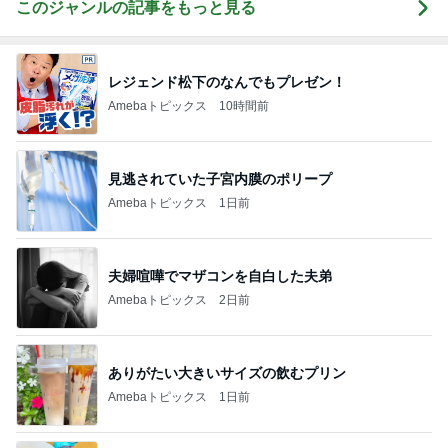
このジャンルの記事をもっと見る
レジェンド松下のなんでもプレゼン！
Amebaトピックス
10時間前
見逃されていた子宮内膜のポリープ
Amebaトピックス
1日前
夫婦喧嘩でマザコンを自白した夫弟
Amebaトピックス
2日前
ありがたい大きいサイズの飲むプリン
Amebaトピックス
1日前