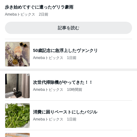
歩き始めてすぐに遭ったゲリラ豪雨
Amebaトピックス
2日前
記事を読む
50歳記念に急浮上したヴァンクリ
Amebaトピックス
1日前
次世代掃除機がやってきた！！
Amebaトピックス
10時間前
消費に困りペーストにしたバジル
Amebaトピックス
1日前