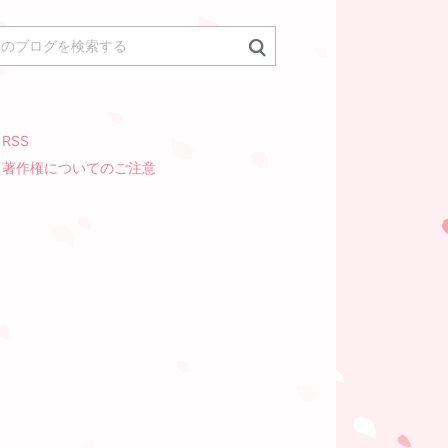
RSS
著作権についてのご注意