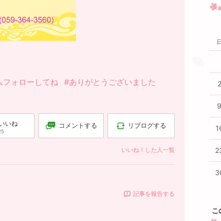
ムフォローしてね
#ありがとうございました
いいね
コメントする
リブログする
1
25
いいね！した人一覧
2
3
記事を報告する
こ