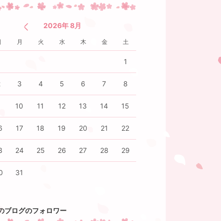
2026年 8月
日
月
火
水
木
金
土
1
2
3
4
5
6
7
8
9
10
11
12
13
14
15
6
17
18
19
20
21
22
3
24
25
26
27
28
29
0
31
のブログのフォロワー