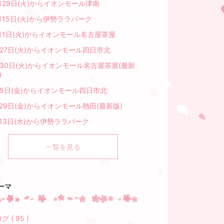
月29日(火)からイオンモール津南
月15日(火)から伊勢ララパーク
1月1日(火)からイオンモール名古屋茶屋
月27日(火)からイオンモール四日市北
月30日(火)からイオンモール名古屋茶屋(最新
)
月5日(金)からイオンモール四日市北
29日(金)からイオンモール熱田(最新版)
13日(水)から伊勢ララパーク
一覧を見る
ーマ
グ ( 95 )