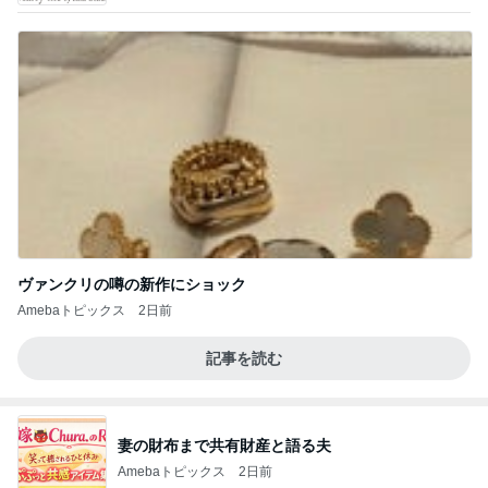
ヴァンクリの噂の新作にショック
Amebaトピックス
2日前
記事を読む
妻の財布まで共有財産と語る夫
Amebaトピックス
2日前