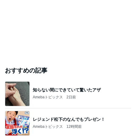
おすすめの記事
知らない間にできていて驚いたアザ
Amebaトピックス
2日前
レジェンド松下のなんでもプレゼン！
Amebaトピックス
12時間前