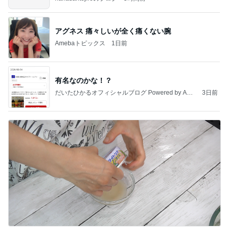
アグネス 痛々しいが全く痛くない腕
Amebaトピックス
1日前
有名なのかな！？
だいたひかるオフィシャルブログ Powered by Ame
3日前
ba