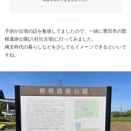
子供が古墳の話を勉強してましたので、一緒に豊田市の曽
根遺跡公園(八柱社古墳)に行ってみました。
縄文時代の暮らしなどを少しでもイメージできるといいで
すね。