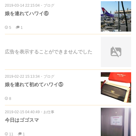
2019-03-14 22:15:04
・
ブログ
娘を連れてハワイ⑥
5
1
広告を表示することができませんでした
2019-02-22 15:13:34
・
ブログ
娘を連れて初めてハワイ⑤
8
2019-02-15 04:40:49
・
お仕事
今日はゴゴスマ
11
1