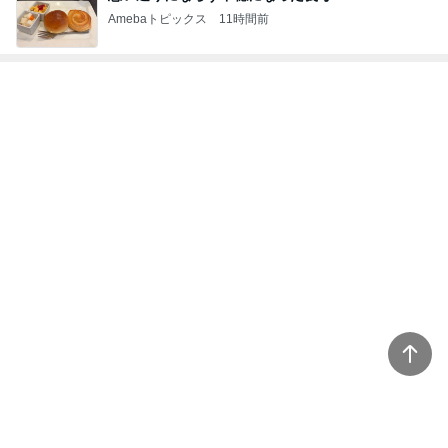
Amebaトピックス
11時間前