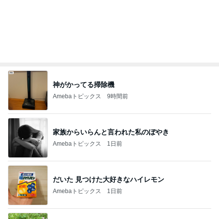
神がかってる掃除機
Amebaトピックス
9時間前
家族からいらんと言われた私のぼやき
Amebaトピックス
1日前
だいた 見つけた大好きなハイレモン
Amebaトピックス
1日前