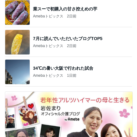
業スーで初購入の甘さ控えめの芋
Amebaトピックス
2日前
7月に読んでいただいたブログTOP5
Amebaトピックス
2日前
34℃の暑い大阪で行われた試合
Amebaトピックス
1日前