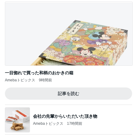
一目惚れで買った和柄のおかきの箱
Amebaトピックス
9時間前
記事を読む
会社の先輩からいただいた頂き物
Amebaトピックス
17時間前