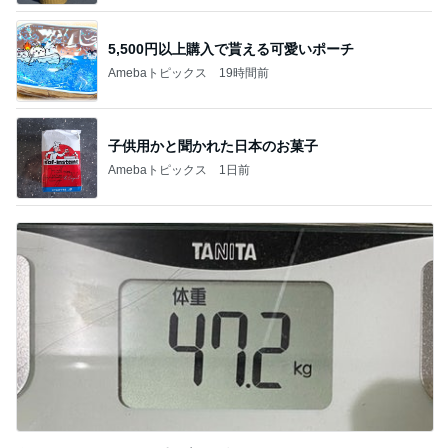
5,500円以上購入で貰える可愛いポーチ
Amebaトピックス
19時間前
子供用かと聞かれた日本のお菓子
Amebaトピックス
1日前