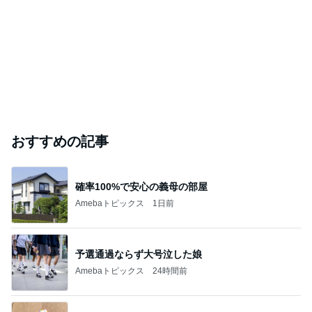
おすすめの記事
確率100%で安心の義母の部屋
Amebaトピックス
1日前
予選通過ならず大号泣した娘
Amebaトピックス
24時間前