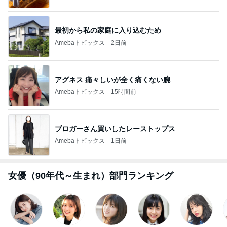
最初から私の家庭に入り込むため
Amebaトピックス
2日前
アグネス 痛々しいが全く痛くない腕
Amebaトピックス
15時間前
ブロガーさん買いしたレーストップス
Amebaトピックス
1日前
女優（90年代～生まれ）部門ランキング