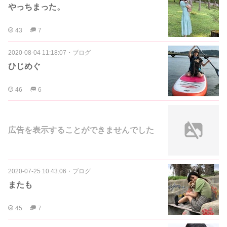
やっちまった。
43
7
2020-08-04 11:18:07
・
ブログ
ひじめぐ
46
6
広告を表示することができませんでした
2020-07-25 10:43:06
・
ブログ
またも
45
7