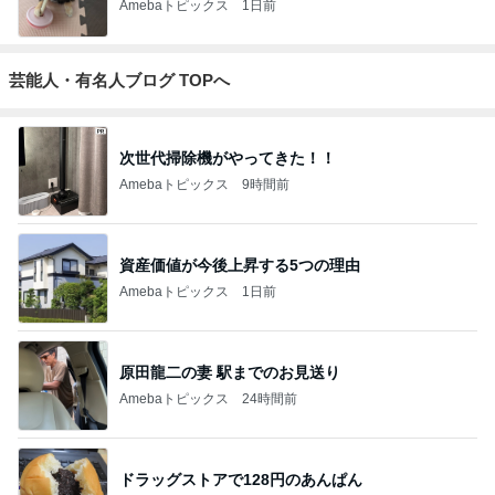
Amebaトピックス
1日前
芸能人・有名人ブログ TOPへ
次世代掃除機がやってきた！！
Amebaトピックス
9時間前
資産価値が今後上昇する5つの理由
Amebaトピックス
1日前
原田龍二の妻 駅までのお見送り
Amebaトピックス
24時間前
ドラッグストアで128円のあんぱん