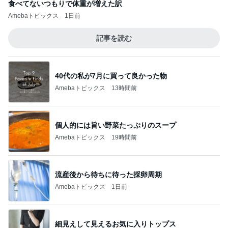
食べてないつもりで体重が増えた訳
Amebaトピックス
1日前
記事を読む
40代の私が7月に買って良かった物
Amebaトピックス
13時間前
個人的には旨い野菜たっぷりのスープ
Amebaトピックス
19時間前
流産後から待ちに待った採卵周期
Amebaトピックス
1日前
細見えして見えるお気に入りトップス