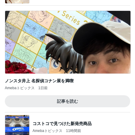
ノンスタ井上 名探偵コナン展を満喫
Amebaトピックス
1日前
記事を読む
コストコで見つけた新発売商品
Amebaトピックス
11時間前