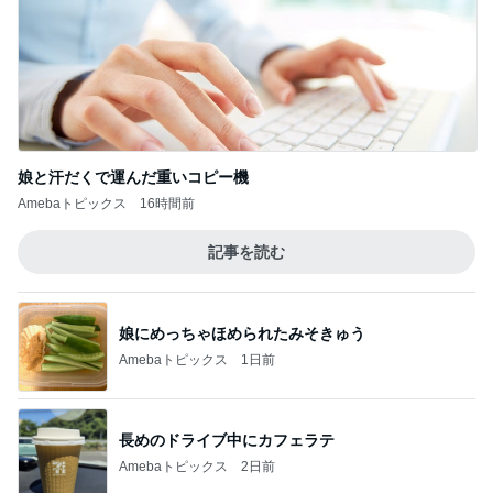
娘と汗だくで運んだ重いコピー機
Amebaトピックス
16時間前
記事を読む
娘にめっちゃほめられたみそきゅう
Amebaトピックス
1日前
長めのドライブ中にカフェラテ
Amebaトピックス
2日前