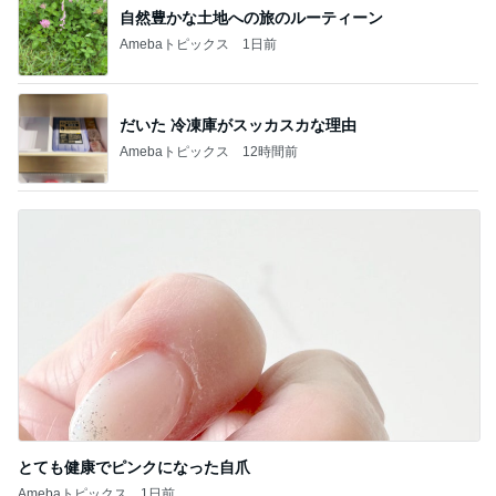
自然豊かな土地への旅のルーティーン
Amebaトピックス
1日前
だいた 冷凍庫がスッカスカな理由
Amebaトピックス
12時間前
とても健康でピンクになった自爪
Amebaトピックス
1日前