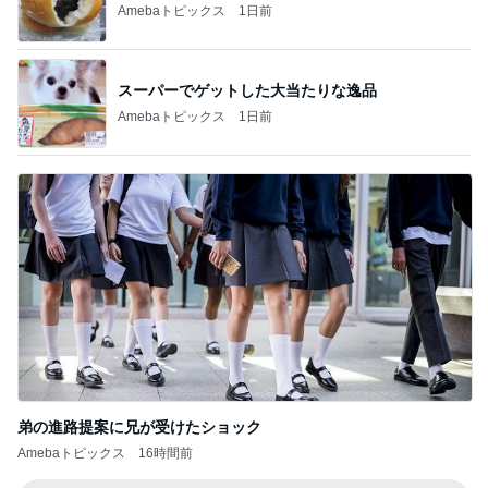
Amebaトピックス
1日前
スーパーでゲットした大当たりな逸品
Amebaトピックス
1日前
弟の進路提案に兄が受けたショック
Amebaトピックス
16時間前