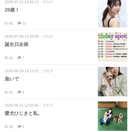
2020-07-12 14:44:13
・
ブログ
26歳！
46
10
2020-07-04 13:36:59
・
ブログ
誕生日企画
46
7
2020-06-29 14:23:23
・
ブログ
急いで
42
5
2020-06-21 12:56:06
・
ブログ
愛犬ひじきと私。
38
5