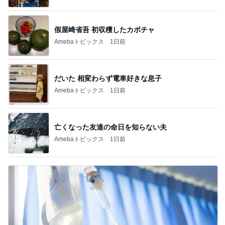
假屋崎省吾 初収穫したカボチャ
Amebaトピックス
1日前
だいた 相変わらず電車好きな息子
Amebaトピックス
1日前
亡くなった友達の命日を知らない夫
Amebaトピックス
1日前