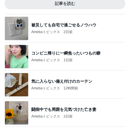
記事を読む
被災しても自宅で過ごせるノウハウ
Amebaトピックス
2日前
コンビニ帰りに一瞬焦ったいつもの癖
Amebaトピックス
1日前
気に入らない備え付けのカーテン
Amebaトピックス
12時間前
闘病中でも周囲を元気づけた亡き妻
Amebaトピックス
2日前