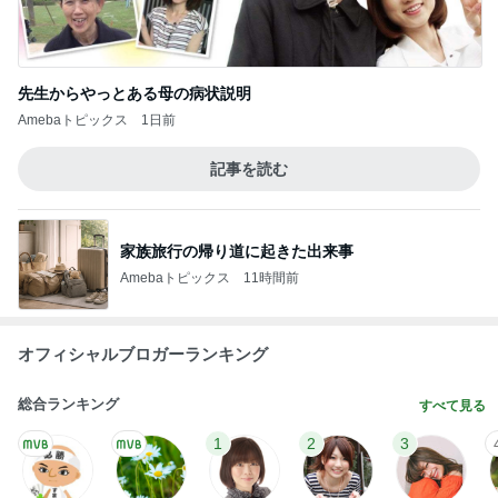
先生からやっとある母の病状説明
Amebaトピックス
1日前
記事を読む
家族旅行の帰り道に起きた出来事
Amebaトピックス
11時間前
オフィシャルブロガーランキング
総合ランキング
すべて見る
1
2
3