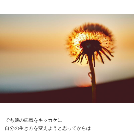
でも娘の病気をキッカケに
自分の生き方を変えようと思ってからは