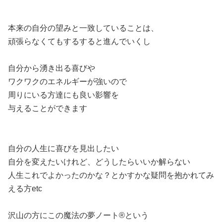
本来の自分の望みと一致していることは、
頑張らなくてもするすると進んでいくし
自分から湧き出る喜びや
ワクワクのエネルギーが強いので
周りにいる方達にも良い影響を
与えることができます
自分の人生に喜びを見出したい
自分を変えたいけれど、どうしたらいいか解らない
人生これでよかったのかな？とかすかな疑問を抱かれてみ
える方etc
沢山の方にこの魔法の夢ノート®︎という