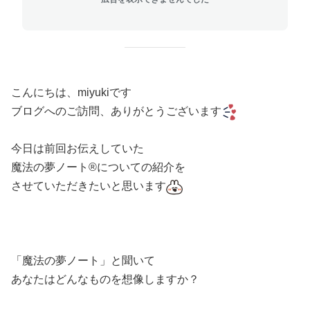
こんにちは、miyukiです
ブログへのご訪問、ありがとうございます
今日は前回お伝えしていた
魔法の夢ノート®︎についての紹介を
させていただきたいと思います
「魔法の夢ノート」と聞いて
あなたはどんなものを想像しますか？