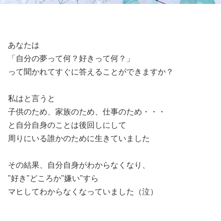
あなたは
「自分の夢って何？好きって何？」
って聞かれてすぐに答えることができますか？
私はと言うと
子供のため、家族のため、仕事のため・・・
と自分自身のことは後回しにして
周りにいる誰かのために生きていました
その結果、自分自身がわからなくなり、
"好き"どころか"嫌い"すら
マヒしてわからなくなっていました（泣）