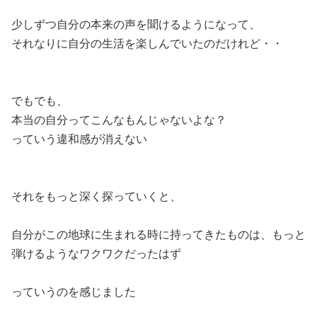
少しずつ自分の本来の声を聞けるようになって、
それなりに自分の生活を楽しんでいたのだけれど・・
でもでも、
本当の自分ってこんなもんじゃないよな？
っていう違和感が消えない
それをもっと深く探っていくと、
自分がこの地球に生まれる時に持ってきたものは、もっと
弾けるようなワクワクだったはず
っていうのを感じました