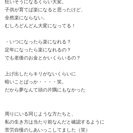
狂いそうになるくらい大変。
子供が育てば楽になると思ったけど、
全然楽にならない。
むしろどんどん大変になってる！
・いつになったら楽になれる？
定年になったら楽になれるの？
でも老後のお金とかいくらいるの？
上げ出したらキリがないくらいに
暗いことばっか・・・・笑。
だから夢なんて頭の片隅にもなかった
周りにいる同じような方たちと、
私の生き方は当たり前なんだと確認するように
苦労自慢のしあいっこしてました（笑）