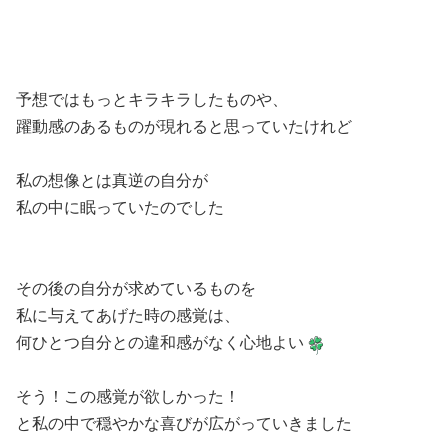
予想ではもっとキラキラしたものや、
躍動感のあるものが現れると思っていたけれど
私の想像とは真逆の自分が
私の中に眠っていたのでした
その後の自分が求めているものを
私に与えてあげた時の感覚は、
何ひとつ自分との違和感がなく心地よい
そう！この感覚が欲しかった！
と私の中で穏やかな喜びが広がっていきました