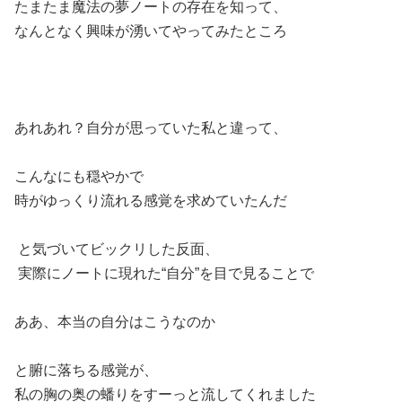
たまたま魔法の夢ノートの存在を知って、
なんとなく興味が湧いてやってみたところ
あれあれ？自分が思っていた私と違って、
こんなにも穏やかで
時がゆっくり流れる感覚を求めていたんだ
と気づいてビックリした反面、
実際にノートに現れた“自分”を目で見ることで
ああ、本当の自分はこうなのか
と腑に落ちる感覚が、
私の胸の奥の蟠りをすーっと流してくれました