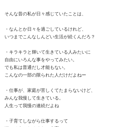
そんな昔の私が日々感じていたことは、
・なんとか日々を過ごしているけれど、
いつまでこんなしんどい生活が続くんだろ？
・キラキラと輝いて生きている人みたいに
自由にいろんな事をやってみたい。
でも私は普通だし才能もない。
こんなの一部の限られた人だけだよねー
・仕事が、家庭が苦しくてたまらないけど、
みんな我慢して生きている。
人生って我慢の連続だよね
・子育てしながら仕事するって