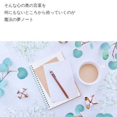
そんな心の奥の言葉を
何にもないところから拾っていくのが
魔法の夢ノート