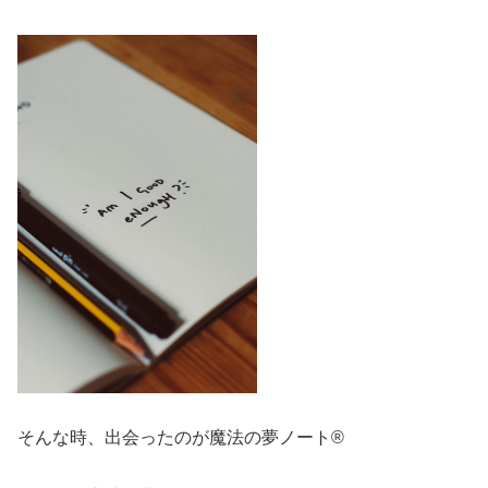
そんな時、出会ったのが魔法の夢ノート®︎