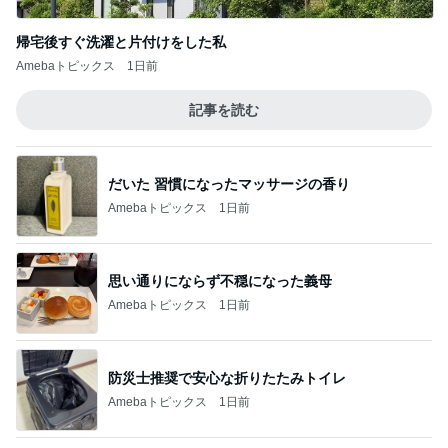
もっと早く与えたかった小鳥のヨウ素
Amebaトピックス
1日前