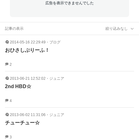
広告を表示できませんでした
記事の表示
絞り込みなし
2014-05-16 22:29:49
・
ブログ
おひさしぶりーふ！
2
2013-06-21 12:52:02
・
ジュニア
2nd HBD☆
4
2013-06-02 11:31:06
・
ジュニア
チューチュー☆
3