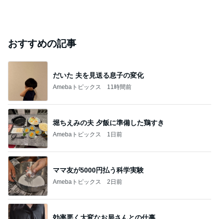
おすすめの記事
だいた 夫を見送る息子の変化
Amebaトピックス
11時間前
堀ちえみの夫 夕飯に準備した鶏すき
Amebaトピックス
1日前
ママ友が5000円払う科学実験
Amebaトピックス
2日前
効率悪く大変なお局さんとの仕事