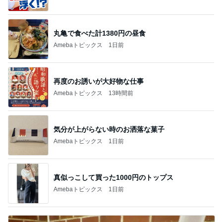
丸亀で食べた計1380円の昼食
Amebaトピックス
1日前
再度のお誘いが大好物な仕事
Amebaトピックス
13時間前
気分が上がらない時のお洒落な菓子
Amebaトピックス
1日前
真似っこして買った1000円のトップス
Amebaトピックス
1日前