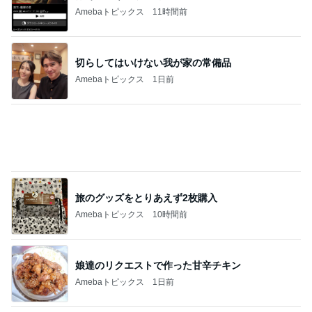
Amebaトピックス
11時間前
切らしてはいけない我が家の常備品
Amebaトピックス
1日前
旅のグッズをとりあえず2枚購入
Amebaトピックス
10時間前
娘達のリクエストで作った甘辛チキン
Amebaトピックス
1日前