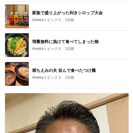
家族で盛り上がった利きシロップ大会
Amebaトピックス
1日前
増量無料に負けて食べてしまった物
Amebaトピックス
1日前
堀ちえみの夫 並んで食べたつけ麺
Amebaトピックス
1日前