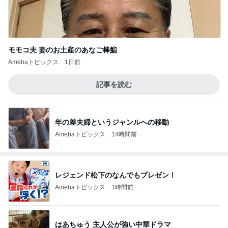
モモコ夫 妻のお土産のあなご棒鮨
Amebaトピックス
1日前
記事を読む
年の差夫婦というジャンルへの移動
Amebaトピックス
14時間前
レジェンド松下のなんでもプレゼン！
Amebaトピックス
1時間前
はあちゅう 主人公が強い中華ドラマ