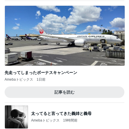
先走ってしまったボーナスキャンペーン
Amebaトピックス
1日前
記事を読む
太ってると言ってきた義姉と義母
Amebaトピックス
19時間前