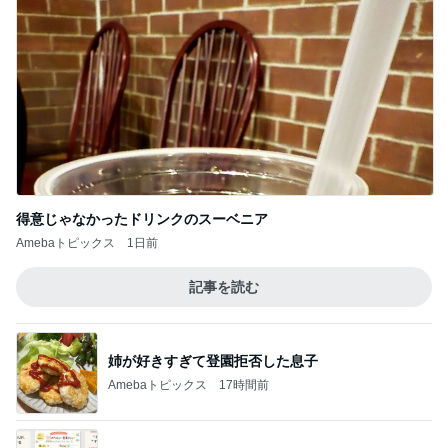
得意じゃなかったドリンクのスーベニア
Amebaトピックス
1日前
記事を読む
姉が好きすぎて登園拒否した息子
Amebaトピックス
17時間前