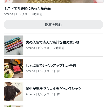
ミスドで奇跡的にあった新商品
Amebaトピックス
13時間前
記事を読む
夫の入院で済んだ余計な物の買い物
Amebaトピックス
12時間前
しゃぶ葉でレベルアップした牛肉
Amebaトピックス
1日前
背中が滝汗でも大丈夫だったTシャツ
Amebaトピックス
1日前