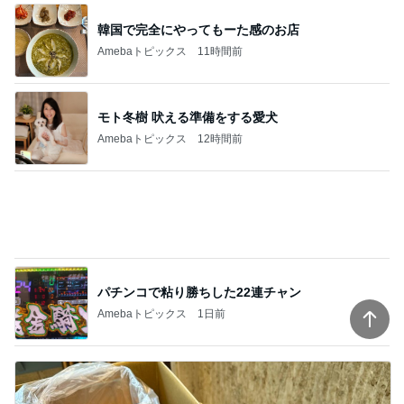
韓国で完全にやってもーた感のお店
Amebaトピックス
11時間前
モト冬樹 吠える準備をする愛犬
Amebaトピックス
12時間前
パチンコで粘り勝ちした22連チャン
Amebaトピックス
1日前