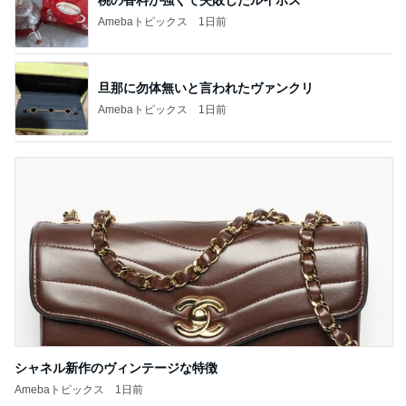
Amebaトピックス
1日前
旦那に勿体無いと言われたヴァンクリ
Amebaトピックス
1日前
シャネル新作のヴィンテージな特徴
Amebaトピックス
1日前