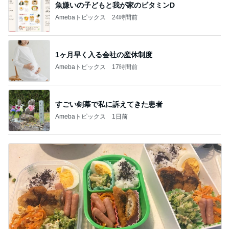
魚嫌いの子どもと我が家のビタミンD
Amebaトピックス
24時間前
1ヶ月早く入る会社の産休制度
Amebaトピックス
17時間前
すごい剣幕で私に訴えてきた患者
Amebaトピックス
1日前