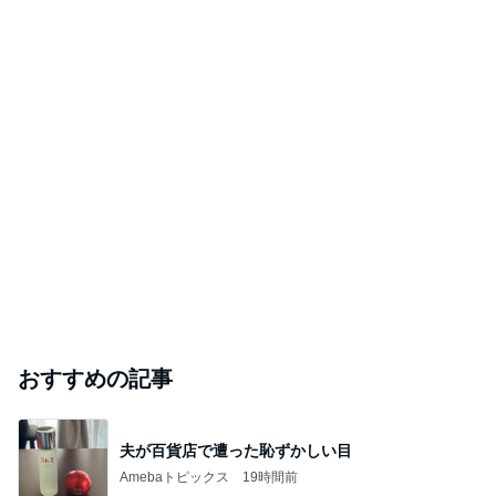
おすすめの記事
夫が百貨店で遭った恥ずかしい目
Amebaトピックス
19時間前