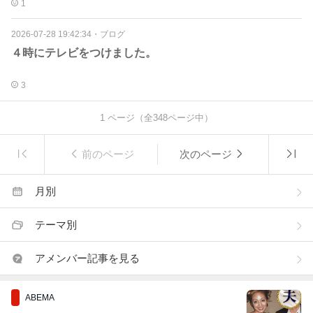
1
2026-07-28 19:42:34
・
ブログ
４時にテレビをつけました。
3
1
ページ（全
348
ページ中）
前のページ
次のページ
月別
テーマ別
アメンバー記事を見る
ABEMA