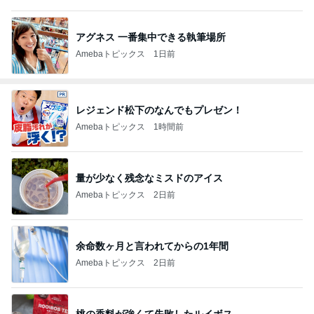
アグネス 一番集中できる執筆場所
Amebaトピックス
1日前
レジェンド松下のなんでもプレゼン！
Amebaトピックス
1時間前
量が少なく残念なミスドのアイス
Amebaトピックス
2日前
余命数ヶ月と言われてからの1年間
Amebaトピックス
2日前
桃の香料が強くて失敗したルイボス