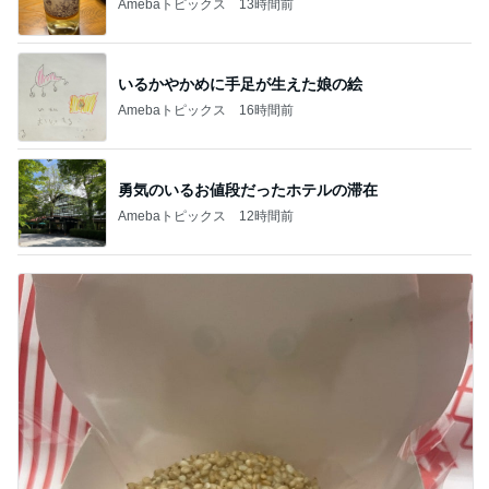
Amebaトピックス
13時間前
いるかやかめに手足が生えた娘の絵
Amebaトピックス
16時間前
勇気のいるお値段だったホテルの滞在
Amebaトピックス
12時間前