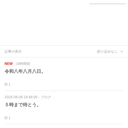
記事の表示
絞り込みなし
NEW
18時間前
令和八年八月八日。
1
2026-08-06 19:48:09
・
ブログ
５時まで待とう。
1