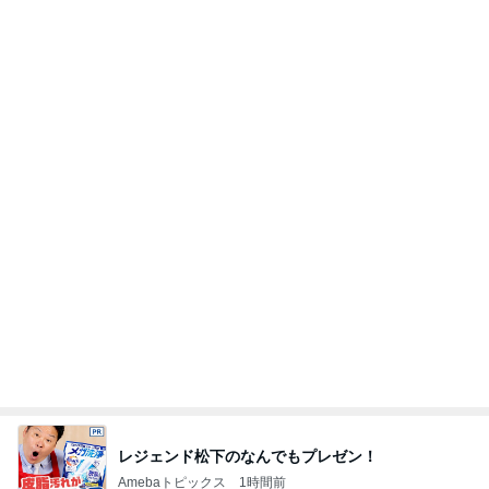
レジェンド松下のなんでもプレゼン！
Amebaトピックス
1時間前