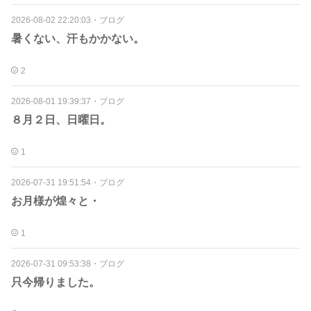
2026-08-02 22:20:03
・
ブログ
暑くない、汗もかかない。
2
2026-08-01 19:39:37
・
ブログ
８月２日、日曜日。
1
2026-07-31 19:51:54
・
ブログ
お月様が煌々と・
1
2026-07-31 09:53:38
・
ブログ
只今帰りました。