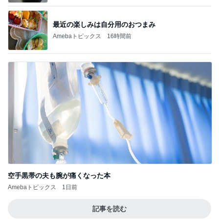
最近の楽しみは自分用のおつまみ
Amebaトピックス
16時間前
空手黒帯の夫も腕が痛くなった本
Amebaトピックス
1日前
記事を読む