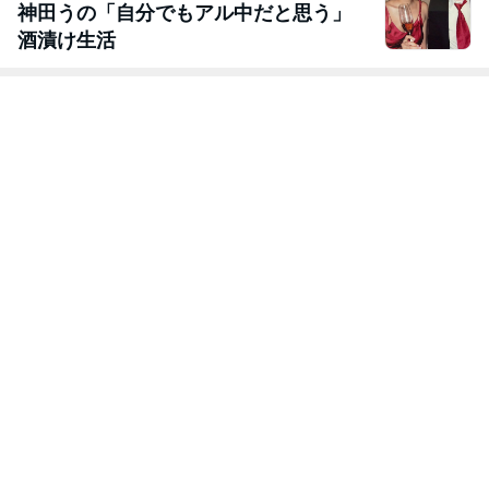
神田うの「自分でもアル中だと思う」
酒漬け生活