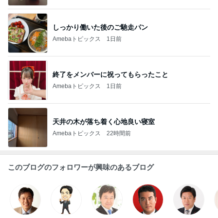
しっかり働いた後のご馳走パン
Amebaトピックス
1日前
終了をメンバーに祝ってもらったこと
Amebaトピックス
1日前
天井の木が落ち着く心地良い寝室
Amebaトピックス
22時間前
このブログのフォロワーが興味のあるブログ