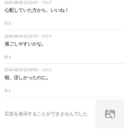
2026-08-05 22:12:07
・
ブログ
心配していた方から、いいね！
2
2026-08-04 21:27:47
・
ブログ
過ごしやすいかな。
2
2026-08-03 22:08:52
・
ブログ
朝、涼しかったのに。
1
広告を表示することができませんでした