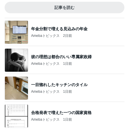
記事を読む
年金分割で増える見込みの年金
Amebaトピックス
2日前
彼の理想は都合のいい専属家政婦
Amebaトピックス
1日前
一目惚れしたキッチンのタイル
Amebaトピックス
1日前
合格発表で増えた一つの国家資格
Amebaトピックス
1日前