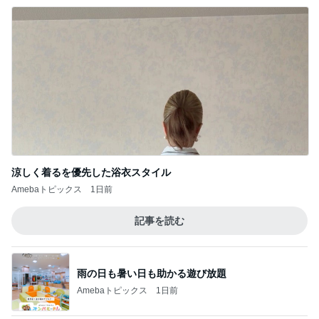
涼しく着るを優先した浴衣スタイル
Amebaトピックス
1日前
記事を読む
雨の日も暑い日も助かる遊び放題
Amebaトピックス
1日前