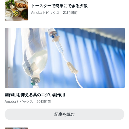
トースターで簡単にできる夕飯
Amebaトピックス
21時間前
副作用を抑える薬のエグい副作用
Amebaトピックス
20時間前
記事を読む