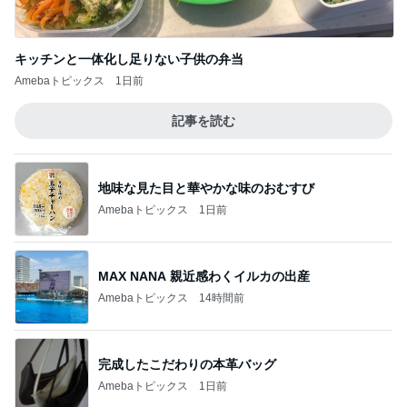
キッチンと一体化し足りない子供の弁当
Amebaトピックス
1日前
記事を読む
地味な見た目と華やかな味のおむすび
Amebaトピックス
1日前
MAX NANA 親近感わくイルカの出産
Amebaトピックス
14時間前
完成したこだわりの本革バッグ
Amebaトピックス
1日前