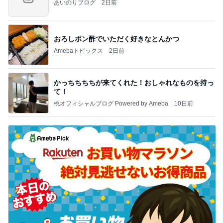
あいのりブログ
2日前
おろしポン酢でいただく好きなとんかつ
Amebaトピックス
2日前
かっちちちちが来てくれた！おしゃれなものを持っ
て！
桃オフィシャルブログ Powered by Ameba
10日前