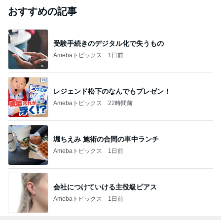
おすすめの記事
受験手続きのデジタル化で失うもの
Amebaトピックス
1日前
レジェンド松下のなんでもプレゼン！
Amebaトピックス
22時間前
堀ちえみ 施術の合間の車中ランチ
Amebaトピックス
1日前
会社につけていける主役級ピアス
Amebaトピックス
1日前