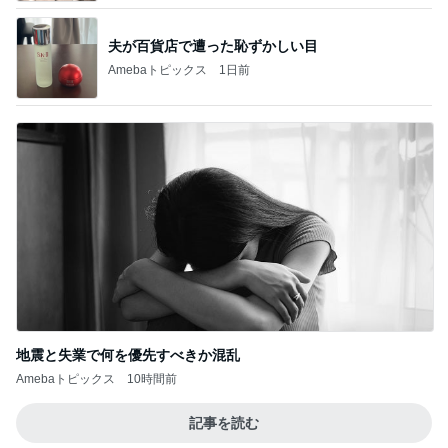
夫が百貨店で遭った恥ずかしい目
Amebaトピックス
1日前
地震と失業で何を優先すべきか混乱
Amebaトピックス
10時間前
記事を読む