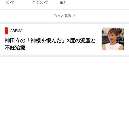
ついて
スについて
策！
もっと見る
ABEMA
神田うの「神様を恨んだ」3度の流産と
不妊治療