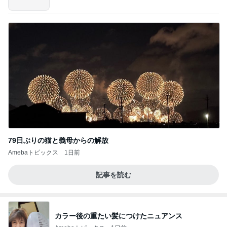
79日ぶりの猫と義母からの解放
Amebaトピックス
1日前
記事を読む
カラー後の重たい髪につけたニュアンス