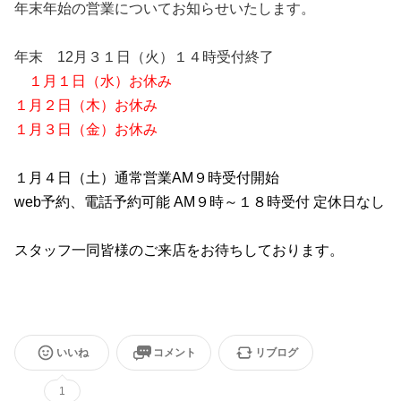
年末年始の営業についてお知らせいたします。
年末 12月３１日（火）１４時受付終了
１月１日（水）お休み
１月２日（木）お休み
１月３日（金）お休み
１月４日（土）通常営業AM９時受付開始
web予約、電話予約可能 AM９時～１８時受付 定休日なし
スタッフ一同皆様のご来店をお待ちしております。
いいね
コメント
リブログ
1