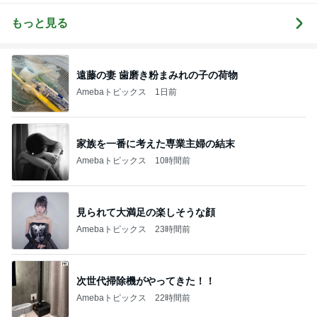
もっと見る
遠藤の妻 歯磨き粉まみれの子の荷物
Amebaトピックス
1日前
家族を一番に考えた専業主婦の結末
Amebaトピックス
10時間前
見られて大満足の楽しそうな顔
Amebaトピックス
23時間前
次世代掃除機がやってきた！！
Amebaトピックス
22時間前