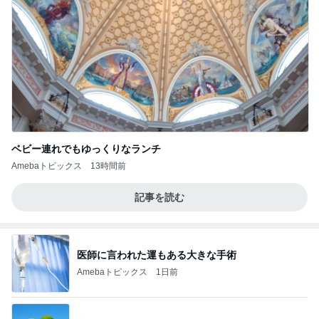
ベビー連れでもゆっくりなランチ
Amebaトピックス
13時間前
記事を読む
医師に言われた運もある大きな手術
Amebaトピックス
1日前