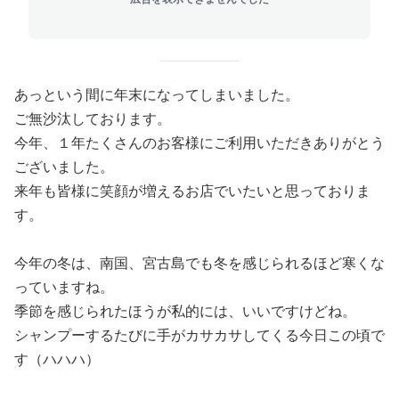
あっという間に年末になってしまいました。
ご無沙汰しております。
今年、１年たくさんのお客様にご利用いただきありがとう
ございました。
来年も皆様に笑顔が増えるお店でいたいと思っておりま
す。
今年の冬は、南国、宮古島でも冬を感じられるほど寒くな
っていますね。
季節を感じられたほうが私的には、いいですけどね。
シャンプーするたびに手がカサカサしてくる今日この頃で
す（ハハハ）