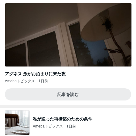
アグネス 孫がお泊まりに来た夜
Amebaトピックス
1日前
記事を読む
私が送った再構築のための条件
Amebaトピックス
1日前