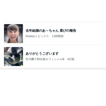
去年結婚のあ～ちゃん 喜びの報告
Amebaトピックス
11時間前
ありがとうございます
市川團十郎白猿オフィシャルB
4日前