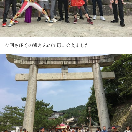
今回も多くの皆さんの笑顔に会えました！