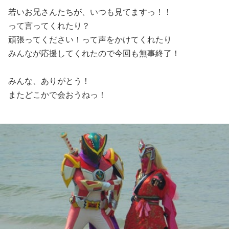
若いお兄さんたちが、いつも見てますっ！！
って言ってくれたり？
頑張ってください！って声をかけてくれたり
みんなが応援してくれたので今回も無事終了！
みんな、ありがとう！
またどこかで会おうねっ！