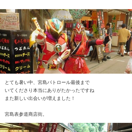
とても暑い中、宮島パトロール最後まで
いてくださり本当にありがたかったですね
また新しい出会いが増えました！
宮島表参道商店街。