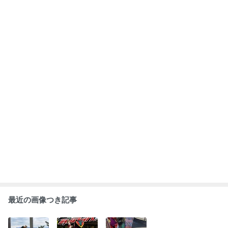
最近の画像つき記事