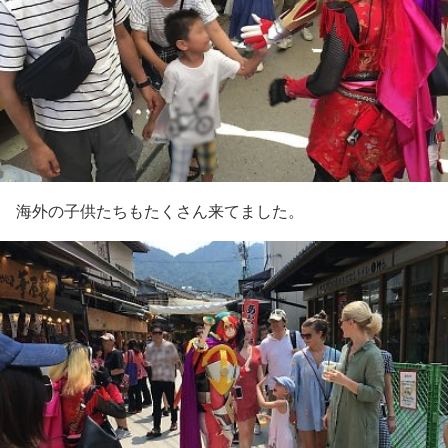
海外の子供たちもたくさん来てました。