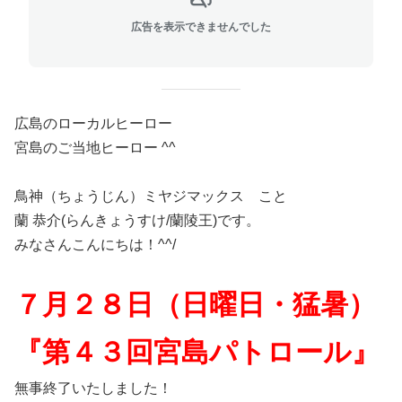
広告を表示できませんでした
広島のローカルヒーロー
宮島のご当地ヒーロー ^^
鳥神（ちょうじん）ミヤジマックス こと
蘭 恭介(らんきょうすけ/蘭陵王)です。
みなさんこんにちは！^^/
７月２８日（日曜日・猛暑）
『第４３回宮島パトロール』
無事終了いたしました！