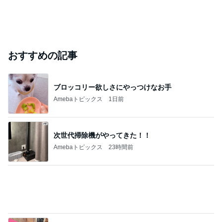
おすすめの記事
ブロッコリー欲しさにやっつけなお手
Amebaトピックス
1日前
次世代掃除機がやってきた！！
Amebaトピックス
23時間前