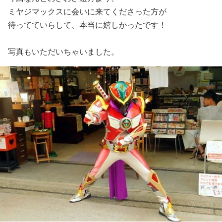
ミヤジマックスに会いに来てくださった方が
待ってていらして、本当に嬉しかったです！
写真もいただいちゃいました。