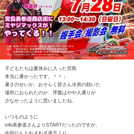
子どもたちは夏休みに入った宮島
本当に暑かったです。＾＾；
暑さのせいか、おそらく皆さん冷房の効いた
場所におられたのか、序盤はやや人通りが
少なかったように思いましたね。
いつものように
info表参道さんよりSTARTだったのですが、
今回なんとわざわざ遠方より、