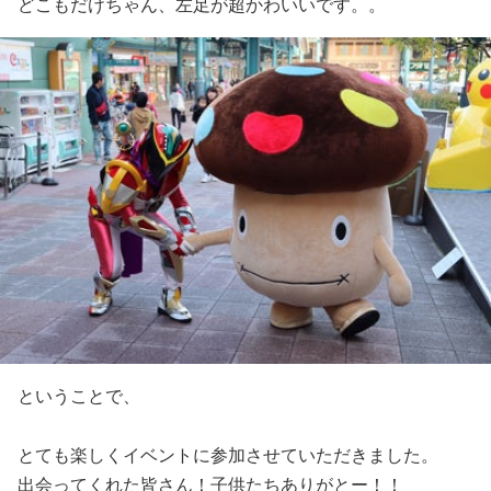
どこもだけちゃん、左足が超かわいいです。。
ということで、
とても楽しくイベントに参加させていただきました。
出会ってくれた皆さん！子供たちありがとー！！