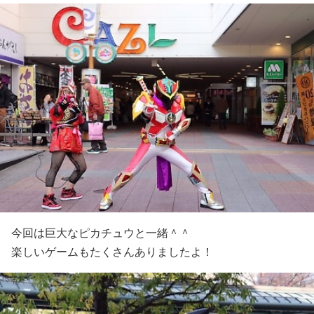
今回は巨大なピカチュウと一緒＾＾
楽しいゲームもたくさんありましたよ！