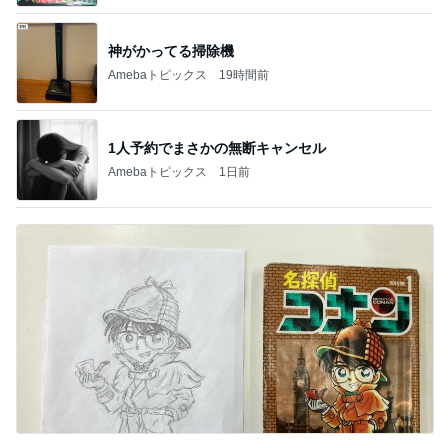
神がかってる掃除機
Amebaトピックス
19時間前
1人予約でまさかの無断キャンセル
Amebaトピックス
1日前