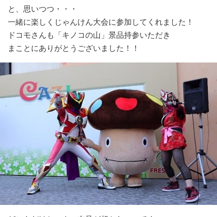
と、思いつつ・・・
一緒に楽しくじゃんけん大会に参加してくれました！
ドコモさんも「キノコの山」景品持参いただき
まことにありがとうございました！！