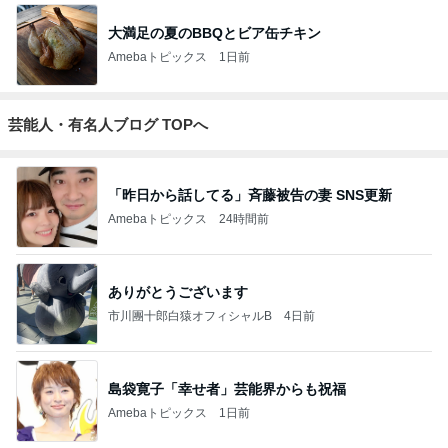
大満足の夏のBBQとビア缶チキン
Amebaトピックス
1日前
芸能人・有名人ブログ TOPへ
「昨日から話してる」斉藤被告の妻 SNS更新
Amebaトピックス
24時間前
ありがとうございます
市川團十郎白猿オフィシャルB
4日前
島袋寛子「幸せ者」芸能界からも祝福
Amebaトピックス
1日前