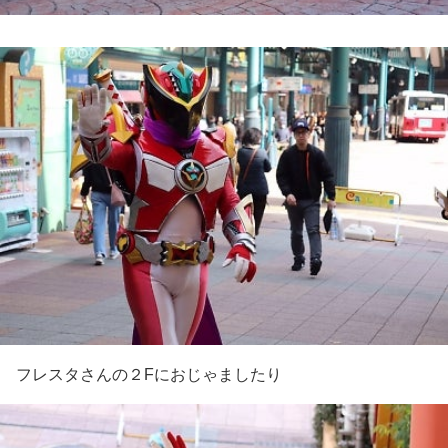
フレスタさんの２Fにおじゃましたり