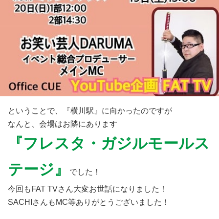
ということで、『横川駅』に向かったのですが
なんと、会場はお隣にあります
『フレスタ・ガジルモールス
テージ』
でした！
今回もFAT TVさん大変お世話になりました！
SACHIさんもMC等ありがとうございました！