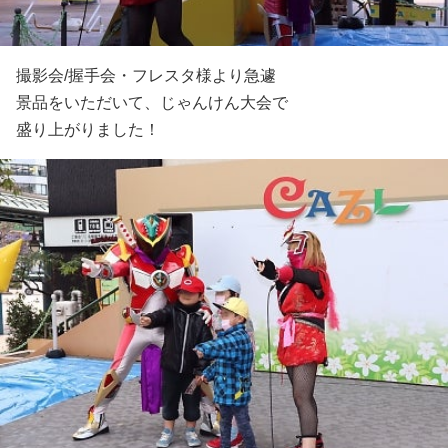
撮影会/握手会・フレスタ様より急遽
景品をいただいて、じゃんけん大会で
盛り上がりました！