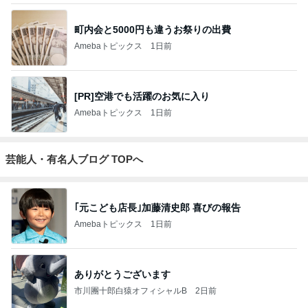
町内会と5000円も違うお祭りの出費
Amebaトピックス
1日前
[PR]空港でも活躍のお気に入り
Amebaトピックス
1日前
芸能人・有名人ブログ TOPへ
｢元こども店長｣加藤清史郎 喜びの報告
Amebaトピックス
1日前
ありがとうございます
市川團十郎白猿オフィシャルB
2日前