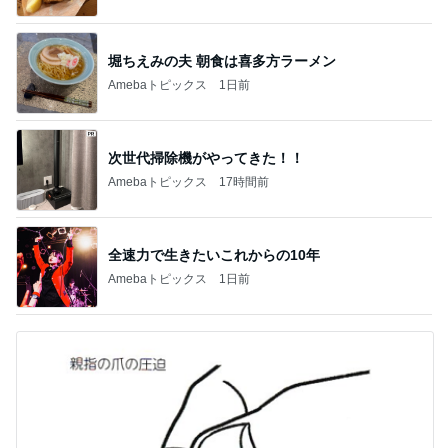
堀ちえみの夫 朝食は喜多方ラーメン
Amebaトピックス
1日前
次世代掃除機がやってきた！！
Amebaトピックス
17時間前
全速力で生きたいこれからの10年
Amebaトピックス
1日前