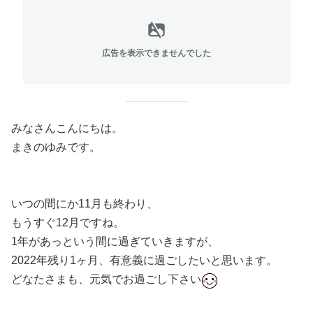
広告を表示できませんでした
みなさんこんにちは。
まきのゆみです。
いつの間にか11月も終わり、
もうすぐ12月ですね。
1年があっという間に過ぎていきますが、
2022年残り1ヶ月、有意義に過ごしたいと思います。
どなたさまも、元気でお過ごし下さい