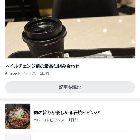
ネイルチェンジ前の最高な組み合わせ
Amebaトピックス
1日前
記事を読む
肉の旨みが楽しめる石焼ビビンバ
Amebaトピックス
1日前