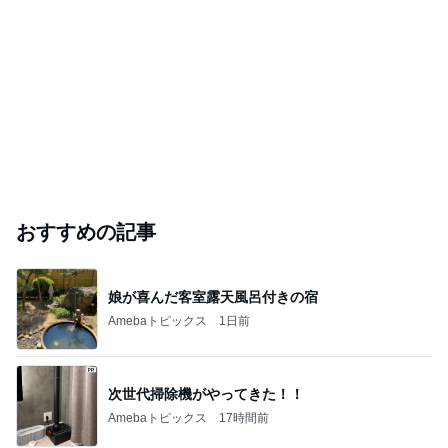
おすすめの記事
娘が喜んだ客室露天風呂付きの宿
Amebaトピックス
1日前
次世代掃除機がやってきた！！
Amebaトピックス
17時間前