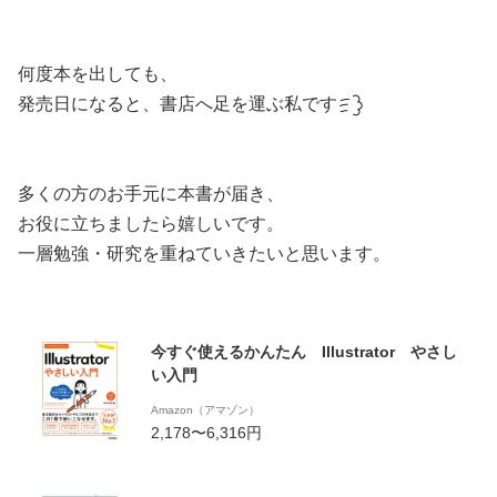
何度本を出しても、
発売日になると、書店へ足を運ぶ私です
多くの方のお手元に本書が届き、
お役に立ちましたら嬉しいです。
一層勉強・研究を重ねていきたいと思います。
今すぐ使えるかんたん Illustrator やさし
い入門
Amazon（アマゾン）
2,178〜6,316円