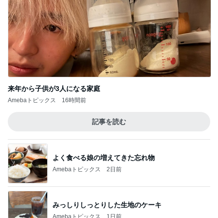
来年から子供が3人になる家庭
Amebaトピックス
16時間前
記事を読む
よく食べる娘の増えてきた忘れ物
Amebaトピックス
2日前
みっしりしっとりした生地のケーキ
Amebaトピックス
1日前