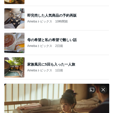
即完売した人気商品の予約再販
Amebaトピックス
10時間前
母の希望と私の希望で難しい話
Amebaトピックス
2日前
家族風呂に5回も入った一人旅
Amebaトピックス
1日前