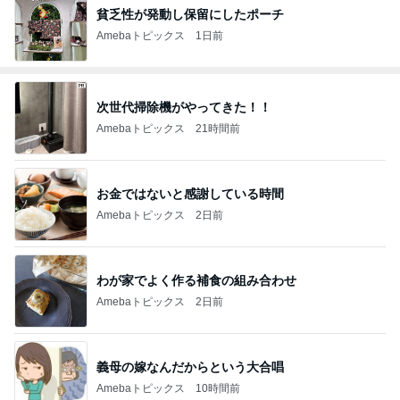
貧乏性が発動し保留にしたポーチ
Amebaトピックス
1日前
次世代掃除機がやってきた！！
Amebaトピックス
21時間前
お金ではないと感謝している時間
Amebaトピックス
2日前
わが家でよく作る補食の組み合わせ
Amebaトピックス
2日前
義母の嫁なんだからという大合唱
Amebaトピックス
10時間前