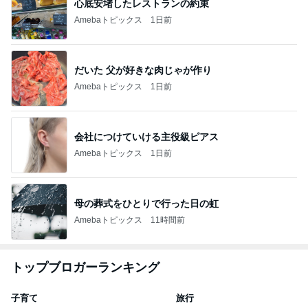
心底安堵したレストランの約束
Amebaトピックス
1日前
だいた 父が好きな肉じゃが作り
Amebaトピックス
1日前
会社につけていける主役級ピアス
Amebaトピックス
1日前
母の葬式をひとりで行った日の虹
Amebaトピックス
11時間前
トップブロガーランキング
子育て
旅行