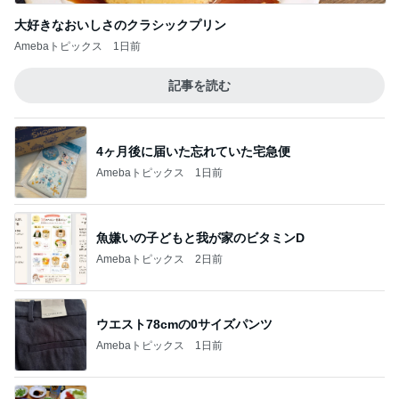
大好きなおいしさのクラシックプリン
Amebaトピックス
1日前
記事を読む
4ヶ月後に届いた忘れていた宅急便
Amebaトピックス
1日前
魚嫌いの子どもと我が家のビタミンD
Amebaトピックス
2日前
ウエスト78cmの0サイズパンツ
Amebaトピックス
1日前