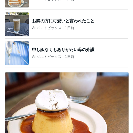
お隣の方に可愛いと言われたこと
Amebaトピックス
1日前
申し訳なくもありがたい母の介護
Amebaトピックス
1日前