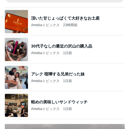
頂いた甘じょっぱくて大好きなお土産
Amebaトピックス
23時間前
30代子なしの最近の沢山の購入品
Amebaトピックス
1日前
アレク 喧嘩する兄弟だった妹
Amebaトピックス
1日前
軽めの美味しいサンドウィッチ
Amebaトピックス
1日前