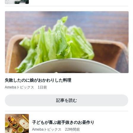
失敗したのに娘がおかわりした料理
Amebaトピックス
1日前
記事を読む
子どもが喜ぶ超手抜きのお昼作り
Amebaトピックス
22時間前