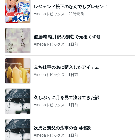
レジェンド松下のなんでもプレゼン！
Amebaトピックス
21時間前
假屋崎 軽井沢の別荘で元祖くず餅
Amebaトピックス
1日前
立ち仕事の為に購入したアイテム
Amebaトピックス
1日前
久しぶりに月を見て泣けてきた訳
Amebaトピックス
1日前
次男と義父の法事の合同相談
Amebaトピックス
1日前