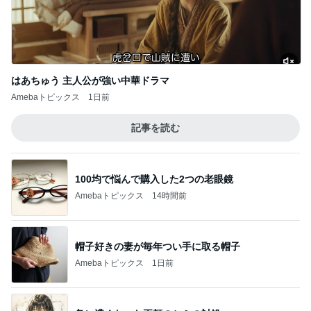
はあちゅう 主人公が強い中華ドラマ
Amebaトピックス
1日前
記事を読む
100均で悩んで購入した2つの老眼鏡
Amebaトピックス
14時間前
帽子好きの妻が毎年つい手に取る帽子
Amebaトピックス
1日前