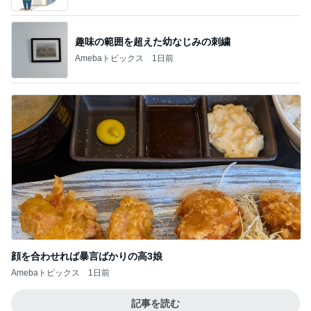
趣味の範囲を超えた幼なじみの刺繍
Amebaトピックス
1日前
顔を合わせれば暴言ばかりの高3娘
Amebaトピックス
1日前
記事を読む