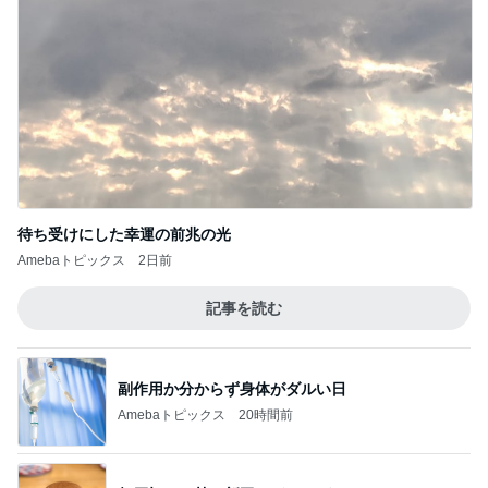
待ち受けにした幸運の前兆の光
Amebaトピックス
2日前
記事を読む
副作用か分からず身体がダルい日
Amebaトピックス
20時間前