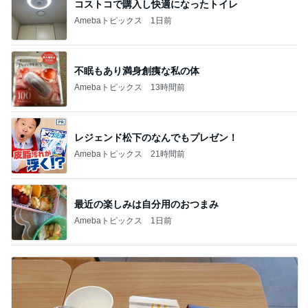
コストコで購入し快適になったトイレ
Amebaトピックス
1日前
不眠もあり満身創痍な私の体
Amebaトピックス
13時間前
レジェンド松下のなんでもプレゼン！
Amebaトピックス
21時間前
最近の楽しみは自分用のおつまみ
Amebaトピックス
1日前