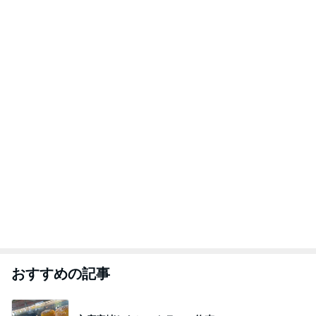
おすすめの記事