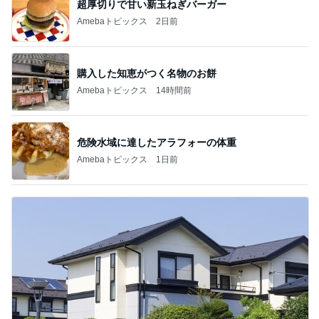
超厚切りで甘い新玉ねぎバーガー
Amebaトピックス
2日前
購入した知恵がつく名物のお餅
Amebaトピックス
14時間前
危険水域に達したアラフォーの体重
Amebaトピックス
1日前