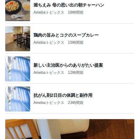
堀ちえみ 母の思い出の朝チャーハン
Amebaトピックス
18時間前
鶏肉の旨みとコクのスープカレー
Amebaトピックス
15時間前
新しい主治医からのありがたい提案
Amebaトピックス
12時間前
抗がん剤2日目の体調と副作用
Amebaトピックス
23時間前