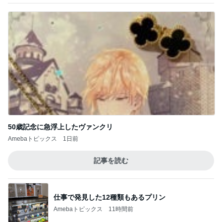
50歳記念に急浮上したヴァンクリ
Amebaトピックス
1日前
記事を読む
仕事で発見した12種類もあるプリン
Amebaトピックス
11時間前