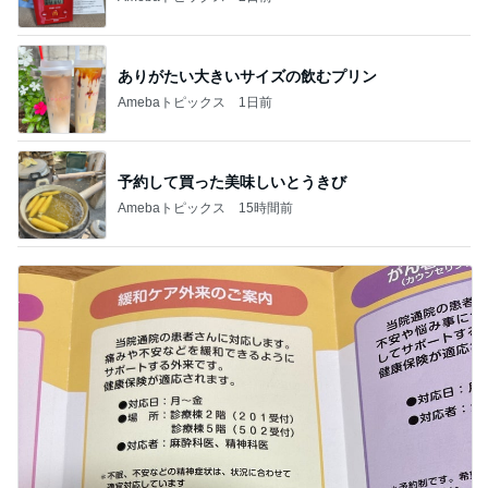
ありがたい大きいサイズの飲むプリン
Amebaトピックス
1日前
予約して買った美味しいとうきび
Amebaトピックス
15時間前