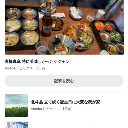
高橋真麻 特に美味しかったケジャン
Amebaトピックス
1日前
記事を読む
北斗晶 立て続く誕生日に大変な我が家
Amebaトピックス
1日前