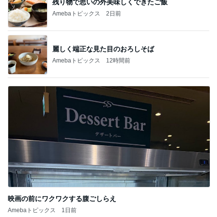
残り物で思いの外美味しくできたご飯
Amebaトピックス
2日前
麗しく端正な見た目のおろしそば
Amebaトピックス
12時間前
映画の前にワクワクする腹ごしらえ
Amebaトピックス
1日前