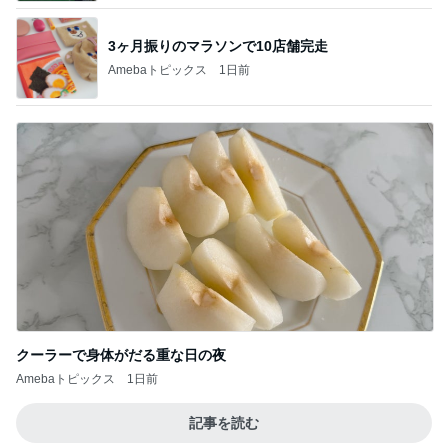
3ヶ月振りのマラソンで10店舗完走
Amebaトピックス
1日前
クーラーで身体がだる重な日の夜
Amebaトピックス
1日前
記事を読む