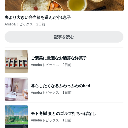
夫より大きい弁当箱を選んだ小1息子
Amebaトピックス
2日前
記事を読む
ご褒美に最適なお洒落な洋菓子
Amebaトピックス
2日前
暮らしたくなるふわっふわのbed
Amebaトピックス
1日前
モト冬樹 妻とのゴルフ打ちっぱなし
Amebaトピックス
1日前