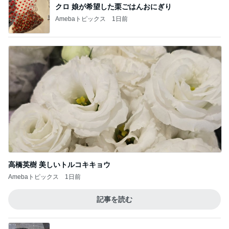
クロ 娘が希望した栗ごはんおにぎり
Amebaトピックス
1日前
高橋英樹 美しいトルコキキョウ
Amebaトピックス
1日前
記事を読む