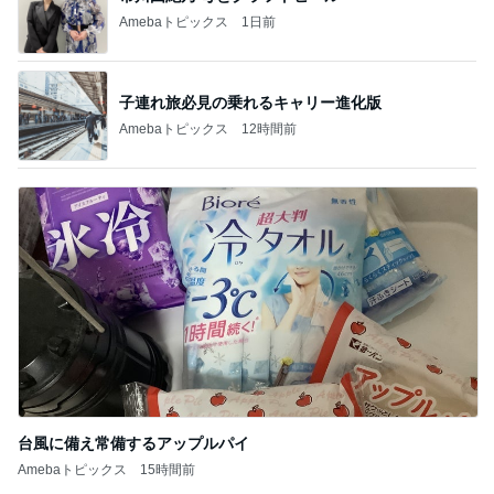
Amebaトピックス
1日前
子連れ旅必見の乗れるキャリー進化版
Amebaトピックス
12時間前
台風に備え常備するアップルパイ
Amebaトピックス
15時間前