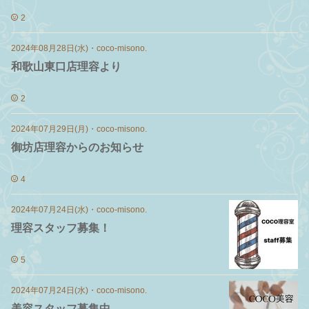
2
2024年08月28日(水)
・
coco-misono.
和歌山東口店理容より
2
2024年07月29日(月)
・
coco-misono.
御坊店理容からのお知らせ
4
2024年07月24日(水)
・
coco-misono.
理容スタッフ募集！
5
2024年07月24日(水)
・
coco-misono.
美容スタッフ募集中