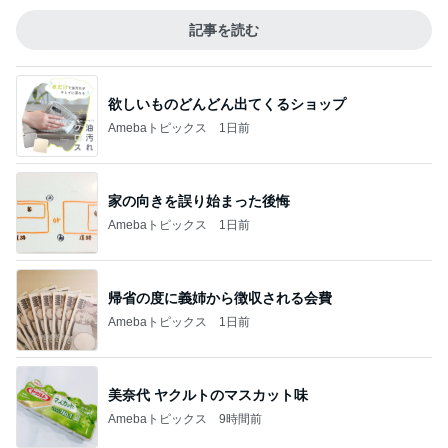
記事を読む
欲しいものどんどん出てくるショップ
Amebaトピックス
1日前
家の向きを誤り始まった後悔
Amebaトピックス
1日前
帰省の度に義姉から徴収される会費
Amebaトピックス
1日前
美奈代 ヤクルトのマスカット味
Amebaトピックス
9時間前