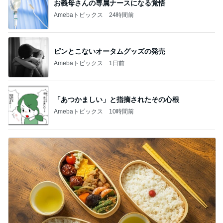
お義母さんの専属ナースになる覚悟
Amebaトピックス
24時間前
ピンとこないオータムグッズの発売
Amebaトピックス
1日前
「あつかましい」と指摘されたその心根
Amebaトピックス
10時間前