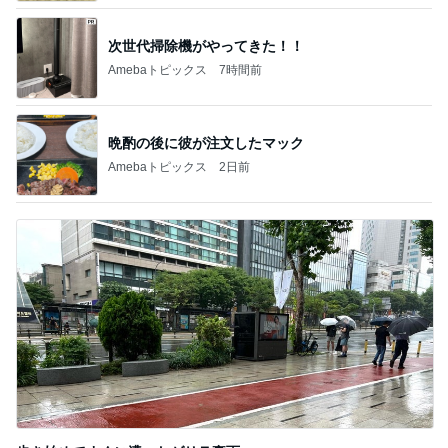
次世代掃除機がやってきた！！
Amebaトピックス
7時間前
晩酌の後に彼が注文したマック
Amebaトピックス
2日前