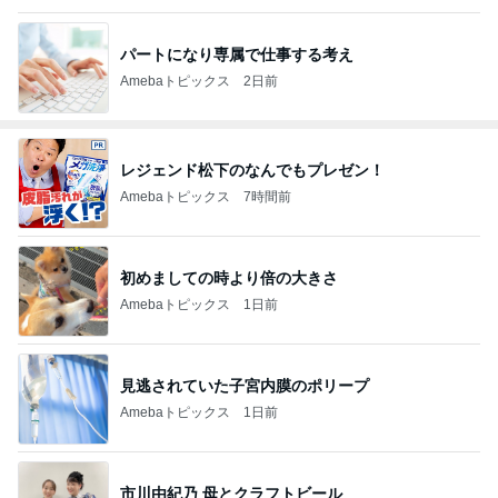
パートになり専属で仕事する考え
Amebaトピックス
2日前
レジェンド松下のなんでもプレゼン！
Amebaトピックス
7時間前
初めましての時より倍の大きさ
Amebaトピックス
1日前
見逃されていた子宮内膜のポリープ
Amebaトピックス
1日前
市川由紀乃 母とクラフトビール