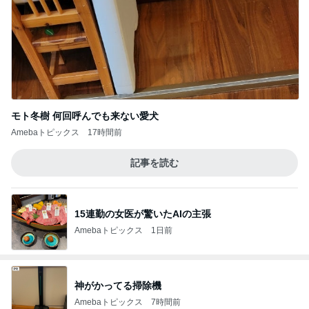
モト冬樹 何回呼んでも来ない愛犬
Amebaトピックス
17時間前
記事を読む
15連勤の女医が驚いたAIの主張
Amebaトピックス
1日前
神がかってる掃除機
Amebaトピックス
7時間前