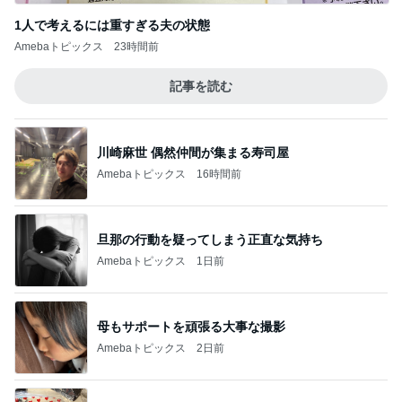
1人で考えるには重すぎる夫の状態
Amebaトピックス
23時間前
記事を読む
川崎麻世 偶然仲間が集まる寿司屋
Amebaトピックス
16時間前
旦那の行動を疑ってしまう正直な気持ち
Amebaトピックス
1日前
母もサポートを頑張る大事な撮影
Amebaトピックス
2日前