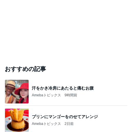
おすすめの記事
汗をかき冷房にあたると痛むお腹
Amebaトピックス
9時間前
プリンにマンゴーをのせてアレンジ
Amebaトピックス
2日前