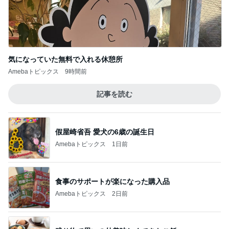
気になっていた無料で入れる休憩所
Amebaトピックス
9時間前
記事を読む
假屋崎省吾 愛犬の6歳の誕生日
Amebaトピックス
1日前
食事のサポートが楽になった購入品
Amebaトピックス
2日前