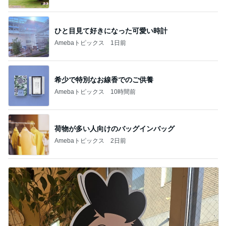
ひと目見て好きになった可愛い時計
Amebaトピックス
1日前
希少で特別なお線香でのご供養
Amebaトピックス
10時間前
荷物が多い人向けのバッグインバッグ
Amebaトピックス
2日前