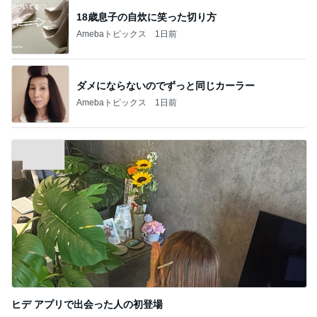
求めていた体型カバーできるワンピース
Amebaトピックス
1日前
移植後なのに胸が張らず痛くないこと
Amebaトピックス
1日前
記事を読む