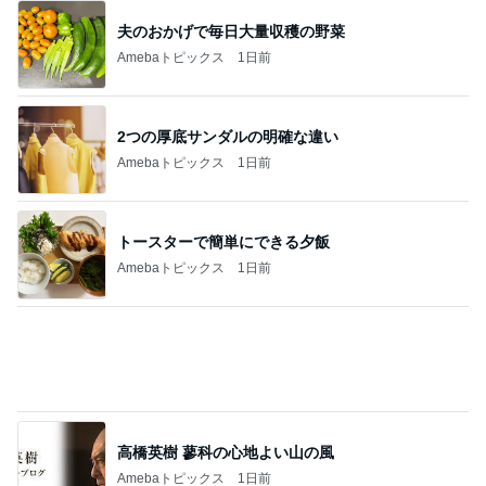
18歳息子の自炊に笑った切り方
Amebaトピックス
1日前
ダメにならないのでずっと同じカーラー
Amebaトピックス
1日前