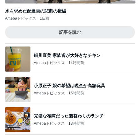
このジャンルの記事をもっと見る
レジェンド松下のなんでもプレゼン！
Amebaトピックス
5時間前
どうしても食べたかった薬膳カレー
Amebaトピックス
12時間前
駅前のスシローで食べたお寿司
Amebaトピックス
14時間前