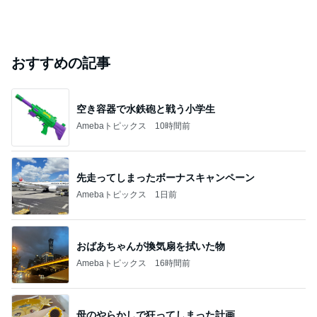
おすすめの記事
空き容器で水鉄砲と戦う小学生
Amebaトピックス
10時間前
先走ってしまったボーナスキャンペーン
Amebaトピックス
1日前
おばあちゃんが換気扇を拭いた物
Amebaトピックス
16時間前
母のやらかしで狂ってしまった計画