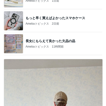
Amebaトピックス
1日前
もっと早く買えばよかったスマホケース
Amebaトピックス
2日前
長女にもらえて良かった欠品の品
Amebaトピックス
11時間前