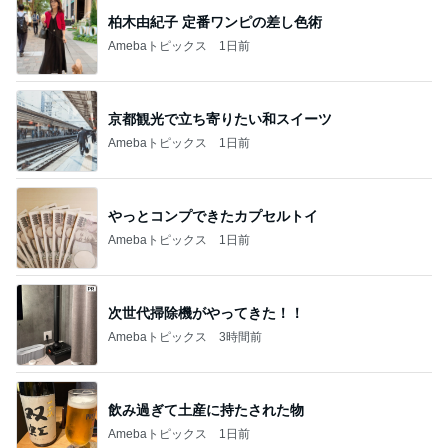
柏木由紀子 定番ワンピの差し色術
Amebaトピックス
1日前
京都観光で立ち寄りたい和スイーツ
Amebaトピックス
1日前
やっとコンプできたカプセルトイ
Amebaトピックス
1日前
次世代掃除機がやってきた！！
Amebaトピックス
3時間前
飲み過ぎて土産に持たされた物
Amebaトピックス
1日前