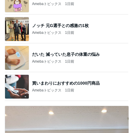
Amebaトピックス
1日前
ノッチ 元G選手との感激の1枚
Amebaトピックス
1日前
だいた 減っていた息子の体重の悩み
Amebaトピックス
1日前
買いまわりにおすすめの1000円商品
Amebaトピックス
1日前