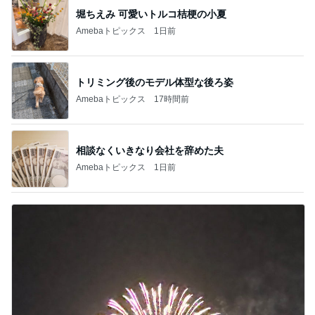
堀ちえみ 可愛いトルコ桔梗の小夏
Amebaトピックス
1日前
トリミング後のモデル体型な後ろ姿
Amebaトピックス
17時間前
相談なくいきなり会社を辞めた夫
Amebaトピックス
1日前