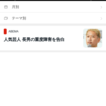
月別
テーマ別
ABEMA
人気芸人 長男の重度障害を告白