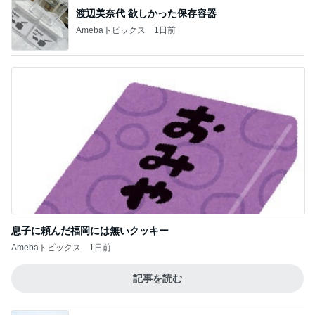
渡辺美奈代 欲しかった保存容器
Amebaトピックス
1日前
息子に頼んだ福岡には無いクッキー
Amebaトピックス
1日前
記事を読む