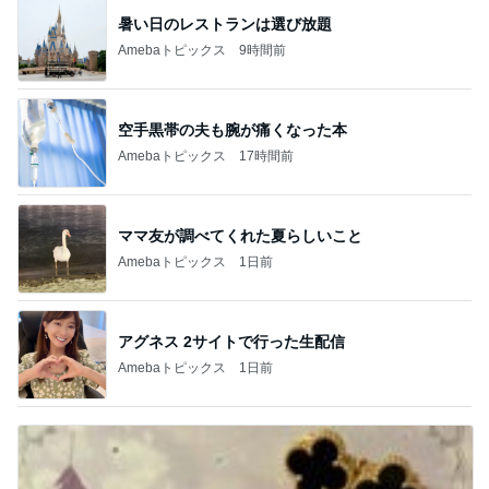
暑い日のレストランは選び放題
Amebaトピックス
9時間前
空手黒帯の夫も腕が痛くなった本
Amebaトピックス
17時間前
ママ友が調べてくれた夏らしいこと
Amebaトピックス
1日前
アグネス 2サイトで行った生配信
Amebaトピックス
1日前