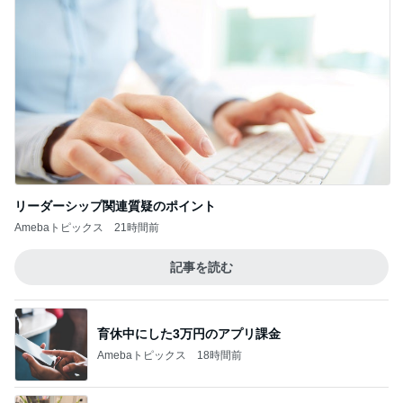
リーダーシップ関連質疑のポイント
Amebaトピックス
21時間前
記事を読む
育休中にした3万円のアプリ課金
Amebaトピックス
18時間前