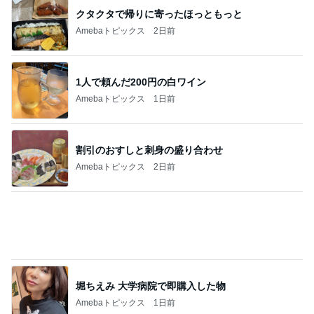
クタクタで帰りに寄ったほっともっと
Amebaトピックス
2日前
1人で頼んだ200円の白ワイン
Amebaトピックス
1日前
割引のおすしと刺身の盛り合わせ
Amebaトピックス
2日前
堀ちえみ 大学病院で即購入した物
Amebaトピックス
1日前