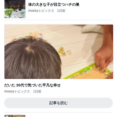
体の大きな子が目立つハチの巣
Amebaトピックス
1日前
だいた 30代で気づいた平凡な幸せ
Amebaトピックス
1日前
記事を読む