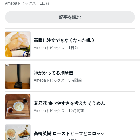
Amebaトピックス
1日前
記事を読む
高騰し注文できなくなった帆立
Amebaトピックス
1日前
神がかってる掃除機
Amebaトピックス
3時間前
若乃花 食べやすさを考えたそうめん
Amebaトピックス
10時間前
高橋英樹 ローストビーフとコロッケ