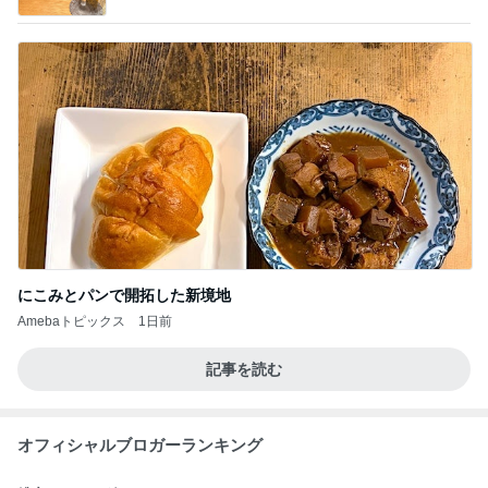
にこみとパンで開拓した新境地
Amebaトピックス
1日前
記事を読む
オフィシャルブロガーランキング