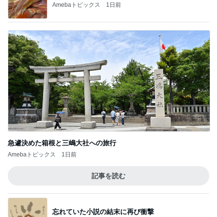
Amebaトピックス
1日前
急遽決めた箱根と三嶋大社への旅行
Amebaトピックス
1日前
記事を読む
忘れていた小説の結末に再び衝撃