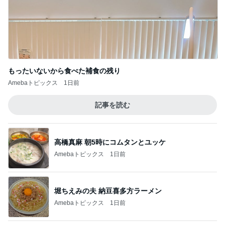
もったいないから食べた補食の残り
Amebaトピックス
1日前
記事を読む
高橋真麻 朝5時にコムタンとユッケ
Amebaトピックス
1日前
堀ちえみの夫 納豆喜多方ラーメン
Amebaトピックス
1日前