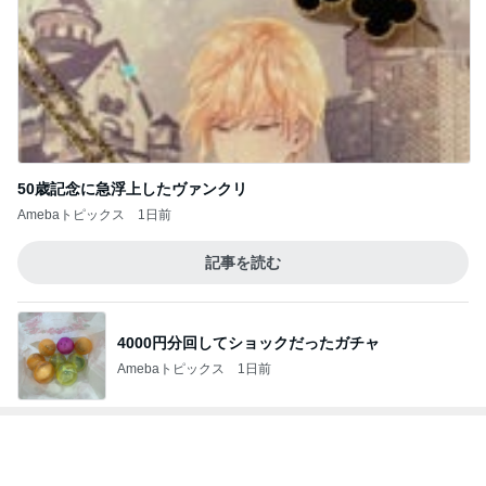
50歳記念に急浮上したヴァンクリ
Amebaトピックス
1日前
記事を読む
4000円分回してショックだったガチャ
Amebaトピックス
1日前