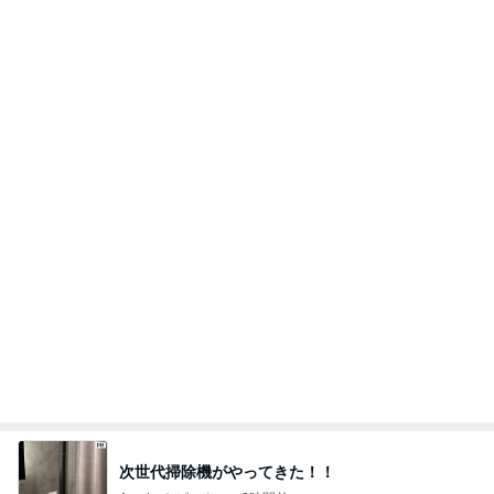
次世代掃除機がやってきた！！