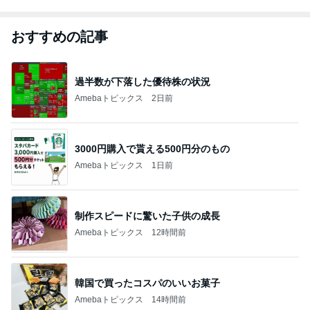
おすすめの記事
過半数が下落した優待株の状況
Amebaトピックス
2日前
3000円購入で貰える500円分のもの
Amebaトピックス
1日前
制作スピードに驚いた子供の成長
Amebaトピックス
12時間前
韓国で買ったコスパのいいお菓子
Amebaトピックス
14時間前