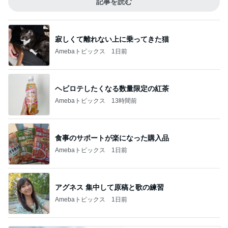
記事を読む
寂しくて離れない上に乗ってきた猫
Amebaトピックス
1日前
ヘビロテしたくなる数量限定の紅茶
Amebaトピックス
13時間前
食事のサポートが楽になった購入品
Amebaトピックス
1日前
アグネス 集中して原稿と歌の練習
Amebaトピックス
1日前