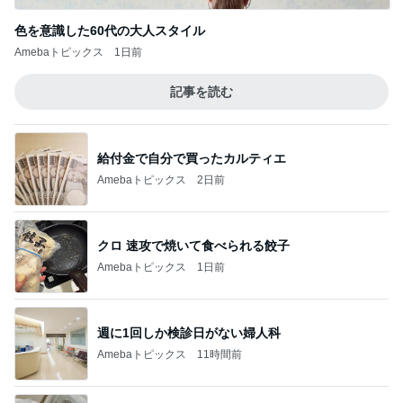
色を意識した60代の大人スタイル
Amebaトピックス
1日前
記事を読む
給付金で自分で買ったカルティエ
Amebaトピックス
2日前
クロ 速攻で焼いて食べられる餃子
Amebaトピックス
1日前
週に1回しか検診日がない婦人科
Amebaトピックス
11時間前