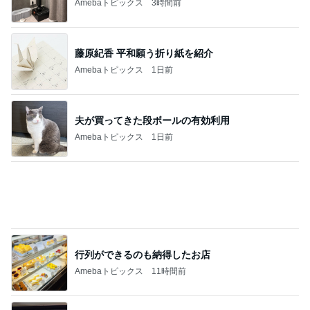
Amebaトピックス
3時間前
藤原紀香 平和願う折り紙を紹介
Amebaトピックス
1日前
夫が買ってきた段ボールの有効利用
Amebaトピックス
1日前
行列ができるのも納得したお店
Amebaトピックス
11時間前