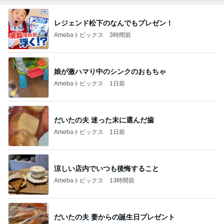
レジェンド松下のなんでもプレゼン！
Amebaトピックス
3時間前
娘が激ハマり中のシンクのおもちゃ
Amebaトピックス
1日前
だいたの夫 迷った末に選んだ歯
Amebaトピックス
1日前
涼しい店内でいつも後悔すること
Amebaトピックス
13時間前
だいたの夫 妻からの誕生日プレゼント