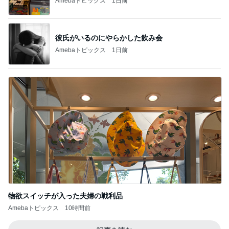
Amebaトピックス
1日前
彼氏がいるのにやらかした飲み会
Amebaトピックス
1日前
物欲スイッチが入った夫婦の戦利品
Amebaトピックス
10時間前