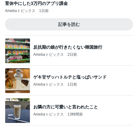
反抗期の娘が行きたくない韓国旅行
Amebaトピックス
2日前
ゲキ甘ザッハトルテと塩っぱいサンド
Amebaトピックス
1日前
お隣の方に可愛いと言われたこと
Amebaトピックス
13時間前
海外の彼女に届けたバラの花束