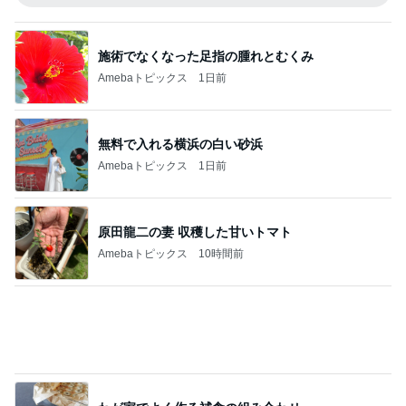
無料で入れる横浜の白い砂浜
Amebaトピックス
1日前
原田龍二の妻 収穫した甘いトマト
Amebaトピックス
10時間前
わが家でよく作る補食の組み合わせ
Amebaトピックス
1日前