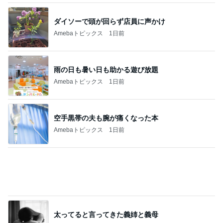
雨の日も暑い日も助かる遊び放題
Amebaトピックス
1日前
空手黒帯の夫も腕が痛くなった本
Amebaトピックス
1日前
太ってると言ってきた義姉と義母
Amebaトピックス
19時間前