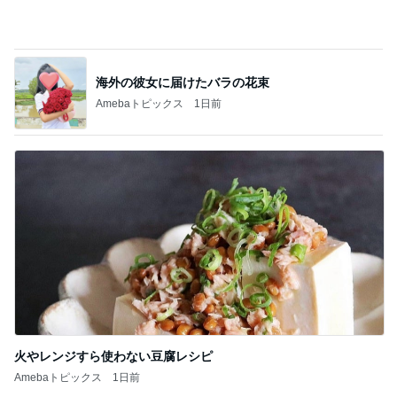
Amebaトピックス
1日前
火やレンジすら使わない豆腐レシピ
Amebaトピックス
1日前
記事を読む
贅沢盛り合わせとぷりぷりの海老