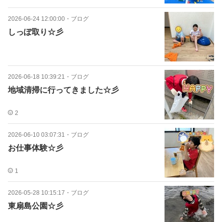
2026-06-24 12:00:00
・
ブログ
しっぽ取り☆彡
2026-06-18 10:39:21
・
ブログ
地域清掃に行ってきました☆彡
2
2026-06-10 03:07:31
・
ブログ
お仕事体験☆彡
1
2026-05-28 10:15:17
・
ブログ
東扇島公園☆彡