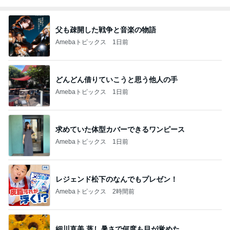
父も疎開した戦争と音楽の物語
Amebaトピックス
1日前
どんどん借りていこうと思う他人の手
Amebaトピックス
1日前
求めていた体型カバーできるワンピース
Amebaトピックス
1日前
レジェンド松下のなんでもプレゼン！
Amebaトピックス
2時間前
細川直美 蒸し暑さで何度も目が覚めた