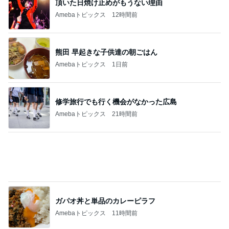
熊田 早起きな子供達の朝ごはん
Amebaトピックス
1日前
修学旅行でも行く機会がなかった広島
Amebaトピックス
21時間前
ガパオ丼と単品のカレーピラフ
Amebaトピックス
11時間前