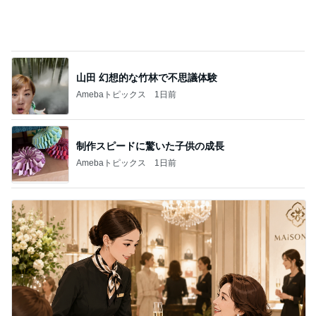
山田 幻想的な竹林で不思議体験
Amebaトピックス
1日前
制作スピードに驚いた子供の成長
Amebaトピックス
1日前
ハイブランド面接で答えに詰まった質問
Amebaトピックス
1日前