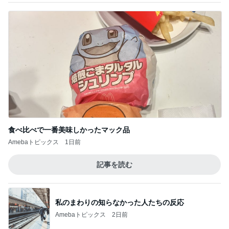
食べ比べで一番美味しかったマック品
Amebaトピックス
1日前
記事を読む
私のまわりの知らなかった人たちの反応
Amebaトピックス
2日前