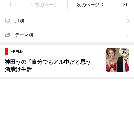
前のページ
次のページ
月別
テーマ別
ABEMA
神田うの「自分でもアル中だと思う」
酒漬け生活