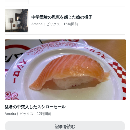
猛暑の中突入したスシローセール
Amebaトピックス
12時間前
記事を読む
施術でなくなった足指の腫れとむくみ
Amebaトピックス
1日前