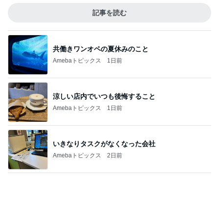
共働きワンオペの夏休みのこと
Amebaトピックス
1日前
涼しい店内でいつも後悔すること
Amebaトピックス
1日前
いきなりタスクがなくなった会社
Amebaトピックス
2日前
原田龍二の妻 新しく始めた韓国語
Amebaトピックス
1日前