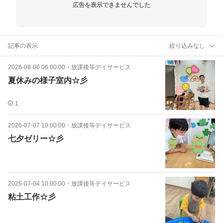
広告を表示できませんでした
記事の表示
絞り込みなし
2026-08-06 06:00:00
・
放課後等デイサービス
夏休みの様子室内☆彡
1
2026-07-07 10:00:00
・
放課後等デイサービス
七夕ゼリー☆彡
2026-07-04 10:00:00
・
放課後等デイサービス
粘土工作☆彡