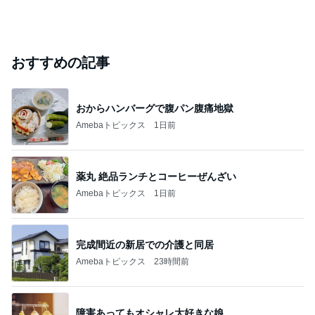
おすすめの記事
おからハンバーグで腹パン腹痛地獄
Amebaトピックス
1日前
薬丸 絶品ランチとコーヒーぜんざい
Amebaトピックス
1日前
完成間近の新居での介護と同居
Amebaトピックス
23時間前
障害あってもオシャレ大好きな娘