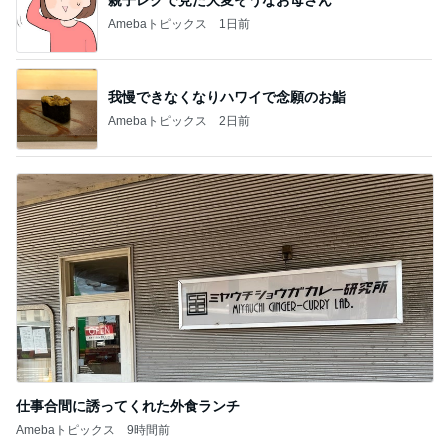
Amebaトピックス
2日前
仕事合間に誘ってくれた外食ランチ
Amebaトピックス
9時間前
記事を読む