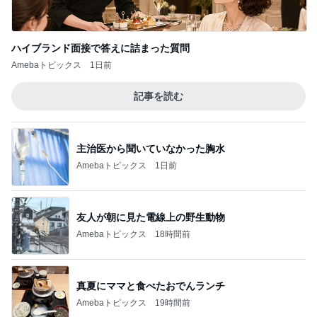
記事を読む
主治医から聞いていなかった胸水
Amebaトピックス
1日前
友人が朝に見た電線上の野生動物
Amebaトピックス
18時間前
真夏にママと食べたおでんランチ
Amebaトピックス
19時間前