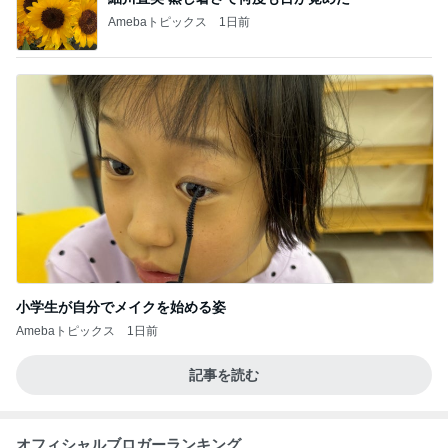
Amebaトピックス
1日前
小学生が自分でメイクを始める姿
Amebaトピックス
1日前
記事を読む
オフィシャルブロガーランキング