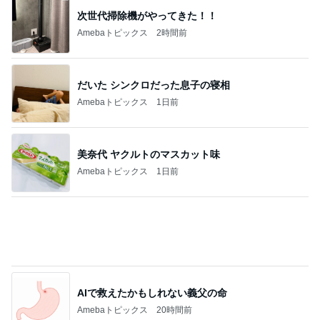
だいた シンクロだった息子の寝相
Amebaトピックス
1日前
美奈代 ヤクルトのマスカット味
Amebaトピックス
1日前
AIで救えたかもしれない義父の命
Amebaトピックス
20時間前
中学受験の恩恵を感じた娘の様子
Amebaトピックス
15時間前