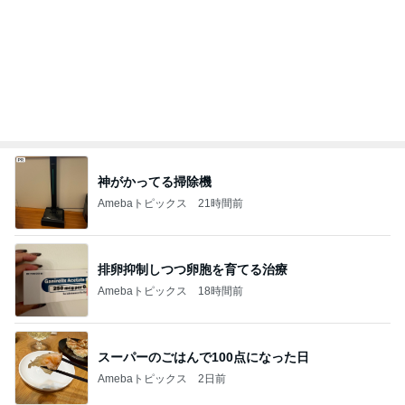
温かいカンパーニュと冷たいスイカ
Amebaトピックス
9時間前