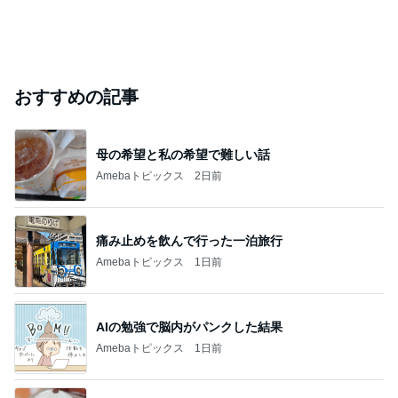
おすすめの記事
母の希望と私の希望で難しい話
Amebaトピックス
2日前
痛み止めを飲んで行った一泊旅行
Amebaトピックス
1日前
AIの勉強で脳内がパンクした結果
Amebaトピックス
1日前