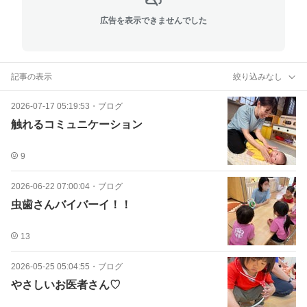
広告を表示できませんでした
記事の表示
絞り込みなし
2026-07-17 05:19:53
・
ブログ
触れるコミュニケーション
9
2026-06-22 07:00:04
・
ブログ
虫歯さんバイバーイ！！
13
2026-05-25 05:04:55
・
ブログ
やさしいお医者さん♡