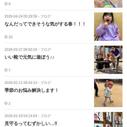
9
2026-04-24 05:29:58
・
ブログ
なんだってできそうな気がする春！！！
10
2026-03-27 06:00:16
・
ブログ
いい靴で元気に遊ぼう♪♪
7
2026-02-11 06:44:13
・
ブログ
季節のお悩み解決します！
2
2026-01-19 04:14:04
・
ブログ
見守るってむずかしい…‼︎