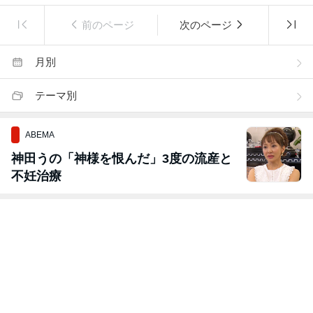
前のページ
次のページ
月別
テーマ別
ABEMA
神田うの「神様を恨んだ」3度の流産と
不妊治療