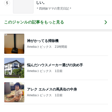
Amebaトピックス
2日前
ほぼ1年悩み購入したリアシート
Amebaトピックス
1日前
肉汁飛び散るゲンコツ級の唐揚げ
Amebaトピックス
21時間前