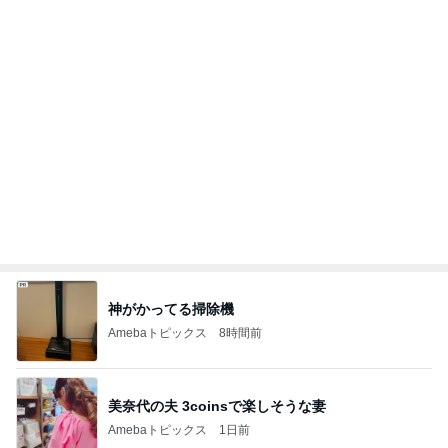
コストコで3200円オフのスーツケース
Amebaトピックス
1日前
年の差夫婦というジャンルへの移動
Amebaトピックス
21時間前