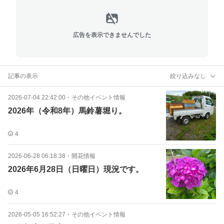
広告を表示できませんでした
記事の表示
絞り込みなし
2026-07-04 22:42:00
・
その他イベント情報
2026年（令和8年）馬鈴薯堀り。
4
2026-06-28 06:18:38
・
開花情報
2026年6月28日（日曜日）現況です。
4
2026-05-05 16:52:27
・
その他イベント情報