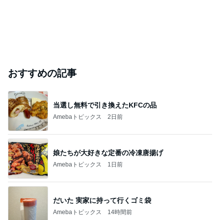
おすすめの記事
当選し無料で引き換えたKFCの品
Amebaトピックス
2日前
娘たちが大好きな定番の冷凍唐揚げ
Amebaトピックス
1日前
だいた 実家に持って行くゴミ袋
Amebaトピックス
14時間前