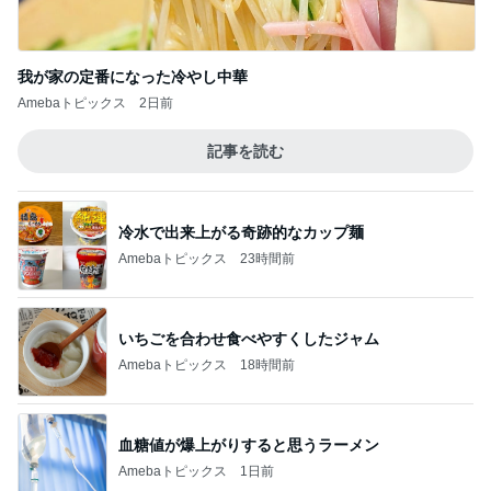
我が家の定番になった冷やし中華
Amebaトピックス
2日前
記事を読む
冷水で出来上がる奇跡的なカップ麺
Amebaトピックス
23時間前
いちごを合わせ食べやすくしたジャム
Amebaトピックス
18時間前
血糖値が爆上がりすると思うラーメン
Amebaトピックス
1日前