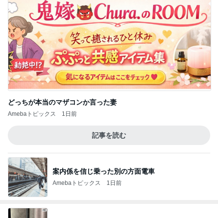
どっちが本当のマザコンか言った妻
Amebaトピックス
1日前
記事を読む
案内係を信じ乗った別の方面電車
Amebaトピックス
1日前