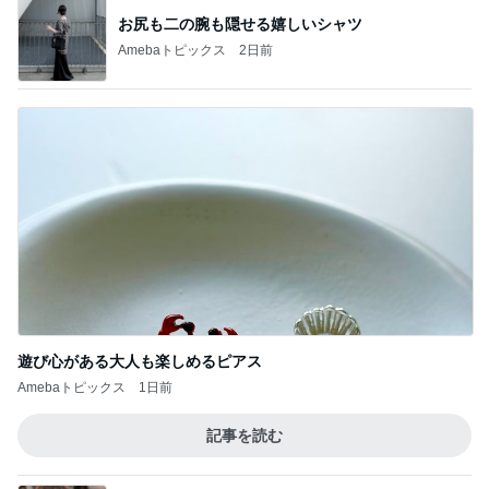
お尻も二の腕も隠せる嬉しいシャツ
Amebaトピックス
2日前
遊び心がある大人も楽しめるピアス
Amebaトピックス
1日前
記事を読む