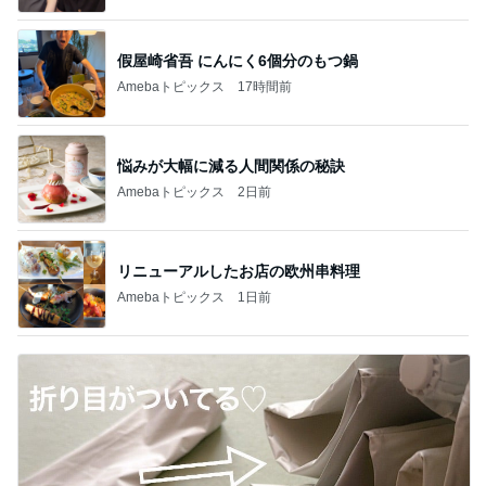
假屋崎省吾 にんにく6個分のもつ鍋
Amebaトピックス
17時間前
悩みが大幅に減る人間関係の秘訣
Amebaトピックス
2日前
リニューアルしたお店の欧州串料理
Amebaトピックス
1日前