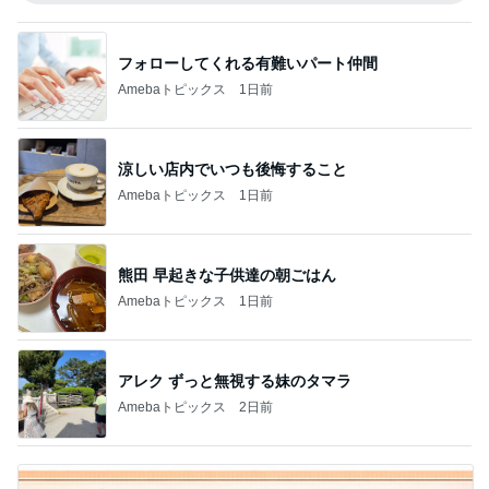
フォローしてくれる有難いパート仲間
Amebaトピックス
1日前
涼しい店内でいつも後悔すること
Amebaトピックス
1日前
熊田 早起きな子供達の朝ごはん
Amebaトピックス
1日前
アレク ずっと無視する妹のタマラ
Amebaトピックス
2日前