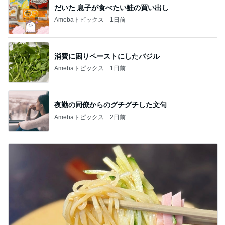
だいた 息子が食べたい鮭の買い出し
Amebaトピックス
1日前
消費に困りペーストにしたバジル
Amebaトピックス
1日前
夜勤の同僚からのグチグチした文句
Amebaトピックス
2日前