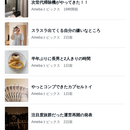
次世代掃除機がやってきた！！
Amebaトピックス
16時間前
スラスラ出てくる自分の嫌いなところ
Amebaトピックス
2日前
半年ぶりに長男と2人きりの時間
Amebaトピックス
1日前
やっとコンプできたカプセルトイ
Amebaトピックス
1日前
注目度抜群だった運営再開の発表
Amebaトピックス
2日前