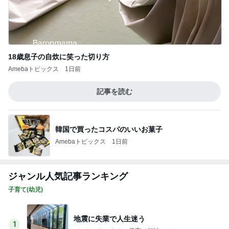
18歳息子の自炊に笑った切り方
Amebaトピックス
1日前
記事を読む
韓国で買ったコスパのいいお菓子
Amebaトピックス
1日前
ジャンル人気記事ランキング
子育て(幼児)
地震に失業で人生迷う
1