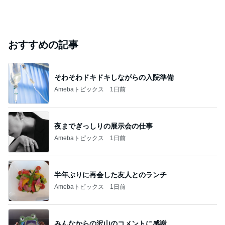
おすすめの記事
そわそわドキドキしながらの入院準備
Amebaトピックス
1日前
夜までぎっしりの展示会の仕事
Amebaトピックス
1日前
半年ぶりに再会した友人とのランチ
Amebaトピックス
1日前
みんなからの沢山のコメントに感謝