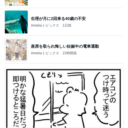
生理が月に2回来る40歳の不安
Amebaトピックス
1日前
座席を取られ悔しい妊娠中の電車通勤
Amebaトピックス
22時間前