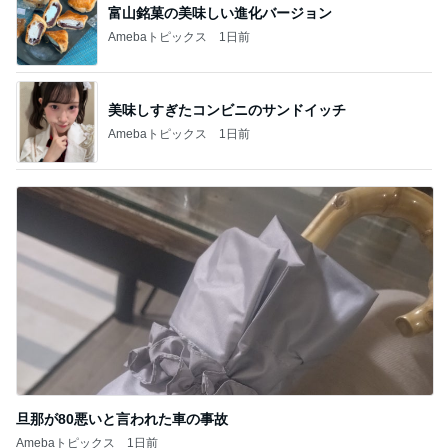
富山銘菓の美味しい進化バージョン
Amebaトピックス
1日前
美味しすぎたコンビニのサンドイッチ
Amebaトピックス
1日前
旦那が80悪いと言われた車の事故
Amebaトピックス
1日前