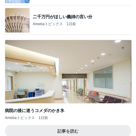
二千万円がほしい義姉の言い分
Amebaトピックス
1日前
病院の後に迷うコメダのかき氷
Amebaトピックス
1日前
記事を読む