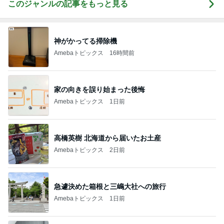
このジャンルの記事をもっと見る
神がかってる掃除機
Amebaトピックス
16時間前
家の向きを誤り始まった後悔
Amebaトピックス
1日前
高橋英樹 北海道から届いたお土産
Amebaトピックス
2日前
急遽決めた箱根と三嶋大社への旅行
Amebaトピックス
1日前