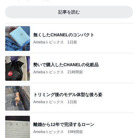
記事を読む
無くしたCHANELのコンパクト
Amebaトピックス
1日前
勢いで購入したCHANELの化粧品
Amebaトピックス
21時間前
トリミング後のモデル体型な後ろ姿
Amebaトピックス
1日前
離婚から12年で完済するローン
Amebaトピックス
19時間前