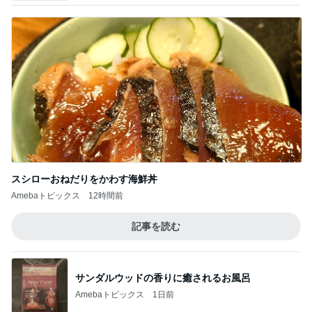
スシローおねだりをかわす海鮮丼
Amebaトピックス
12時間前
記事を読む
サンダルウッドの香りに癒されるお風呂
Amebaトピックス
1日前