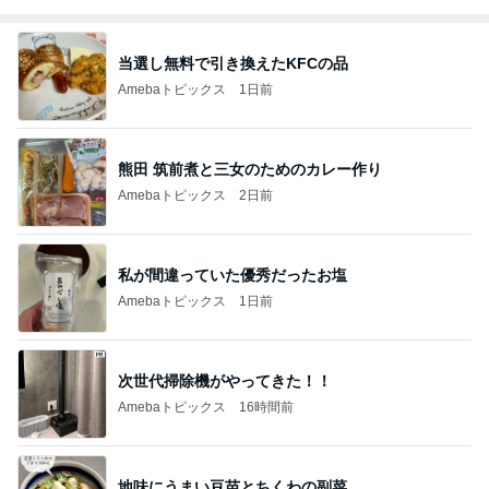
当選し無料で引き換えたKFCの品
Amebaトピックス
1日前
熊田 筑前煮と三女のためのカレー作り
Amebaトピックス
2日前
私が間違っていた優秀だったお塩
Amebaトピックス
1日前
次世代掃除機がやってきた！！
Amebaトピックス
16時間前
地味にうまい豆苗とちくわの副菜