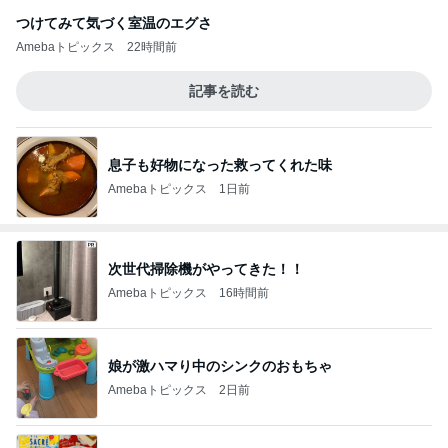
つけてみて気づく室温のエグさ
Amebaトピックス
22時間前
記事を読む
息子も好物になった救ってくれた味
Amebaトピックス
1日前
次世代掃除機がやってきた！！
Amebaトピックス
16時間前
娘が激ハマり中のシンクのおもちゃ
Amebaトピックス
2日前