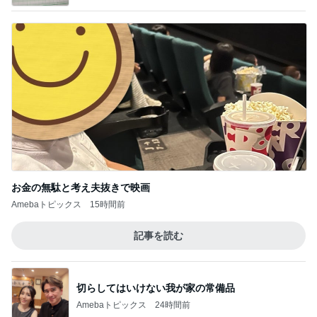
お金の無駄と考え夫抜きで映画
Amebaトピックス
15時間前
記事を読む
切らしてはいけない我が家の常備品
Amebaトピックス
24時間前