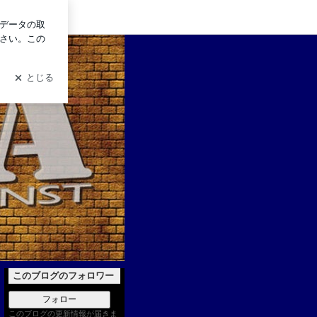
イン
このブログのフォロワー
フォロー
このブログの更新情報が届きま