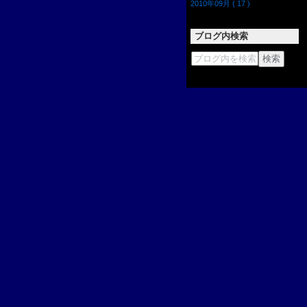
2010年09月 ( 17 )
ブログ内検索