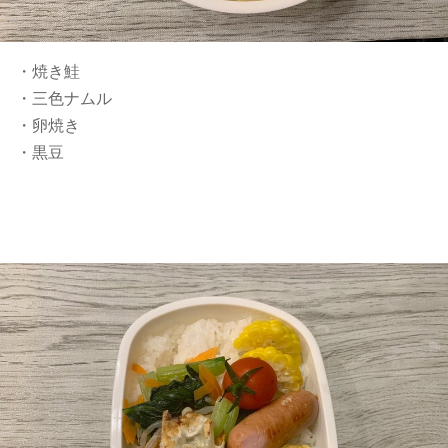
・焼き鮭
・三色ナムル
・卵焼き
・黒豆