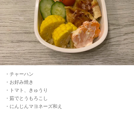
・チャーハン
・お好み焼き
・トマト、きゅうり
・茹でとうもろこし
・にんじんマヨネーズ和え