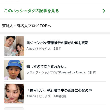
このハッシュタグの記事を見る
芸能人・有名人ブログ TOPへ
元ジャンポケ斉藤被告の妻がSNSを更新
Amebaトピックス
1日前
悲しすぎて立ち直れない。
クロオフィシャルブログPowered by Ameba
1日前
「痛々しい」執行猶予中の近影に心配の声
Amebaトピックス
14時間前