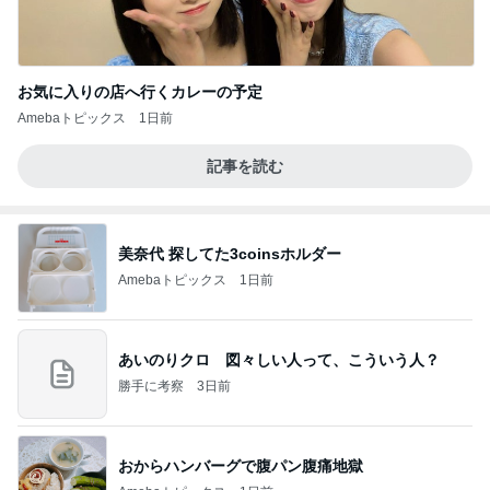
お気に入りの店へ行くカレーの予定
Amebaトピックス
1日前
記事を読む
美奈代 探してた3coinsホルダー
Amebaトピックス
1日前
あいのりクロ 図々しい人って、こういう人？
勝手に考察
3日前
おからハンバーグで腹パン腹痛地獄