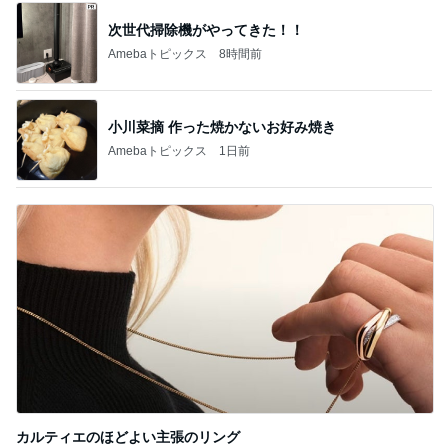
次世代掃除機がやってきた！！
Amebaトピックス
8時間前
小川菜摘 作った焼かないお好み焼き
Amebaトピックス
1日前
カルティエのほどよい主張のリング