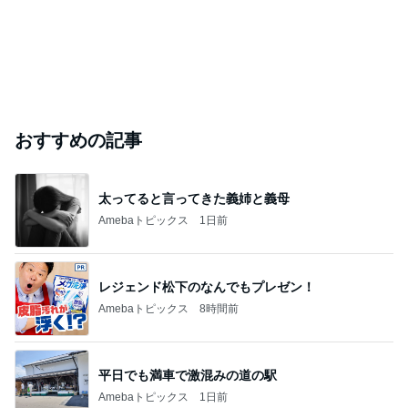
おすすめの記事
太ってると言ってきた義姉と義母
Amebaトピックス
1日前
レジェンド松下のなんでもプレゼン！
Amebaトピックス
8時間前
平日でも満車で激混みの道の駅
Amebaトピックス
1日前