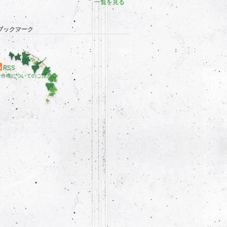
一覧を見る
ブックマーク
RSS
著作権についてのご注意