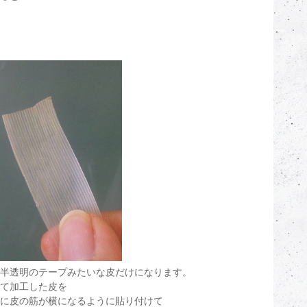
半透明のテープみたいな皮だけになります。
て加工した皮を
に皮の筋が横になるように貼り付けて