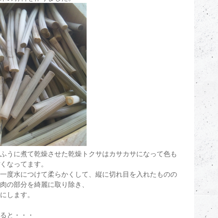
ふうに煮て乾燥させた乾燥トクサはカサカサになって色も
くなってます。
一度水につけて柔らかくして、縦に切れ目を入れたものの
肉の部分を綺麗に取り除き、
にします。
ると・・・