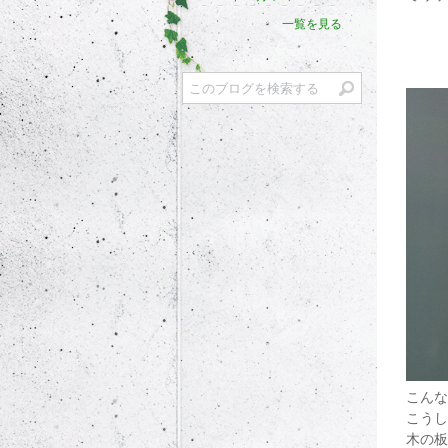
一覧を見る
こんな
こうし
木の板