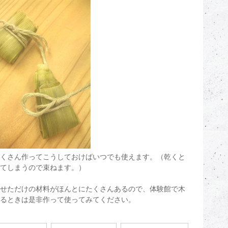
くさん作ってこうしておけばいつでも使えます。（乾くと
てしまうので束ねます。）
せただけの材料がほんとにたくさんあるので、体験館で木
るときは是非作って使ってみてください。