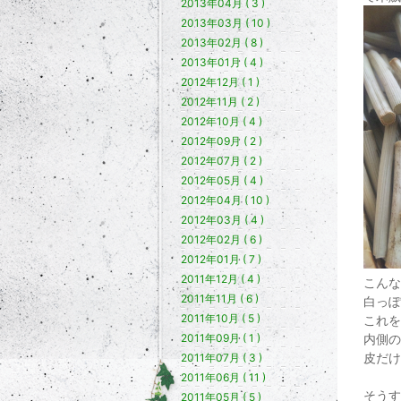
2013年04月 ( 3 )
2013年03月 ( 10 )
2013年02月 ( 8 )
2013年01月 ( 4 )
2012年12月 ( 1 )
2012年11月 ( 2 )
2012年10月 ( 4 )
2012年09月 ( 2 )
2012年07月 ( 2 )
2012年05月 ( 4 )
2012年04月 ( 10 )
2012年03月 ( 4 )
2012年02月 ( 6 )
2012年01月 ( 7 )
2011年12月 ( 4 )
こんな
2011年11月 ( 6 )
白っぽ
2011年10月 ( 5 )
これを
内側の
2011年09月 ( 1 )
皮だけ
2011年07月 ( 3 )
2011年06月 ( 11 )
そうす
2011年05月 ( 5 )